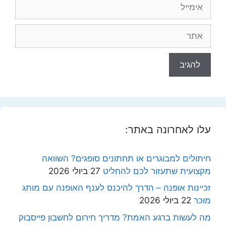
אימייל
אתר
עלו לאחרונה באתר:
חיתולים למבוגרים או תחתונים סופגים? השוואה
מקצועית שתעזור לכם להחליט
27 ביולי 2026
זכיינות אופנה – הדרך להיכנס לענף האופנה עם מותג
מוכר
22 ביולי 2026
מה לעשות ברגע האמת? מדריך חירום לחשבון פייסבוק