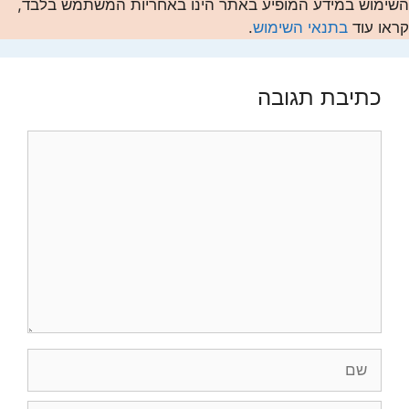
השימוש במידע המופיע באתר הינו באחריות המשתמש בלבד,
קראו עוד
בתנאי השימוש
.
כתיבת תגובה
תגובה
שם