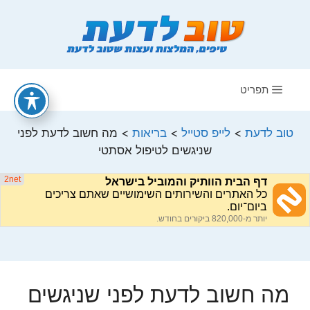
דלג
תוכן
תפריט
טוב לדעת
>
לייפ סטייל
>
בריאות
>
מה חשוב לדעת לפני
שניגשים לטיפול אסתטי
מה חשוב לדעת לפני שניגשים