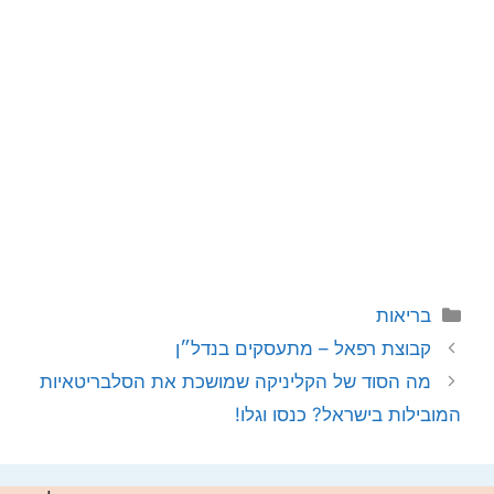
קטגוריות
בריאות
קבוצת רפאל – מתעסקים בנדל״ן
מה הסוד של הקליניקה שמושכת את הסלבריטאיות
המובילות בישראל? כנסו וגלו!