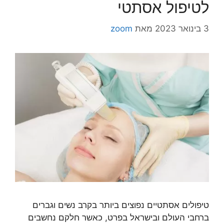
לטיפול אסתטי
3 בינואר 2023
מאת
zoom
טיפולים אסתטיים נפוצים ביותר בקרב נשים וגברים
ברחבי העולם ובישראל בפרט, כאשר חלקם נחשבים