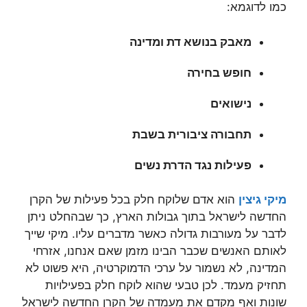
כמו לדוגמא:
מאבק בנושא דת ומדינה
חופש בחירה
נישואים
תחבורה ציבורית בשבת
פעילות נגד הדרת נשים
מיקי גיצין
הוא אדם שלוקח חלק בכל פעילות של הקרן
החדשה לישראל בתוך גבולות הארץ, כך שבהחלט ניתן
לדבר על מעורבות גדולה כאשר מדברים עליו. מיקי שייך
לאותם האנשים שכבר הבינו מזמן שאם אנחנו, אזרחי
המדינה, לא נשמור על ערכי הדמוקרטיה, היא פשוט לא
תחזיק מעמד. לכן טבעי שהוא לוקח חלק בפעילויות
שונות ואף מקדם את מעמדה של הקרן החדשה לישראל