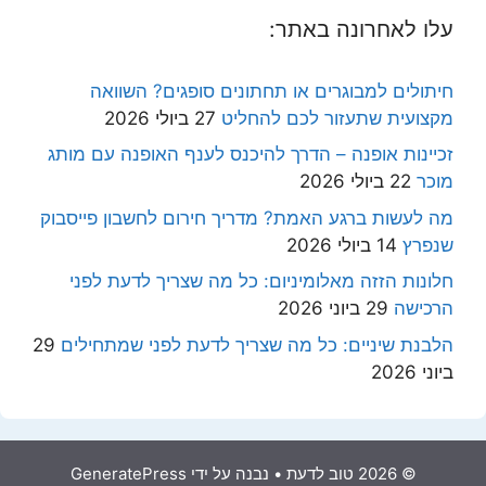
עלו לאחרונה באתר:
חיתולים למבוגרים או תחתונים סופגים? השוואה
מקצועית שתעזור לכם להחליט
27 ביולי 2026
זכיינות אופנה – הדרך להיכנס לענף האופנה עם מותג
מוכר
22 ביולי 2026
מה לעשות ברגע האמת? מדריך חירום לחשבון פייסבוק
שנפרץ
14 ביולי 2026
חלונות הזזה מאלומיניום: כל מה שצריך לדעת לפני
הרכישה
29 ביוני 2026
הלבנת שיניים: כל מה שצריך לדעת לפני שמתחילים
29
ביוני 2026
© 2026 טוב לדעת
• נבנה על ידי
GeneratePress