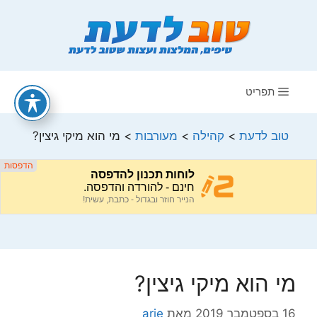
דלג
תוכן
תפריט
טוב לדעת
>
קהילה
>
מעורבות
>
מי הוא מיקי גיצין?
מי הוא מיקי גיצין?
16 בספטמבר 2019
מאת
arie