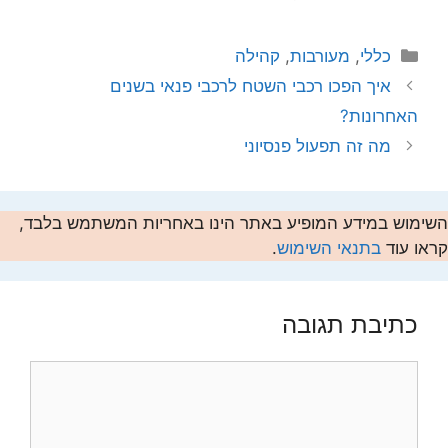
קטגוריות
כללי
,
מעורבות
,
קהילה
איך הפכו רכבי השטח לרכבי פנאי בשנים
האחרונות?
מה זה תפעול פנסיוני
השימוש במידע המופיע באתר הינו באחריות המשתמש בלבד,
קראו עוד
בתנאי השימוש
.
כתיבת תגובה
תגובה