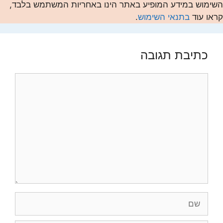
השימוש במידע המופיע באתר הינו באחריות המשתמש בלבד,
קראו עוד
בתנאי השימוש
.
כתיבת תגובה
תגובה
שם