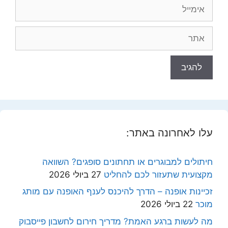
אימייל
אתר
עלו לאחרונה באתר:
חיתולים למבוגרים או תחתונים סופגים? השוואה
מקצועית שתעזור לכם להחליט
27 ביולי 2026
זכיינות אופנה – הדרך להיכנס לענף האופנה עם מותג
מוכר
22 ביולי 2026
מה לעשות ברגע האמת? מדריך חירום לחשבון פייסבוק