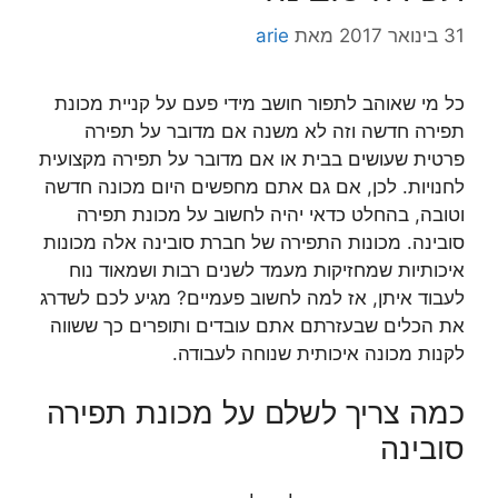
31 בינואר 2017
מאת
arie
כל מי שאוהב לתפור חושב מידי פעם על קניית מכונת
תפירה חדשה וזה לא משנה אם מדובר על תפירה
פרטית שעושים בבית או אם מדובר על תפירה מקצועית
לחנויות. לכן, אם גם אתם מחפשים היום מכונה חדשה
וטובה, בהחלט כדאי יהיה לחשוב על מכונת תפירה
סובינה. מכונות התפירה של חברת סובינה אלה מכונות
איכותיות שמחזיקות מעמד לשנים רבות ושמאוד נוח
לעבוד איתן, אז למה לחשוב פעמיים? מגיע לכם לשדרג
את הכלים שבעזרתם אתם עובדים ותופרים כך ששווה
לקנות מכונה איכותית שנוחה לעבודה.
כמה צריך לשלם על מכונת תפירה
סובינה