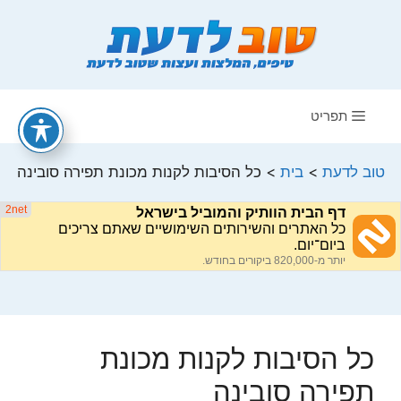
דלג
תוכן
תפריט
טוב לדעת
>
בית
>
כל הסיבות לקנות מכונת תפירה סובינה
כל הסיבות לקנות מכונת
תפירה סובינה