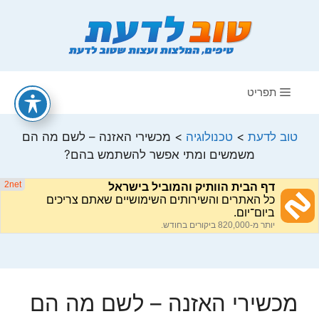
דלג
תוכן
תפריט
טוב לדעת
>
טכנולוגיה
>
מכשירי האזנה – לשם מה הם
משמשים ומתי אפשר להשתמש בהם?
מכשירי האזנה – לשם מה הם