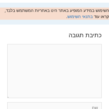
השימוש במידע המופיע באתר הינו באחריות המשתמש בלבד,
קראו עוד
בתנאי השימוש
.
כתיבת תגובה
תגובה
שם