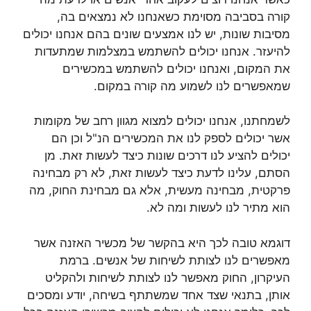
קורה בסביבה מסוימת כשאנחנו לא נמצאים בה,
מסיבות שונות, יש לנו אמצעים שונים בהם אנחנו יכולים
להיעזר. אנחנו יכולים להשתמש במצלמות שמתעדות
את המקום, ואנחנו יכולים להשתמש במכשירים
שמאפשרים לנו לשמוע מה קורה במקום.
לשמחתנו, אנחנו יכולים למצוא מגוון רחב של מקומות
אשר יכולים לספק לנו את המכשירים הנ"ל וכן הם
יכולים להציע לנו דרכים שונות כיצד לעשות זאת. מן
הסתם, עלינו לדעת כיצד לעשות זאת, לא רק מבחינה
פרקטית, מבחינה מעשית, אלא גם מבחינת החוק, מה
הוא מתיר לנו לעשות ומה לא.
דוגמא טובה לכך היא בהקשר של מכשיר האזנה אשר
מאפשרים לנו לצותת לשיחות של אנשים. ברמת
העיקרון, החוק מאפשר לנו לצותת לשיחות ולהקליט
אותן, בתנאי שצד אחד שמשתתף בשיחה, יודע ומסכים