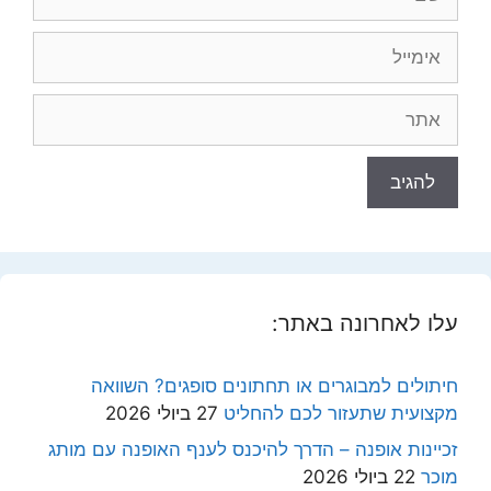
אימייל
אתר
עלו לאחרונה באתר:
חיתולים למבוגרים או תחתונים סופגים? השוואה
מקצועית שתעזור לכם להחליט
27 ביולי 2026
זכיינות אופנה – הדרך להיכנס לענף האופנה עם מותג
מוכר
22 ביולי 2026