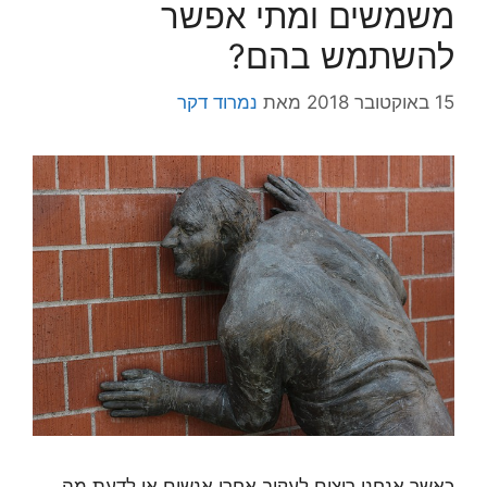
משמשים ומתי אפשר
להשתמש בהם?
15 באוקטובר 2018
מאת
נמרוד דקר
כאשר אנחנו רוצים לעקוב אחרי אנשים או לדעת מה