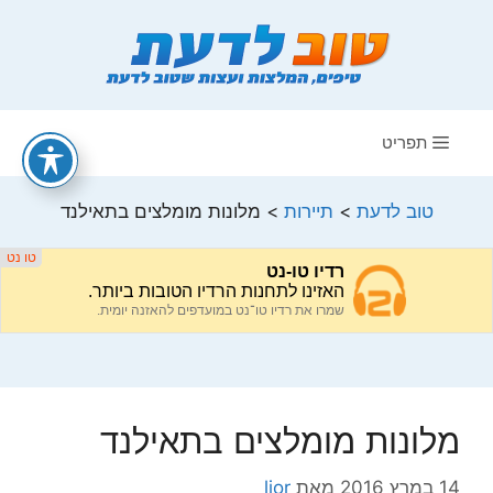
דלג
תוכן
תפריט
טוב לדעת
>
תיירות
>
מלונות מומלצים בתאילנד
מלונות מומלצים בתאילנד
14 במרץ 2016
מאת
lior