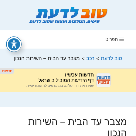
דלג
תוכן
תפריט
טוב לדעת
>
רכב
>
מצבר עד הבית – השירות הנכון
מצבר עד הבית – השירות
הנכון