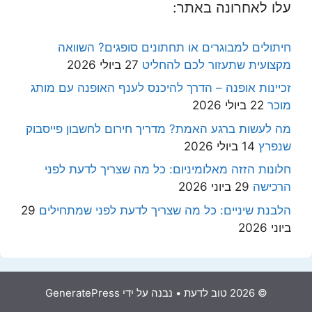
עלו לאחרונה באתר:
חיתולים למבוגרים או תחתונים סופגים? השוואה
מקצועית שתעזור לכם להחליט
27 ביולי 2026
זכיינות אופנה – הדרך להיכנס לענף האופנה עם מותג
מוכר
22 ביולי 2026
מה לעשות ברגע האמת? מדריך חירום לחשבון פייסבוק
שנפרץ
14 ביולי 2026
חלונות הזזה מאלומיניום: כל מה שצריך לדעת לפני
הרכישה
29 ביוני 2026
הלבנת שיניים: כל מה שצריך לדעת לפני שמתחילים
29
ביוני 2026
© 2026 טוב לדעת
• נבנה על ידי
GeneratePress