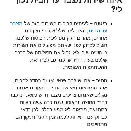
לי?
ביטוח
– לעיתים קרובות השירות הזה של
מצבר
עד הבית
, וזאת לצד שלל שירותי תיקונים
אחרים, מהווים חלק מפוליסת הביטוח שלכם.
חשוב לבדוק לפני שאתם מפעילים את השירות
כי השימוש בו לא יגדיל את הפוליסה של הרכב
שלכם בעת החידוש, כמו גם לברר את
ההשתתפות העצמית.
מהיר
– אם יש לכם פנאי, אז זה בסדר לחכות,
אבל המציאות היא שבמרבית המקרים אנחנו
מגלים שאנחנו צריכים מצבר חדש כשאנחנו כבר
בדרך החוצה, והאוטו, שגם ככה עשה בעיות
בהתנעה, פתאום לא מניע בכלל. לכן כדאי
לבדוק עם השירות לכמה זמן הגעה ותיקון הם
מתחייבים