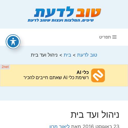
דלג
תוכן
תפריט
טוב לדעת
>
בית
>
ניהול ועד בית
ניהול ועד בית
23 באוגוסט 2016
מאת
ליאור מרון