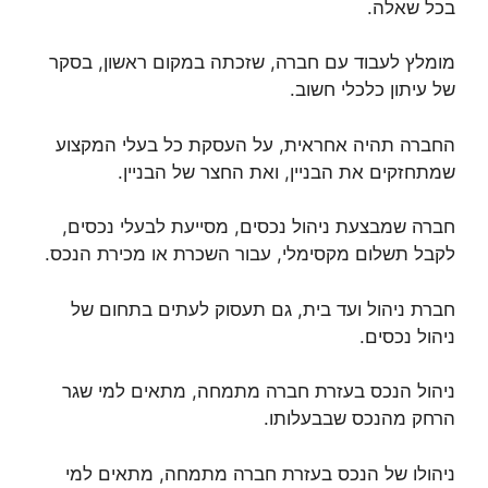
בכל שאלה.
מומלץ לעבוד עם חברה, שזכתה במקום ראשון, בסקר
של עיתון כלכלי חשוב.
החברה תהיה אחראית, על העסקת כל בעלי המקצוע
שמתחזקים את הבניין, ואת החצר של הבניין.
חברה שמבצעת ניהול נכסים, מסייעת לבעלי נכסים,
לקבל תשלום מקסימלי, עבור השכרת או מכירת הנכס.
חברת ניהול ועד בית, גם תעסוק לעתים בתחום של
ניהול נכסים.
ניהול הנכס בעזרת חברה מתמחה, מתאים למי שגר
הרחק מהנכס שבבעלותו.
ניהולו של הנכס בעזרת חברה מתמחה, מתאים למי