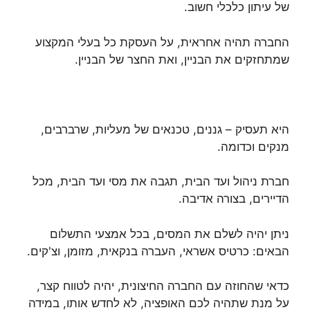
של עיתון כלכלי חשוב.
החברה תהיה אחראית, על העסקת כל בעלי המקצוע
שמתחזקים את הבניין, ואת החצר של הבניין.
היא תעסיק – גננים, טכנאים של מעליות, שרברבים,
מנקים וכדומה.
חברת ניהול ועד הבית, תגבה את מסי ועד הבית, מכל
הדיירים, בצורה אדיבה.
ניתן יהיה לשלם את המסים, בכל אמצעי התשלום
הבאים: כרטיס אשראי, העברה בנקאית, מזומן, וצ'קים.
כדאי שהחוזה עם החברה החיצונית, יהיה לטווח קצר,
על מנת שתהיה לכם האופציה, לא לחדש אותו, במידה