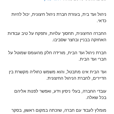
ניהול ועד בית, בעזרת חברת ניהול חיצונית, יכול להיות
כדאי.
החברה החיצונית, תחסוך עלויות, ותפקח על טיב עבודות
האחזקה בבניין ובחצר שסביבו.
חברת ניהול ועד הבית, מורידה חלק מהעומס שמוטל על
חברי ועד הבית.
ועד הבית אינו מתבטל, והוא משמש כחוליה מקשרת בין
הדיירים, לחברת הניהול החיצונית.
עובדי החברה, בעלי ניסיון וידע, ואפשר לפנות אליהם
בכל שאלה.
מומלץ לעבוד עם חברה, שזכתה במקום ראשון, בסקר