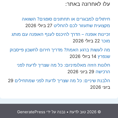
עלו לאחרונה באתר:
חיתולים למבוגרים או תחתונים סופגים? השוואה
מקצועית שתעזור לכם להחליט
27 ביולי 2026
זכיינות אופנה – הדרך להיכנס לענף האופנה עם מותג
מוכר
22 ביולי 2026
מה לעשות ברגע האמת? מדריך חירום לחשבון פייסבוק
שנפרץ
14 ביולי 2026
חלונות הזזה מאלומיניום: כל מה שצריך לדעת לפני
הרכישה
29 ביוני 2026
הלבנת שיניים: כל מה שצריך לדעת לפני שמתחילים
29
ביוני 2026
© 2026 טוב לדעת
• נבנה על ידי
GeneratePress