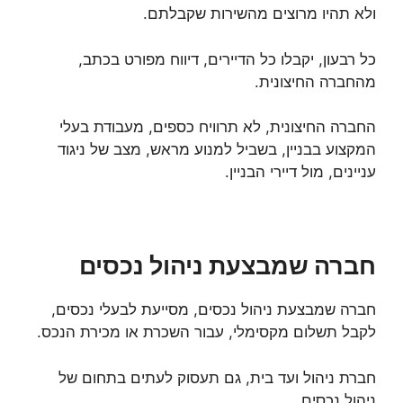
ולא תהיו מרוצים מהשירות שקבלתם.
כל רבעון, יקבלו כל הדיירים, דיווח מפורט בכתב,
מהחברה החיצונית.
החברה החיצונית, לא תרוויח כספים, מעבודת בעלי
המקצוע בבניין, בשביל למנוע מראש, מצב של ניגוד
עניינים, מול דיירי הבניין.
חברה שמבצעת ניהול נכסים
חברה שמבצעת ניהול נכסים, מסייעת לבעלי נכסים,
לקבל תשלום מקסימלי, עבור השכרת או מכירת הנכס.
חברת ניהול ועד בית, גם תעסוק לעתים בתחום של
ניהול נכסים.