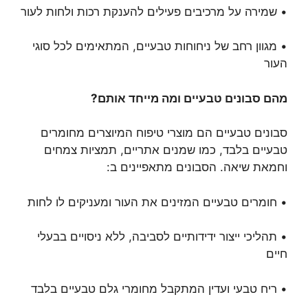
• שמירה על מרכיבים פעילים להענקת רכות ולחות לעור
• מגוון רחב של ניחוחות טבעיים, המתאימים לכל סוגי
העור
מהם סבונים טבעיים ומה מייחד אותם?
סבונים טבעיים הם מוצרי טיפוח המיוצרים מחומרים
טבעיים בלבד, כמו שמנים אתריים, תמציות צמחים
וחמאת שיאה. הסבונים מתאפיינים ב:
• חומרים טבעיים המזינים את העור ומעניקים לו לחות
• תהליכי ייצור ידידותיים לסביבה, ללא ניסויים בבעלי
חיים
• ריח טבעי ועדין המתקבל מחומרי גלם טבעיים בלבד