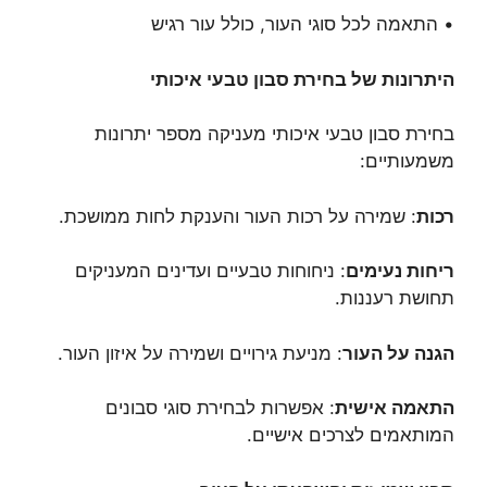
• התאמה לכל סוגי העור, כולל עור רגיש
היתרונות של בחירת סבון טבעי איכותי
בחירת סבון טבעי איכותי מעניקה מספר יתרונות
משמעותיים:
רכות
: שמירה על רכות העור והענקת לחות ממושכת.
ריחות נעימים
: ניחוחות טבעיים ועדינים המעניקים
תחושת רעננות.
הגנה על העור
: מניעת גירויים ושמירה על איזון העור.
התאמה אישית
: אפשרות לבחירת סוגי סבונים
המותאמים לצרכים אישיים.