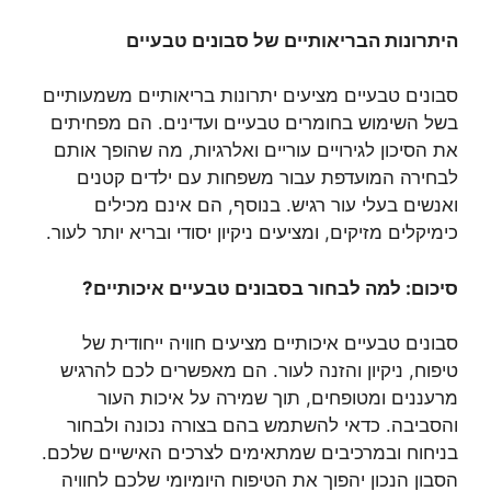
היתרונות הבריאותיים של סבונים טבעיים
סבונים טבעיים מציעים יתרונות בריאותיים משמעותיים
בשל השימוש בחומרים טבעיים ועדינים. הם מפחיתים
את הסיכון לגירויים עוריים ואלרגיות, מה שהופך אותם
לבחירה המועדפת עבור משפחות עם ילדים קטנים
ואנשים בעלי עור רגיש. בנוסף, הם אינם מכילים
כימיקלים מזיקים, ומציעים ניקיון יסודי ובריא יותר לעור.
סיכום: למה לבחור בסבונים טבעיים איכותיים?
סבונים טבעיים איכותיים מציעים חוויה ייחודית של
טיפוח, ניקיון והזנה לעור. הם מאפשרים לכם להרגיש
מרעננים ומטופחים, תוך שמירה על איכות העור
והסביבה. כדאי להשתמש בהם בצורה נכונה ולבחור
בניחוח ובמרכיבים שמתאימים לצרכים האישיים שלכם.
הסבון הנכון יהפוך את הטיפוח היומיומי שלכם לחוויה