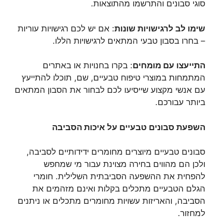
סוגי סבונים והתרשמו מהתוצאות.
שימו לב לרגישויות שונות
: אם יש לכם רגישויות עוריות
– בחרו בסבון טבעי המתאים לרגישויות הללו.
התייעצו עם מומחים
: בקרו בחנויות או באתרים
המתמחות במוצרי טיפוח טבעיים, שם, תוכלו להתייעץ
עם אנשי מקצוע שייסיעו לכם לבחור את הסבון המתאים
ביותר עבורכם.
השפעת סבונים טבעיים על איכות הסביבה
סבונים טבעיים מיוצרים מחומרים ידידותיים לסביבה,
ולכן הם מהווים בחירה מצוינת עבור מי שמחפש
להפחית את ההשפעה הסביבתית השלילית. חומרי
הגלם הטבעיים מתכלים בקלות ואינם מזהמים את
הסביבה, והאריזות עשויות מחומרים מתכלים או ניתנים
למחזור.