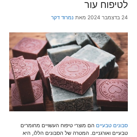
לטיפוח עור
24 בדצמבר 2024
מאת
נמרוד דקר
סבונים טבעיים
הם מוצרי טיפוח העשויים מחומרים
טבעיים ואורגניים. המטרה של הסבונים הללו, היא