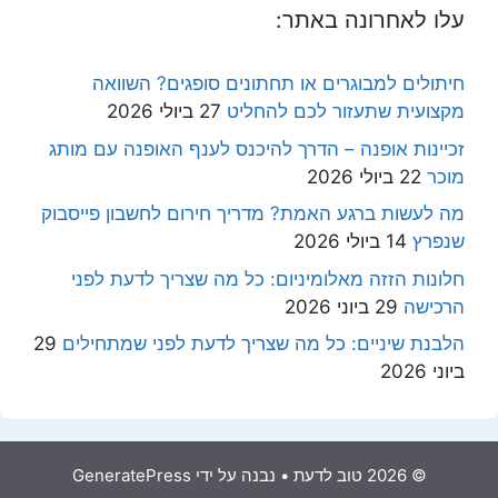
עלו לאחרונה באתר:
חיתולים למבוגרים או תחתונים סופגים? השוואה
מקצועית שתעזור לכם להחליט
27 ביולי 2026
זכיינות אופנה – הדרך להיכנס לענף האופנה עם מותג
מוכר
22 ביולי 2026
מה לעשות ברגע האמת? מדריך חירום לחשבון פייסבוק
שנפרץ
14 ביולי 2026
חלונות הזזה מאלומיניום: כל מה שצריך לדעת לפני
הרכישה
29 ביוני 2026
הלבנת שיניים: כל מה שצריך לדעת לפני שמתחילים
29
ביוני 2026
© 2026 טוב לדעת
• נבנה על ידי
GeneratePress