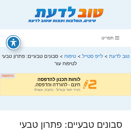
דלג
תוכן
תפריט
טוב לדעת
>
לייפ סטייל
>
טיפוח
>
סבונים טבעיים: פתרון טבעי
לטיפוח עור
סבונים טבעיים: פתרון טבעי