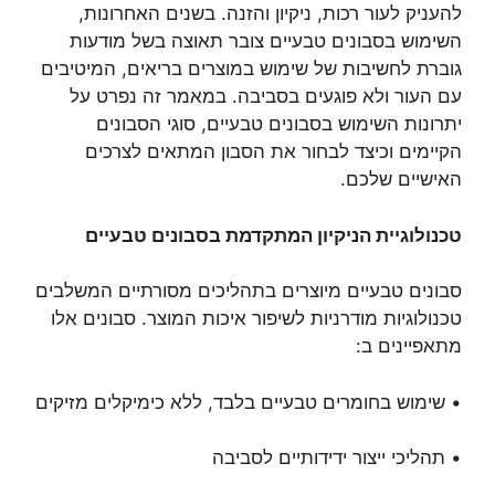
להעניק לעור רכות, ניקיון והזנה. בשנים האחרונות,
השימוש בסבונים טבעיים צובר תאוצה בשל מודעות
גוברת לחשיבות של שימוש במוצרים בריאים, המיטיבים
עם העור ולא פוגעים בסביבה. במאמר זה נפרט על
יתרונות השימוש בסבונים טבעיים, סוגי הסבונים
הקיימים וכיצד לבחור את הסבון המתאים לצרכים
האישיים שלכם.
טכנולוגיית הניקיון המתקדמת בסבונים טבעיים
סבונים טבעיים מיוצרים בתהליכים מסורתיים המשלבים
טכנולוגיות מודרניות לשיפור איכות המוצר. סבונים אלו
מתאפיינים ב:
• שימוש בחומרים טבעיים בלבד, ללא כימיקלים מזיקים
• תהליכי ייצור ידידותיים לסביבה