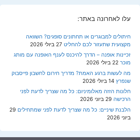
עלו לאחרונה באתר:
חיתולים למבוגרים או תחתונים סופגים? השוואה
מקצועית שתעזור לכם להחליט
27 ביולי 2026
זכיינות אופנה – הדרך להיכנס לענף האופנה עם מותג
מוכר
22 ביולי 2026
מה לעשות ברגע האמת? מדריך חירום לחשבון פייסבוק
שנפרץ
14 ביולי 2026
חלונות הזזה מאלומיניום: כל מה שצריך לדעת לפני
הרכישה
29 ביוני 2026
הלבנת שיניים: כל מה שצריך לדעת לפני שמתחילים
29
ביוני 2026