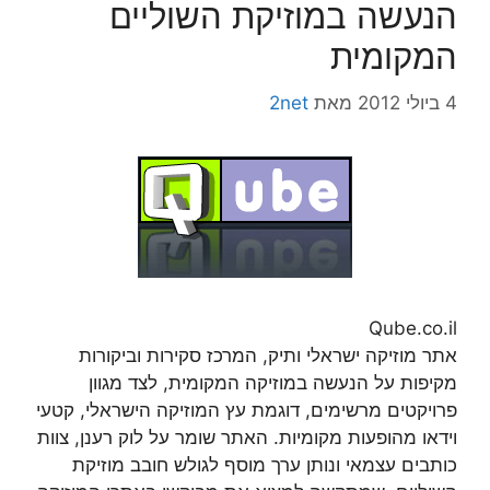
הנעשה במוזיקת השוליים
המקומית
4 ביולי 2012
מאת
2net
Qube.co.il
אתר מוזיקה ישראלי ותיק, המרכז סקירות וביקורות
מקיפות על הנעשה במוזיקה המקומית, לצד מגוון
פרויקטים מרשימים, דוגמת עץ המוזיקה הישראלי, קטעי
וידאו מהופעות מקומיות. האתר שומר על לוק רענן, צוות
כותבים עצמאי ונותן ערך מוסף לגולש חובב מוזיקת