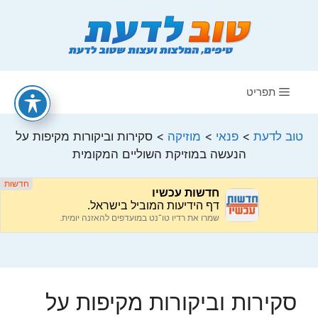
דלג
תוכן
תפריט
טוב לדעת
>
פנאי
>
מוזיקה
>
סקירות וביקורות מקיפות על
הנעשה במוזיקת השוליים המקומית
סקירות וביקורות מקיפות על