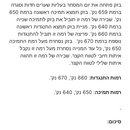
בזק פתחה את יום המסחר בעליות שערים חדות וסגרה
ברמת 659 נק'. בזק תמצא תמיכה ראשונה ברמת 650
נק'. שבירה של רמה זו תוביל את בזק לתמיכה שנייה
ברמת 640 נק'. מניית בזק תמצא התנגדות ראשונה
ברמת 660 נק'. פריצה של רמה זו תוביל להתנגדות
נוספת ברמת 670 נק'. בזק נסחרת מעל רמת התמיכה
650 נק', כל עוד המנייה נסחרת מעל רמה זו נקבל
איתות חיובי לטווח הקצר. שבירה של רמה זו תהווה
איתות שלילי לטווח הקצר.
רמות התנגדות
: 660 נק', 670 נק'.
רמות תמיכה
: 650 נק', 640 נק'.
סיכום: