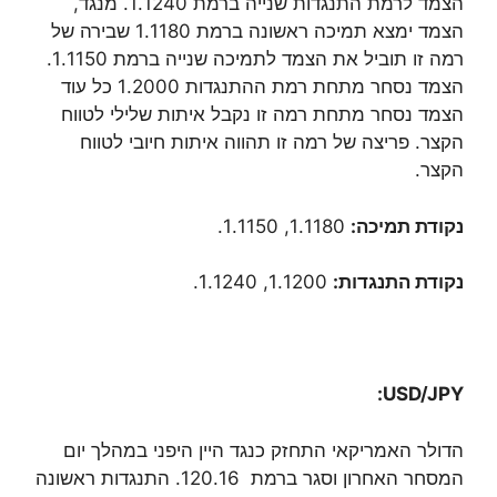
הצמד לרמת התנגדות שנייה ברמת 1.1240. מנגד,
הצמד ימצא תמיכה ראשונה ברמת 1.1180 שבירה של
רמה זו תוביל את הצמד לתמיכה שנייה ברמת 1.1150.
הצמד נסחר מתחת רמת ההתנגדות 1.2000 כל עוד
הצמד נסחר מתחת רמה זו נקבל איתות שלילי לטווח
הקצר. פריצה של רמה זו תהווה איתות חיובי לטווח
הקצר.
נקודת תמיכה:
1.1180, 1.1150.
נקודת התנגדות:
1.1200, 1.1240.
:
USD/JPY
הדולר האמריקאי התחזק כנגד היין היפני במהלך יום
המסחר האחרון וסגר ברמת 120.16. התנגדות ראשונה