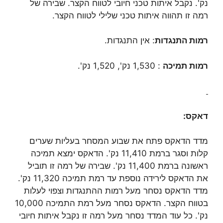
נק'. נקבל איתות טכני חיובי לטווח הקצר. שבירה של
רמה זו תהווה איתות טכני שלילי לטווח הקצר.
רמות התנגדות
: אין התנגדות.
רמות תמיכה
: 1,530 נק', 1,520 נק'.
דאקס:
מדד הדאקס פתח את שבוע המסחר בעליות שערים
קלות וסגר ברמת 11,410 נק'. הדאקס ימצא תמיכה
ראשונה ברמת 11,400 נק'. שבירה של רמה זו תוביל
את הדאקס לירידה נוספת עד רמת תמיכה 11,320 נק'.
מדד הדאקס נסחר מעל רמות ההתנגדות וצפוי לעלות
בטווח הקצר. הדאקס נסחר מעל רמת התמיכה 10,000
נק'. כל עוד המדד נסחר מעל רמה זו נקבל איתות חיובי