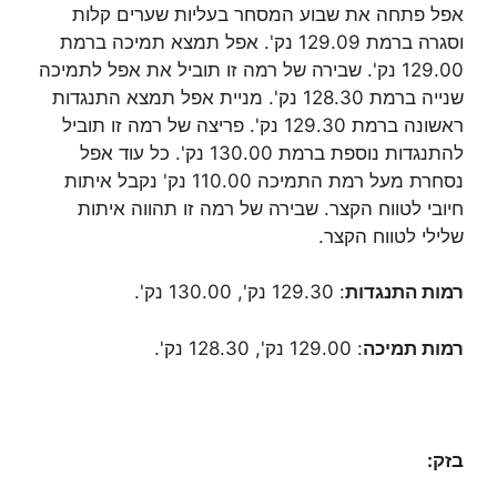
אפל פתחה את שבוע המסחר בעליות שערים קלות
וסגרה ברמת 129.09 נק'. אפל תמצא תמיכה ברמת
129.00 נק'. שבירה של רמה זו תוביל את אפל לתמיכה
שנייה ברמת 128.30 נק'. מניית אפל תמצא התנגדות
ראשונה ברמת 129.30 נק'. פריצה של רמה זו תוביל
להתנגדות נוספת ברמת 130.00 נק'. כל עוד אפל
נסחרת מעל רמת התמיכה 110.00 נק' נקבל איתות
חיובי לטווח הקצר. שבירה של רמה זו תהווה איתות
שלילי לטווח הקצר.
רמות התנגדות
: 129.30 נק', 130.00 נק'.
רמות תמיכה
: 129.00 נק', 128.30 נק'.
בזק: