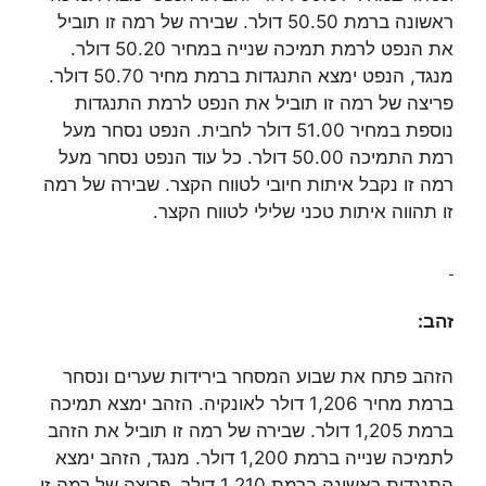
ראשונה ברמת 50.50 דולר. שבירה של רמה זו תוביל
את הנפט לרמת תמיכה שנייה במחיר 50.20 דולר.
מנגד, הנפט ימצא התנגדות ברמת מחיר 50.70 דולר.
פריצה של רמה זו תוביל את הנפט לרמת התנגדות
נוספת במחיר 51.00 דולר לחבית. הנפט נסחר מעל
רמת התמיכה 50.00 דולר. כל עוד הנפט נסחר מעל
רמה זו נקבל איתות חיובי לטווח הקצר. שבירה של רמה
זו תהווה איתות טכני שלילי לטווח הקצר.
זהב:
הזהב פתח את שבוע המסחר בירידות שערים ונסחר
ברמת מחיר 1,206 דולר לאונקיה. הזהב ימצא תמיכה
ברמת 1,205 דולר. שבירה של רמה זו תוביל את הזהב
לתמיכה שנייה ברמת 1,200 דולר. מנגד, הזהב ימצא
התנגדות ראשונה ברמת 1,210 דולר. פריצה של רמה זו