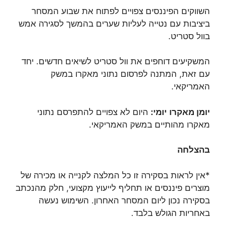
השווקים הפיננסים צפויים לפתוח את שבוע המסחר
ביציבות עם נטייה לעליות שערים בהמשך לסגירה אמש
בוול סטריט.
המשקיעים דוחפים את וול סטריט לשיאים חדשים. יחד
עם זאת, המתנה לפרסום נתוני מאקרו במשק
האמריקאי.
יומן מאקרו
יומי:
היום לא צפויים להתפרסם נתוני
מאקרו מהותיים במשק האמריקאי.
בהצלחה
*אין לראות בסקירה זו כל המלצה לקנייה או מכירה של
מוצרים פיננסים או תחליף לייעוץ מקצועי, חלק מהנכתב
בסקירה נכון ליום המסחר האחרון. השימוש נעשה
באחריות הגולש בלבד.