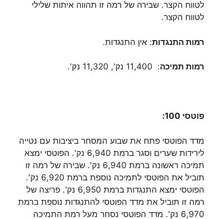
לטווח הקצר. שבירה של רמה זו תהווה איתות שלילי
לטווח הקצר.
רמות התנגדות
: אין התנגדות.
רמות תמיכה
: 11,400 נק', 11,320 נק'.
פוטסי 100:
מדד הפוטסי פתח את שבוע המסחר ביציבות עם נטייה
לירידות שערים וסגר ברמת 6,940 נק'. הפוטסי ימצא
תמיכה ראשונה ברמת 6,940 נק'. שבירה של רמה זו
תוביל את הפוטסי לתמיכה נוספת ברמת 6,920 נק'.
הפוטסי ימצא התנגדות ברמת 6,950 נק'. פריצה של
רמה זו תוביל את מדד הפוטסי להתנגדות נוספת ברמת
6,970 נק'. מדד הפוטסי נסחר מעל רמת התמיכה