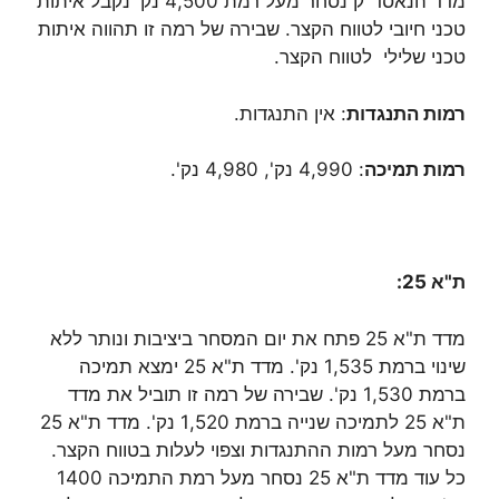
מדד הנאסד"ק נסחר מעל רמת 4,500 נק' נקבל איתות
טכני חיובי לטווח הקצר. שבירה של רמה זו תהווה איתות
טכני שלילי לטווח הקצר.
רמות התנגדות
: אין התנגדות.
רמות תמיכה
: 4,990 נק', 4,980 נק'.
ת"א 25:
מדד ת"א 25 פתח את יום המסחר ביציבות ונותר ללא
שינוי ברמת 1,535 נק'. מדד ת"א 25 ימצא תמיכה
ברמת 1,530 נק'. שבירה של רמה זו תוביל את מדד
ת"א 25 לתמיכה שנייה ברמת 1,520 נק'. מדד ת"א 25
נסחר מעל רמות ההתנגדות וצפוי לעלות בטווח הקצר.
כל עוד מדד ת"א 25 נסחר מעל רמת התמיכה 1400