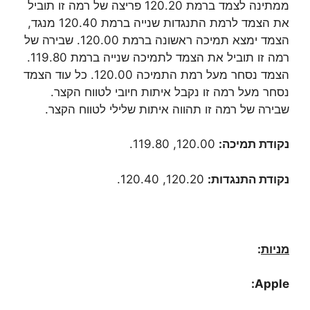
ממתינה לצמד ברמת 120.20 פריצה של רמה זו תוביל
את הצמד לרמת התנגדות שנייה ברמת 120.40 מנגד,
הצמד ימצא תמיכה ראשונה ברמת 120.00. שבירה של
רמה זו תוביל את הצמד לתמיכה שנייה ברמת 119.80.
הצמד נסחר מעל רמת התמיכה 120.00. כל עוד הצמד
נסחר מעל רמה זו נקבל איתות חיובי לטווח הקצר.
שבירה של רמה זו תהווה איתות שלילי לטווח הקצר.
נקודת תמיכה:
120.00, 119.80.
נקודת התנגדות:
120.20, 120.40.
מניות
:
:
Apple