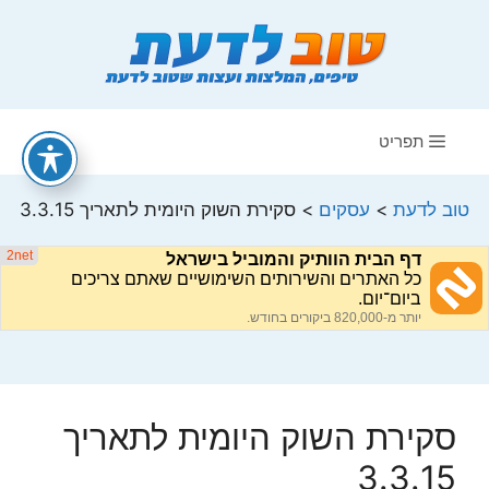
דלג
תוכן
תפריט
טוב לדעת
>
עסקים
>
סקירת השוק היומית לתאריך 3.3.15
סקירת השוק היומית לתאריך
3.3.15