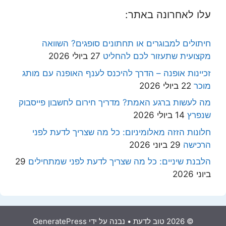
עלו לאחרונה באתר:
חיתולים למבוגרים או תחתונים סופגים? השוואה
מקצועית שתעזור לכם להחליט
27 ביולי 2026
זכיינות אופנה – הדרך להיכנס לענף האופנה עם מותג
מוכר
22 ביולי 2026
מה לעשות ברגע האמת? מדריך חירום לחשבון פייסבוק
שנפרץ
14 ביולי 2026
חלונות הזזה מאלומיניום: כל מה שצריך לדעת לפני
הרכישה
29 ביוני 2026
הלבנת שיניים: כל מה שצריך לדעת לפני שמתחילים
29
ביוני 2026
© 2026 טוב לדעת
• נבנה על ידי
GeneratePress