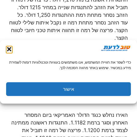
תוביל את הזהב להתנגדות שנייה במחיר 1215 דולר.
הזהב נסחר מתחת רמת ההתנגדות 1,250 דולר. כל
עוד הזהב נסחר מתחת רמה זו נקבל איתות שלילי לטווח
הקצר. פריצה של רמה זו תהווה איתות טכני חיובי לטווח
הקצר.
כדי לשפר את חוויית המשתמש, אנו משתמשים בעוגיות וטכנולוגיות דומות לשמירת
מידע במכשיר. שימוש באתר מהווה הסכמה לכך.
מט"ח
:
אישור
:
EUR/USD
האירו נחלש כנגד הדולר האמריקאי ביום המסחר
האחרון וסגר ברמת 1.1182. התנגדות ראשונה ממתינה
לצמד ברמת 1.1200. פריצה של רמה זו תוביל את