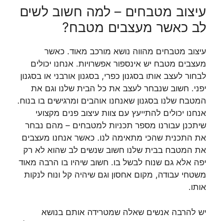
עיצוב מטבחים – למה חשוב לשים
לב כאשר מעצבים מטבח?
עיצוב מטבחים מהווה נושא מורכב מאוד. כאשר
מעצבים מטבח יש אינספור אפשרויות. אנחנו יכולים
לבחור לעצב אותו בסגנון כפרי, בסגנון אורבני או בסגנון
יפני. חשוב שנבחר לעצב את כל הבית שלנו וגם את
המטבח שלנו בסגנון שאנחנו אוהבים ומרגישים בו בנוח.
אנחנו יכולים להתייעץ עם צוות עיצוב פנים מקצועי
שיתכנן עבורנו מספר תכניות למטבחים – מהם נבחר
את התכנית שהכי מתאימה לנו. כאשר אנחנו מעצבים
את המטבח בבית שלנו חשוב שנשים לב שהוא לא רק
יפה אלא גם שנוח לבשל בו. חשוב שיהיו בו הרבה מאוד
משטחי עבודה, מקום אחסון וגם שיהיה קל ונוח לנקות
אותו.
יש להרבה אנשים שאלה שמטרידה אותם בנושא