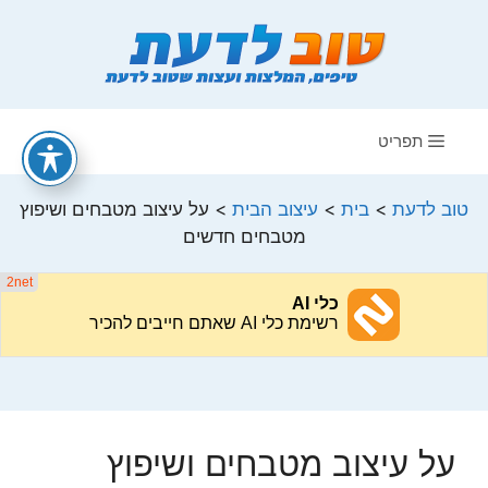
דלג
תוכן
תפריט
טוב לדעת
>
בית
>
עיצוב הבית
>
על עיצוב מטבחים ושיפוץ
מטבחים חדשים
על עיצוב מטבחים ושיפוץ