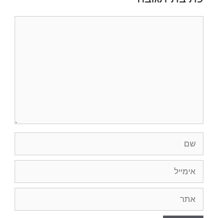
תגובה
שם
אימייל
אתר