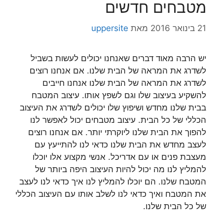
מטבחים חדשים
21 בינואר 2016
מאת
uppersite
יש הרבה מאוד דברים שאנחנו יכולים לעשות בשביל
לשדרג את המראה של הבית שלנו. אם אנחנו רוצים
לשדרג את המראה של הבית שלנו אנחנו חייבים
להשקיע בעיצוב שלו וגם לשפץ אותו. עיצוב המטבח
בבית שלנו מחדש ושיפוץ שלו יכולים לשדרג את העיצוב
הכללי של כל הבית. עיצוב מטבחים יכול לאפשר לנו
להפוך את הבית שלנו ליוקרתי יותר. אם אנחנו רוצים
לעצב מחדש את הבית שלנו כדאי לנו להתייעץ עם
מעצבת פנים או עם אדריכל. אנשי מקצוע אלו יוכלו
להמליץ לנו מה יכול להיות העיצוב היפה ביותר של
המטבח שלנו. הם יוכלו להמליץ לנו איך כדאי לנו לעצב
את המטבח ואיך כדאי לנו לשלב אותו עם העיצוב הכללי
של כל הבית שלנו.