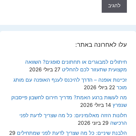
עלו לאחרונה באתר:
חיתולים למבוגרים או תחתונים סופגים? השוואה
מקצועית שתעזור לכם להחליט
27 ביולי 2026
זכיינות אופנה – הדרך להיכנס לענף האופנה עם מותג
מוכר
22 ביולי 2026
מה לעשות ברגע האמת? מדריך חירום לחשבון פייסבוק
שנפרץ
14 ביולי 2026
חלונות הזזה מאלומיניום: כל מה שצריך לדעת לפני
הרכישה
29 ביוני 2026
הלבנת שיניים: כל מה שצריך לדעת לפני שמתחילים
29