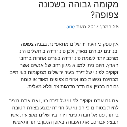
מקומה גבוהה בשכונה
צפופה?
28 במרץ 2017
מאת
arie
אין ספק כי העיר ירושלים מתאפיינת בבניה צפופה
ובניינים גבוהים מאוד, ולכן פינוי דירה בירושלים הינו
מורכב יותר לעומת פינוי דירה בערים אחרות ברחבי
הארץ. היום ניתן למצוא מגוון רחב של אנשים אשר
זקוקים לפינוי של דירה בעיר ירושלים ממקומות בעייתיים
מבחינת נגישות כמו אזורים צפופים מאוד או קומה
גבוהה בבניין עם חדר מדרגות צר וללא מעלית.
אם גם אתם זקוקים לפינוי של דירה כזו, ואם אתם רוצים
להיות בטוחים כי הפינוי של הדירה יבוצע בצורה הטובה
ביותר, פנו אל חברת פינוי דירה בירושלים מקצועית אשר
תבצע עבורכם את העבודה באופן הנכון ביותר ותאפשר