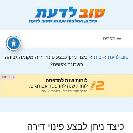
דלג
תוכן
תפריט
טוב לדעת
>
בית
>
כיצד ניתן לבצע פינוי דירה מקומה גבוהה
בשכונה צפופה?
כיצד ניתן לבצע פינוי דירה