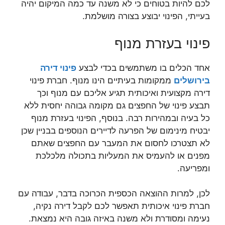
לכם להיות בטוחים כי לא משנה עד כמה המיקום יהיה
בעייתי, הפינוי יבוצע בצורה מושלמת.
פינוי בעזרת מנוף
אחד הכלים בו משתמשים בכדי לבצע
פינוי דירה
בירושלים
ממקומות בעיתיים הינו מנוף. חברת פינוי
דירה מקצועית ואיכותית תגיע אליכם עם מנוף וכך
תבצע פינוי של החפצים גם מקומה גבוהה יחסית ללא
כל בעיה ובמהירות רבה. בנוסף, הפינוי בעזרת מנוף
יבטיח מינימום של הפרעה לדיירים הנוספים בבניין שכן
לא תצטרכו לחסום את המעבר עם החפצים שאתם
מפנים או להעמיס את המעליות בתכולה מלכלכת
ומפריעה.
לכן, למרות ההוצאה הכספית הכרוכה בדבר, עבודה עם
חברת פינוי איכותית תאפשר לכם לקבל דירה נקיה,
נעימה ומסודרת ולא משנה באיזה גובה היא נמצאת.