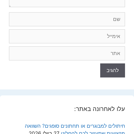
שם
אימייל
אתר
עלו לאחרונה באתר:
חיתולים למבוגרים או תחתונים סופגים? השוואה
מקצועית שתעזור לכם להחליט
27 ביולי 2026