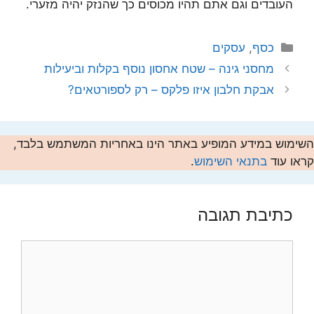
העובדים וגם אתם תהיו מכוסים כך שהנזק יהיה מזערי.
קטגוריות
כסף
,
עסקים
מחסני גינה – שטח אחסון נוסף בקלות וביעילות
אבקת חלבון איזו פלקס – רק לספורטאים?
השימוש במידע המופיע באתר הינו באחריות המשתמש בלבד,
קראו עוד
בתנאי השימוש
.
כתיבת תגובה
תגובה