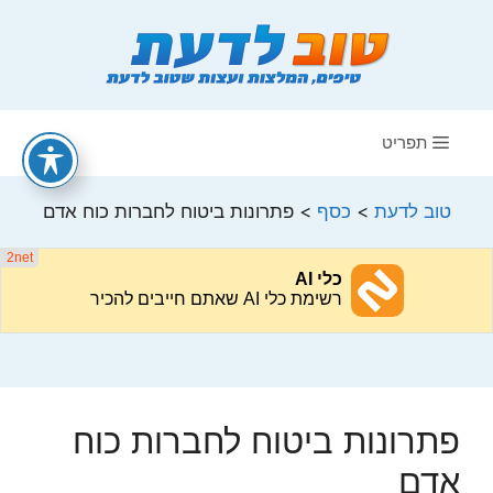
דלג
תוכן
תפריט
טוב לדעת
>
כסף
>
פתרונות ביטוח לחברות כוח אדם
פתרונות ביטוח לחברות כוח
אדם