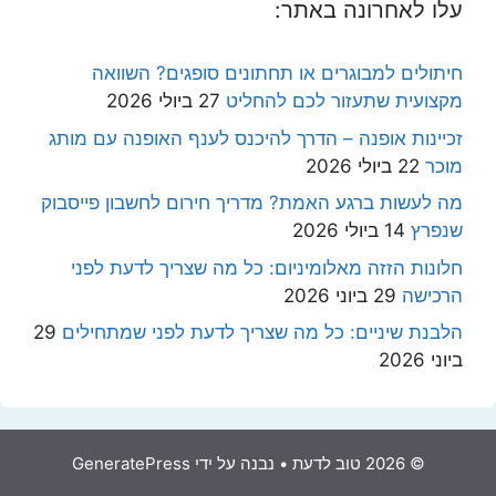
עלו לאחרונה באתר:
חיתולים למבוגרים או תחתונים סופגים? השוואה
מקצועית שתעזור לכם להחליט
27 ביולי 2026
זכיינות אופנה – הדרך להיכנס לענף האופנה עם מותג
מוכר
22 ביולי 2026
מה לעשות ברגע האמת? מדריך חירום לחשבון פייסבוק
שנפרץ
14 ביולי 2026
חלונות הזזה מאלומיניום: כל מה שצריך לדעת לפני
הרכישה
29 ביוני 2026
הלבנת שיניים: כל מה שצריך לדעת לפני שמתחילים
29
ביוני 2026
© 2026 טוב לדעת
• נבנה על ידי
GeneratePress