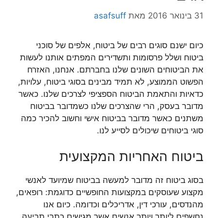
31 בינואר 2016
מאת
asafsuff
כיום ישנם סוגים רבים של ביטוח, אלפים של סוכני
ביטוח ושלל פרסומות ותשדירים המפתים אותנו לעשות
את הביטוחים השונים שלנו בחברתם. אנחנו, האזרח
הפשוט הממוצע, לא תמיד מבינים בסוגי ביטוח, עלויות,
כדאיות והתאמת הביטוח הספציפי לצרכים שלנו. כאשר
מדובר בעסק, הרי שהצרכים שלנו כשמדובר בביטוח
משתנים כאשר מדובר בביטוח אישי וחשוב להכיר כמה
סוגי ביטוחים שיכולים לסייע לנו.
ביטוח האחריות המקצועית
בסוג ביטוח זה מדובר למעשה בביטוח שמיועד לאנשי
מקצוע שעוסקים במקצועות החופשיים כדוגמת: רופאים,
מהנדסים, עורכי דין, אדריכלים וכדומה. כיום אנו
נחשפים ליותר ויותר אנשים אשר מגישים כתבי תביעה