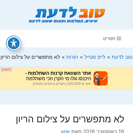
דלג
תוכן
תפריט
טוב לדעת
>
לייפ סטייל
>
הורות
>
לא מתפשרים על צילום הריון
לא מתפשרים על צילום הריון
19 באוקטובר 2016
מאת
arie