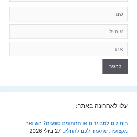
שם
אימייל
אתר
עלו לאחרונה באתר:
חיתולים למבוגרים או תחתונים סופגים? השוואה
מקצועית שתעזור לכם להחליט
27 ביולי 2026