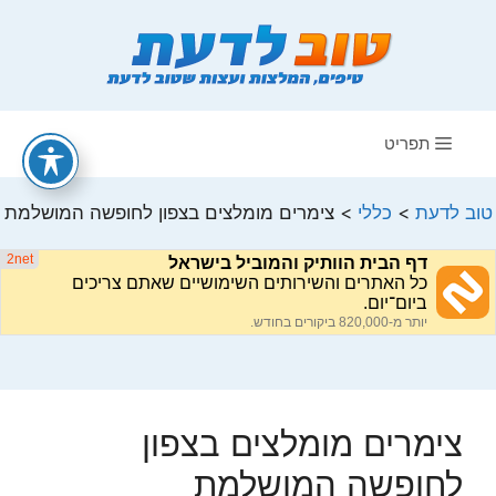
דלג
תוכן
תפריט
טוב לדעת
>
כללי
>
צימרים מומלצים בצפון לחופשה המושלמת
צימרים מומלצים בצפון
לחופשה המושלמת