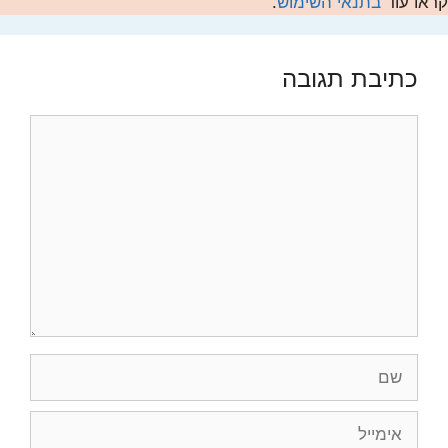
קראו עוד
בתנאי השימוש
.
כתיבת תגובה
תגובה
שם
אימייל