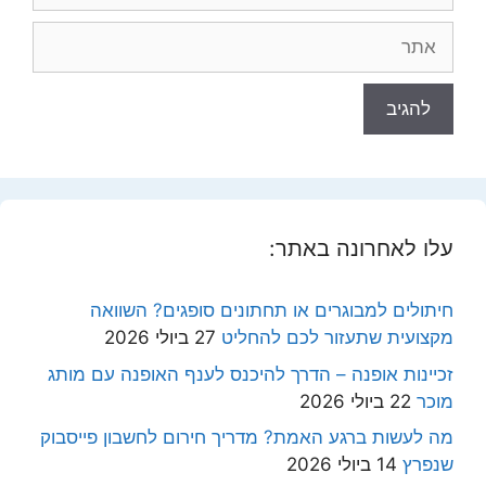
אתר
עלו לאחרונה באתר:
חיתולים למבוגרים או תחתונים סופגים? השוואה
מקצועית שתעזור לכם להחליט
27 ביולי 2026
זכיינות אופנה – הדרך להיכנס לענף האופנה עם מותג
מוכר
22 ביולי 2026
מה לעשות ברגע האמת? מדריך חירום לחשבון פייסבוק
שנפרץ
14 ביולי 2026