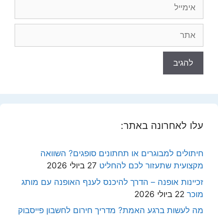
אימייל
אתר
עלו לאחרונה באתר:
חיתולים למבוגרים או תחתונים סופגים? השוואה
מקצועית שתעזור לכם להחליט
27 ביולי 2026
זכיינות אופנה – הדרך להיכנס לענף האופנה עם מותג
מוכר
22 ביולי 2026
מה לעשות ברגע האמת? מדריך חירום לחשבון פייסבוק