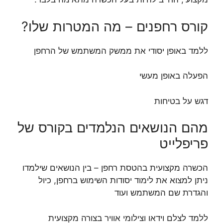
קורס רחפנים – מה המטרות שלו?
ללמד באופן יסודי את ממשק המשתמש של הרחפן
הפעלה באופן מעשי
דגש על בטיחות
מהם הנושאים הנלמדים בקורס של
פריפלייט
הכשרה מקצועית בהטסת רחפן – בין הנושאים שילמדו
ניתן למצוא את לימוד יסודות השימוש ברחפן, כיול
והגדרת שם המשתמש ועוד
ללמד לצלם וידאו וצילומי אוויר בצורה מקצועית