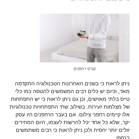
קורס רחפנים
ניתן לראות כי בשנים האחרונות הטכנולוגיה התקדמה
מאד, וכיום יש כלים רבים המשמשים להטסה כמו כלי
טייס בלתי מאוישים, וכן גם ניתן לראות כי יש התפתחות
של מצלמות זעירות. בשילוב שתי התפתחויות טכנולוגיות
אלו קיימים רחפני צילום. אם בעבר הרחפנים היו עסק
יקר, שלא כל אחד יכל להרשות לעצמו, היום המחירים
זולים יותר יחסית ולכן ניתן לראות כי רבים משתמשים
ברחפן.