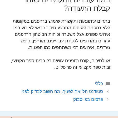
קבלת התעודה?
בתחום עיתונאות ותקשורת שימוש ברחפנים במקומות
ללא רחפנים לא היה מתבצע סיקור כראוי לאירוע כמו
אירועי ספורט.אצל משטרה וכוחות הביטחון הרחפנים
עוזרים במרדפים ללכידת עבריינים, מודיעין, חיפש
נעדרים, אירועים רבי משתתפים כמו הפגנות.
אז לסיכום, קורס רחפנים עושים רק בבית ספר מקצועי,
ובית ספר מקצועי זה פריפלייט.
קטגוריות
כללי
סטודנט הלוואה לפניך: מה חשוב לבדוק לפני
פרסום בפייסבוק