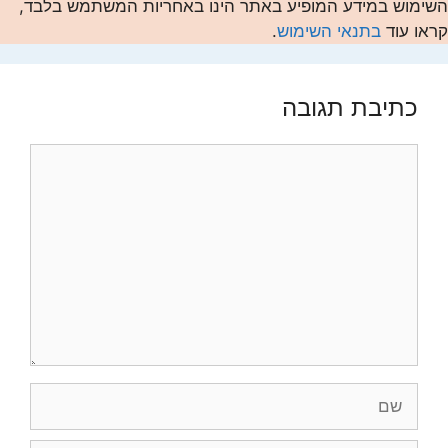
השימוש במידע המופיע באתר הינו באחריות המשתמש בלבד,
קראו עוד
בתנאי השימוש
.
כתיבת תגובה
תגובה
שם