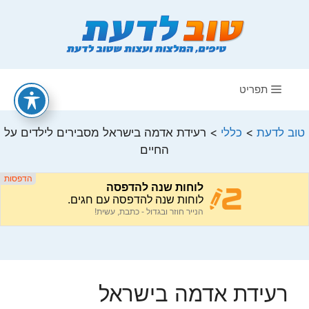
דלג
תוכן
תפריט
טוב לדעת
>
כללי
>
רעידת אדמה בישראל מסבירים לילדים על
החיים
רעידת אדמה בישראל