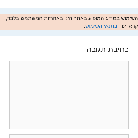
השימוש במידע המופיע באתר הינו באחריות המשתמש בלבד,
קראו עוד
בתנאי השימוש
.
כתיבת תגובה
תגובה
שם