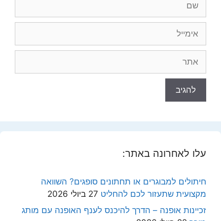
אימייל
אתר
עלו לאחרונה באתר:
חיתולים למבוגרים או תחתונים סופגים? השוואה
מקצועית שתעזור לכם להחליט
27 ביולי 2026
זכיינות אופנה – הדרך להיכנס לענף האופנה עם מותג