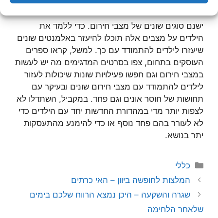
שונים
ישנם סוגים שונים של מצבי חירום. כדי ללמד את
הילדים על מצבים אלה תוכלו להיעזר באלמנטים שונים
שיעזרו לילדים להתמודד עם כך. למשל, קראו ספרים
העוסקים בתחום, צפו בסרטים המדגימים מה יש לעשות
במצבי חירום וגם חפשו פעילויות שונות שיכולות לעזור
לילדים להתמודד עם מצבי חירום שונים ובעיקר עם
תחושות של חוסר אונים וגם פחד. במקביל, השתדלו לא
לצפות יותר מדי במהדורת החדשות יחד עם הילדים כדי
לא לעורר בהם פחד נוסף או כדי להימנע מהתעסקות
יתר בנושא.
קטגוריות
כללי
המלצות לחופשה ביוון – האי כרתים
שגרה והשקעה – היכן נמצא הרווח שלכם בימים
שלאחר הלחימה