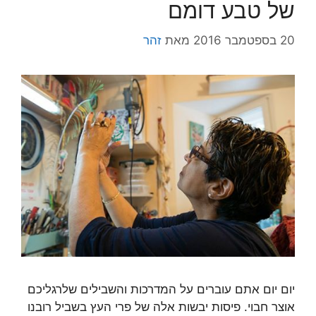
של טבע דומם
20 בספטמבר 2016
מאת
זהר
יום יום אתם עוברים על המדרכות והשבילים שלרגליכם
אוצר חבוי. פיסות יבשות אלה של פרי העץ בשביל רובנו