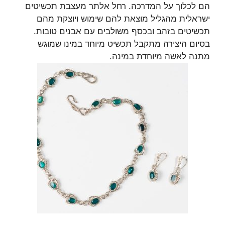
הם לכלוך על המדרכה. רחל אלתר מעצבת תכשיטים
ישראלית מהגליל מוצאת להם שימוש ויוצקת מהם
תכשיטים בזהב ובכסף משולבים עם אבנים טובות.
בסיום היצירה מתקבל תכשיט מיוחד במינו שמוגש
מתנה לאשה מיוחדת במינה.