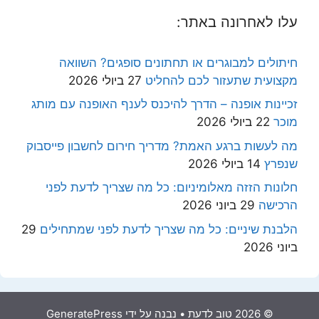
עלו לאחרונה באתר:
חיתולים למבוגרים או תחתונים סופגים? השוואה
מקצועית שתעזור לכם להחליט
27 ביולי 2026
זכיינות אופנה – הדרך להיכנס לענף האופנה עם מותג
מוכר
22 ביולי 2026
מה לעשות ברגע האמת? מדריך חירום לחשבון פייסבוק
שנפרץ
14 ביולי 2026
חלונות הזזה מאלומיניום: כל מה שצריך לדעת לפני
הרכישה
29 ביוני 2026
הלבנת שיניים: כל מה שצריך לדעת לפני שמתחילים
29
ביוני 2026
© 2026 טוב לדעת
• נבנה על ידי
GeneratePress