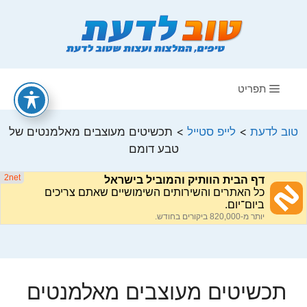
דלג
תוכן
תפריט
טוב לדעת
>
לייפ סטייל
>
תכשיטים מעוצבים מאלמנטים של
טבע דומם
תכשיטים מעוצבים מאלמנטים