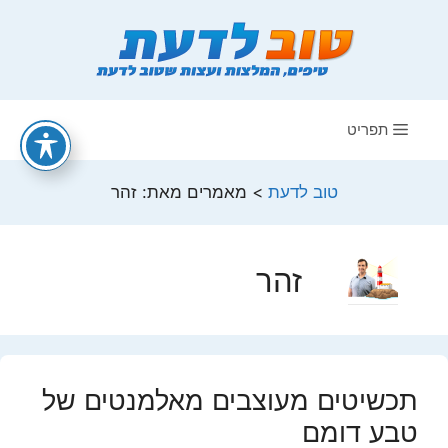
דלג
תוכן
תפריט
טוב לדעת
>
מאמרים מאת: זהר
זהר
תכשיטים מעוצבים מאלמנטים של
טבע דומם