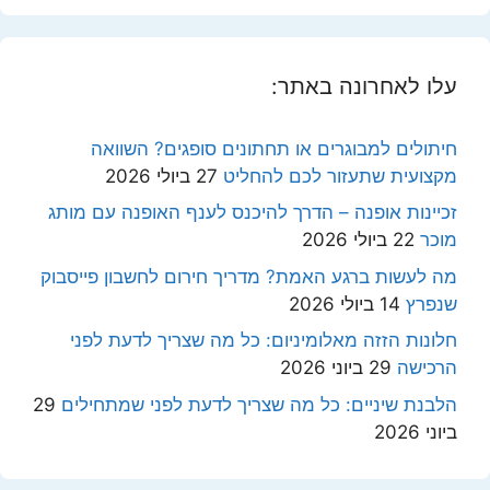
עלו לאחרונה באתר:
חיתולים למבוגרים או תחתונים סופגים? השוואה
מקצועית שתעזור לכם להחליט
27 ביולי 2026
זכיינות אופנה – הדרך להיכנס לענף האופנה עם מותג
מוכר
22 ביולי 2026
מה לעשות ברגע האמת? מדריך חירום לחשבון פייסבוק
שנפרץ
14 ביולי 2026
חלונות הזזה מאלומיניום: כל מה שצריך לדעת לפני
הרכישה
29 ביוני 2026
הלבנת שיניים: כל מה שצריך לדעת לפני שמתחילים
29
ביוני 2026