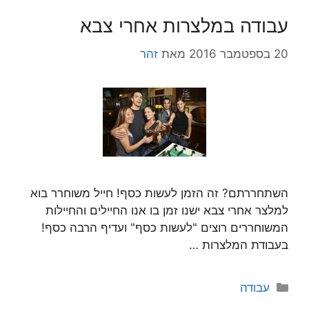
עבודה במלצרות אחרי צבא
20 בספטמבר 2016
מאת
זהר
השתחררתם? זה הזמן לעשות כסף! חייל משוחרר בוא
למלצר אחרי צבא ישנו זמן בו אנו החיילים והחיילות
המשוחררים רוצים "לעשות כסף" ועדיף הרבה כסף!
בעבודת המלצרות …
קטגוריות
עבודה