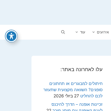
אירועים
עוד
עלו לאחרונה באתר:
חיתולים למבוגרים או תחתונים
סופגים? השוואה מקצועית שתעזור
לכם להחליט
27 ביולי 2026
זכיינות אופנה – הדרך להיכנס
לענף האופנה עם מותג מוכר
22