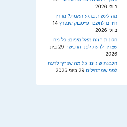
ביולי 2026
מה לעשות ברגע האמת? מדריך
חירום לחשבון פייסבוק שנפרץ
14
ביולי 2026
חלונות הזזה מאלומיניום: כל מה
שצריך לדעת לפני הרכישה
29 ביוני
2026
הלבנת שיניים: כל מה שצריך לדעת
לפני שמתחילים
29 ביוני 2026