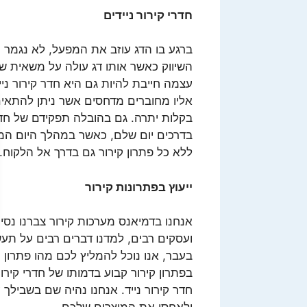
חדרי קירור ניידים
ברגע בו הדג עוזב את המפעל, לא נגמר 
השיווק כאשר אותו דג עולה על משאית 
עצמה חייבת להיות גם היא חדר קירור נ
אליו מחוברים מדחסים אשר ניתן להתאי
בקלות יתרה. גם בהובלה תפקידם של חדרי
בדרכים יום שלם, כאשר במהלך היום המ
ללא כל פתרון קירור גם בדרך אל הלקוח.
ייעוץ בפתרונות קירור
אנחנו בדמיאנס מערכות קירור צברנו נסי
ועסקים רבים, למדנו דברים רבים על תעשי
בעבר, אנו נוכל להמליץ לכם מהו פתרון 
בפתרון קירור קבוע בדמותו של חדרי קירו
חדר קירור נייד. אנחנו נהיה שם בשבילך 