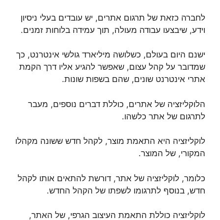
לחברה כזאת של תרגום אתרים, יש עובדים בעלי ניסיון
וידע, שיבצעו עבודה מעולה, תוך עמידה בלוחות זמנים.
ישנם היום בעולם, כשלושה מיליארד גולשי אינטרנט, כך
שמדובר על קהל עצום, שאפשר להגיע אליו דרך הקמת
אתרי אינטרנט שונים, שהם בשפות שונות.
הלוקליזציה של אתרים, כוללת דברים נוספים, מעבר
לתרגום של אתר כלשהו.
לוקליזציה היא התאמת מוצר, לקהל חדש ששונה מקהלו
המקורי, של המוצר.
כלומר, לוקליזציה של אתר, דורשת להתאים אותו לקהל
חדש, בנוסף לתרגומו לשפתו של הקהל החדש.
לוקליזציה כוללת התאמת העיצוב הגרפי, של האתר,