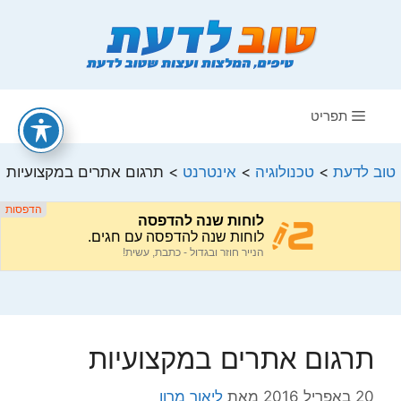
דלג
תוכן
תפריט
טוב לדעת
>
טכנולוגיה
>
אינטרנט
>
תרגום אתרים במקצועיות
תרגום אתרים במקצועיות
20 באפריל 2016
מאת
ליאור מרון