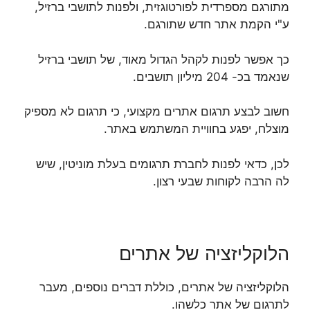
מתורגם מספרדית לפורטוגזית, ולפנות לתושבי ברזיל,
ע"י הקמת אתר חדש שתורגם.
כך אפשר לפנות לקהל הגדול מאוד, של תושבי ברזיל
שנאמד בכ- 204 מיליון תושבים.
חשוב לבצע תרגום אתרים מקצועי, כי תרגום לא מספיק
מוצלח, יפגע בחוויית המשתמש באתר.
לכן, כדאי לפנות לחברת תרגומים בעלת מוניטין, שיש
לה הרבה לקוחות שבעי רצון.
הלוקליזציה של אתרים
הלוקליזציה של אתרים, כוללת דברים נוספים, מעבר
לתרגום של אתר כלשהו.