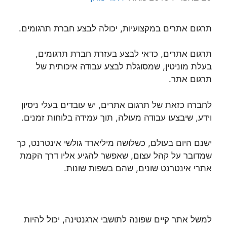
תרגום אתרים במקצועיות, יכולה לבצע חברת תרגומים.
תרגום אתרים, כדאי לבצע בעזרת חברת תרגומים,
בעלת מוניטין, שמסוגלת לבצע עבודה איכותית של
תרגום אתר.
לחברה כזאת של תרגום אתרים, יש עובדים בעלי ניסיון
וידע, שיבצעו עבודה מעולה, תוך עמידה בלוחות זמנים.
ישנם היום בעולם, כשלושה מיליארד גולשי אינטרנט, כך
שמדובר על קהל עצום, שאפשר להגיע אליו דרך הקמת
אתרי אינטרנט שונים, שהם בשפות שונות.
למשל אתר קיים שפונה לתושבי ארגנטינה, יכול להיות