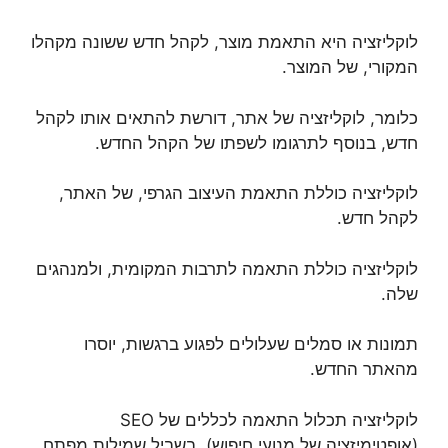
לוקליזציה היא התאמת מוצר, לקהל חדש ששונה מקהלו
המקורי, של המוצר.
כלומר, לוקליזציה של אתר, דורשת להתאים אותו לקהל
חדש, בנוסף לתרגומו לשפתו של הקהל החדש.
לוקליזציה כוללת התאמת העיצוב הגרפי, של האתר,
לקהל חדש.
לוקליזציה כוללת התאמה לתרבות המקומית, ולמנהגים
שלה.
תמונות או סמלים שעלולים לפגוע ברגשות, יוסרו
מהאתר החדש.
לוקליזציה תכלול התאמה לכללים של SEO
(אופטימיזציה של מנועי חיפוש), בשביל שמילות מפתח