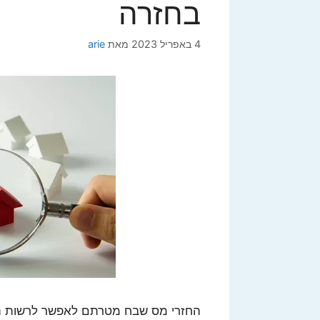
בחזרה
4 באפריל 2023
מאת
arie
החזרי מס שבח מטרתם לאפשר לרשות המ