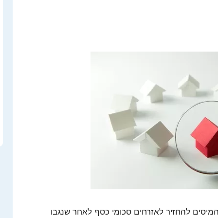
יסים להחזיר לאזרחים סכומי כסף לאחר שנגבו