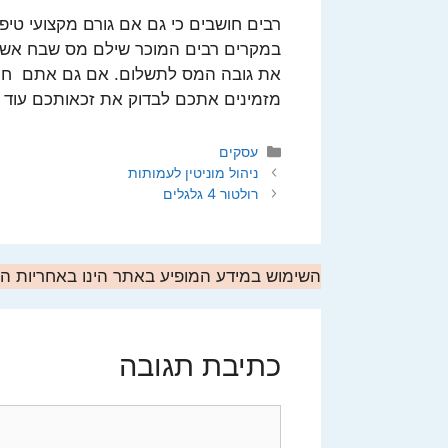
רבים חושבים כי גם אם גורם מקצועי טי
במקרים רבים המוכר שילם מס שבח אשר ני
את גובה המס לתשלום. אם גם אתם חוש
מזמינים אתכם לבדוק את זכאותכם עוד ה
קטגוריות
עסקים
ניהול מוניטין לעמותות
רולטור 4 גלגלים
השימוש במידע המופיע באתר הינו באחריות 
כתיבת תגובה
תגובה