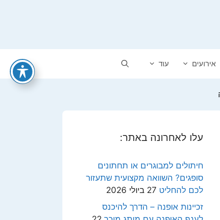
אירועים
עוד
עלו לאחרונה באתר:
חיתולים למבוגרים או תחתונים
סופגים? השוואה מקצועית שתעזור
לכם להחליט
27 ביולי 2026
זכיינות אופנה – הדרך להיכנס
לענף האופנה עם מותג מוכר
22