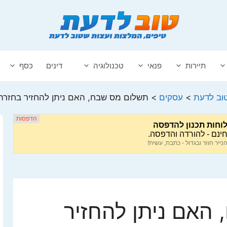
תיירות
פנאי
טכנולוגיה
דינים
כסף
וב לדעת
>
עסקים
>
תשלום מס שבח, האם ניתן להחזיר בחזרה
האם ניתן להחזיר