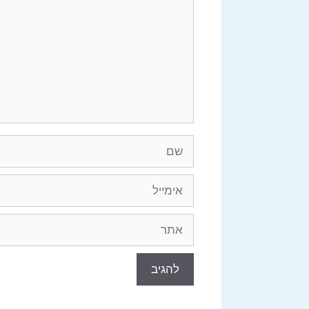
שם
אימייל
אתר