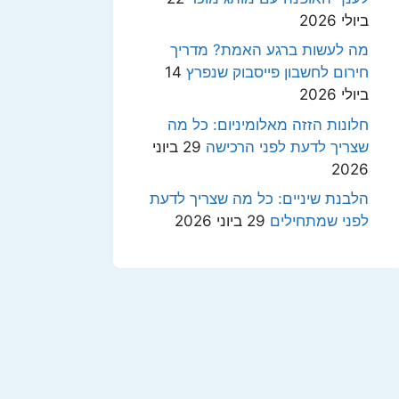
ביולי 2026
מה לעשות ברגע האמת? מדריך
חירום לחשבון פייסבוק שנפרץ
14
ביולי 2026
חלונות הזזה מאלומיניום: כל מה
שצריך לדעת לפני הרכישה
29 ביוני
2026
הלבנת שיניים: כל מה שצריך לדעת
לפני שמתחילים
29 ביוני 2026