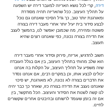
דירה
, קרי לכל נושא האריזה למעבר דירה יש השפעה
על תהליך העיצוב. ככל שהאריזה תהיה מסודרת
ומאורגנת יותר טוב, כך גדל הסיכוי שאנחנו גם נוכל
לבצע סידור בית יעיל יותר אחרי מעבר דירה בצורה
פשוטה ומהירה, מה שכמובן יאפשר לנו, בהמשך לעצב
את הדירה בצורה נכונה, כפי שאנחנו רוצים שהיא
תעוצב.
חשוב להדגיש, אריזה, פירוק וסידור אחרי מעבר דירה
הוא שלב מהותי בתהליך העיצוב, בין אם בגלל העובדה
שזה משפיע על תהליך העיצוב, על הקלות בה אנחנו
יכולים לבצע אותו, וכן במקרים רבים, אם אנחנו נסדר
את הדברים בצורה לא נכונה, לא מאורגנת, יש סיכוי
שאנחנו נעצב את הדירה בצורה כזו, שאחר כך כבר יהיה
לנו קשה לשנות את הסידור והעיצוב. הכל מתקשר, בין
אם זה בזמן שעומד לרשותנו ובהיבטים אחרים שקשורים
לחיינו.