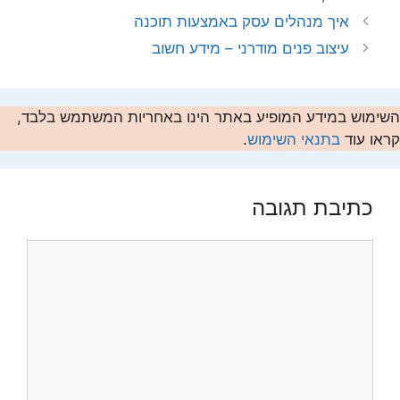
איך מנהלים עסק באמצעות תוכנה
עיצוב פנים מודרני – מידע חשוב
השימוש במידע המופיע באתר הינו באחריות המשתמש בלבד,
קראו עוד
בתנאי השימוש
.
כתיבת תגובה
תגובה