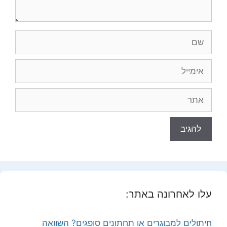
שם
אימייל
אתר
עלו לאחרונה באתר:
חיתולים למבוגרים או תחתונים סופגים? השוואה