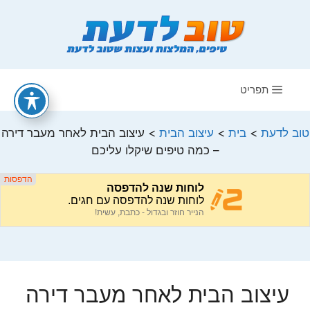
דלג
תוכן
תפריט
טוב לדעת
>
בית
>
עיצוב הבית
>
עיצוב הבית לאחר מעבר דירה
– כמה טיפים שיקלו עליכם
עיצוב הבית לאחר מעבר דירה