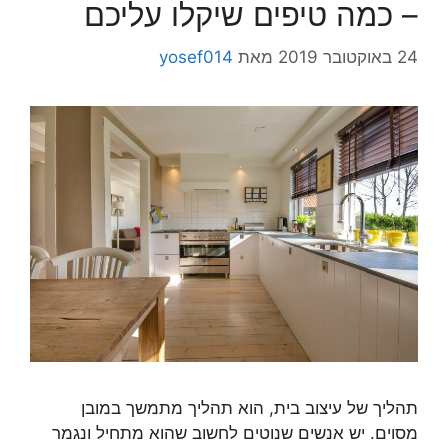
– כמה טיפים שיקלו עליכם
24 באוקטובר 2019
מאת
yosef014
תהליך של עיצוב בית, הוא תהליך מתמשך במובן
מסוים. יש אנשים שנוטים לחשוב שהוא מתחיל ונגמר