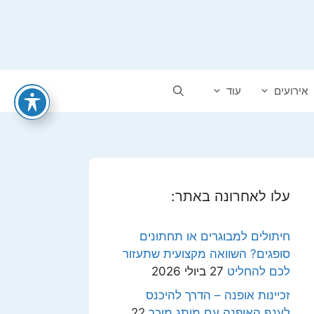
אירועים
עוד
עלו לאחרונה באתר:
חיתולים למבוגרים או תחתונים
סופגים? השוואה מקצועית שתעזור
לכם להחליט
27 ביולי 2026
זכיינות אופנה – הדרך להיכנס
לענף האופנה עם מותג מוכר
22