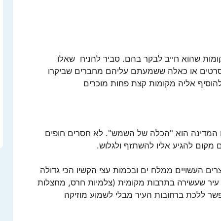
ומות שהוא חייב לבקר בהם. סביר להניח שאלו
וסרטים או כאלה ששמעתם עליהם מחברים שביקרו
להוסיף אליה מקומות קצת פחות מוכרים
רח המדינה הוא "הכלה של השמש". לא חסרים חופים
ם מקום להגיע אליו להשתזף ולגלוש.
רים העשויים ממלח ים ובכמות עצי הקשיו הכי גדולה
זו עיר שעשירה בתרבות מקומית (צלמיות חרס, מחצלות
פשר ללכת ברחובות העיר מבלי לשמוע מוזיקה