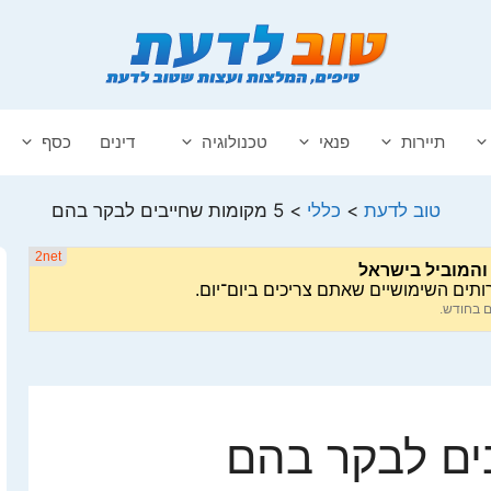
תיירות
פנאי
טכנולוגיה
דינים
כסף
טוב לדעת
>
כללי
>
5 מקומות שחייבים לבקר בהם