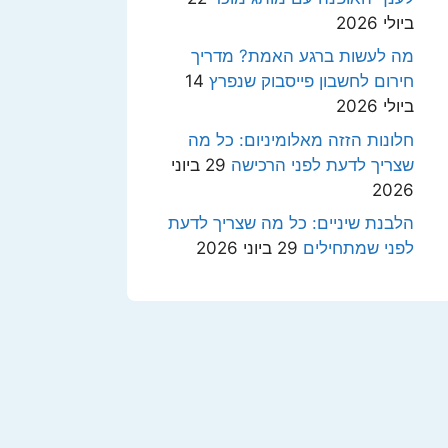
ביולי 2026
מה לעשות ברגע האמת? מדריך
חירום לחשבון פייסבוק שנפרץ
14
ביולי 2026
חלונות הזזה מאלומיניום: כל מה
שצריך לדעת לפני הרכישה
29 ביוני
2026
הלבנת שיניים: כל מה שצריך לדעת
לפני שמתחילים
29 ביוני 2026