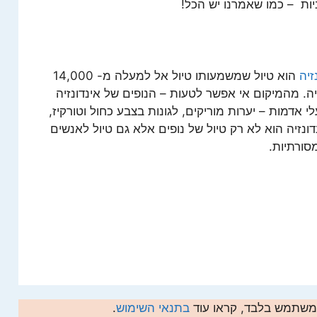
ות – כמו שאמרנו יש הכל!
זיה
הוא טיול שמשמעותו טיול אל למעלה מ- 14,000
ה. מהמיקום אי אפשר לטעות – הנופים של אינדונזיה
 אדמות – יערות מוריקים, לגונות בצבע כחול וטורקיז,
נדונזיה הוא לא רק טיול של נופים אלא גם טיול לאנשים
סורתיות.
המשתמש בלבד, קראו עוד
בתנאי השימוש
.