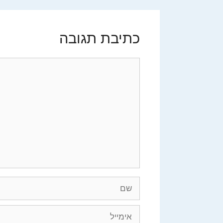
כתיבת תגובה
תגובה
שם
אימייל