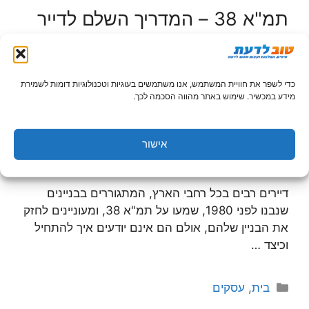
תמ"א 38 – המדריך השלם לדייר
10 בדצמבר 2013
מאת
אפרת
כדי לשפר את חוויית המשתמש, אנו משתמשים בעוגיות וטכנולוגיות דומות לשמירת
מידע במכשיר. שימוש באתר מהווה הסכמה לכך.
אישור
דיירים רבים בכל רחבי הארץ, המתגוררים בבניינים
שנבנו לפני 1980, שמעו על תמ"א 38, ומעוניינים לחזק
את הבניין שלהם, אולם הם אינם יודעים איך להתחיל
וכיצד …
קטגוריות
בית
,
עסקים