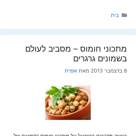
קטגוריות
בית
מתכוני חומוס – מסביב לעולם
בשמונים גרגרים
8 בדצמבר 2013
מאת
אפרת
כאשר מדברים בישראל על מתכוני חומוס בדמיונם של