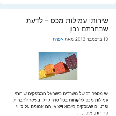
שירותי עמילות מכס – לדעת
שבחרתם נכון
10 בדצמבר 2013
מאת
אפרת
יש מספר רב של משרדים בישראל המספקים שירותי
עמילות מכס ללקוחות בכל סדר גודל, בעיקר לחברות
ופרטיים שעוסקים בייבוא וייצוא. הם אמונים על סיווג
סחורות, מיסוי, …