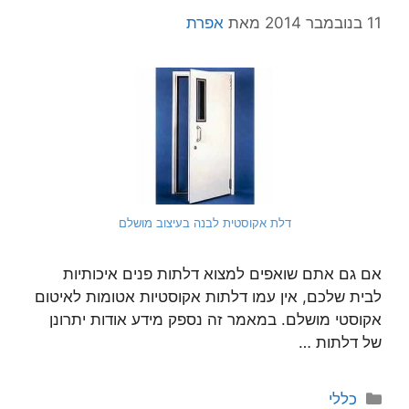
11 בנובמבר 2014
מאת
אפרת
דלת אקוסטית לבנה בעיצוב מושלם
אם גם אתם שואפים למצוא דלתות פנים איכותיות
לבית שלכם, אין עמו דלתות אקוסטיות אטומות לאיטום
אקוסטי מושלם. במאמר זה נספק מידע אודות יתרונן
של דלתות …
קטגוריות
כללי