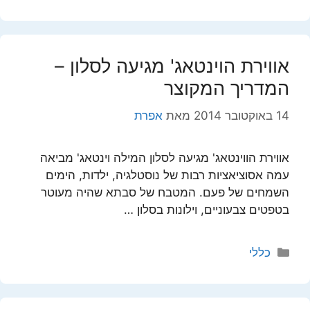
אווירת הוינטאג' מגיעה לסלון –
המדריך המקוצר
14 באוקטובר 2014
מאת
אפרת
אווירת הווינטאג' מגיעה לסלון המילה וינטאג' מביאה
עמה אסוציאציות רבות של נוסטלגיה, ילדות, הימים
השמחים של פעם. המטבח של סבתא שהיה מעוטר
בטפטים צבעוניים, וילונות בסלון …
קטגוריות
כללי