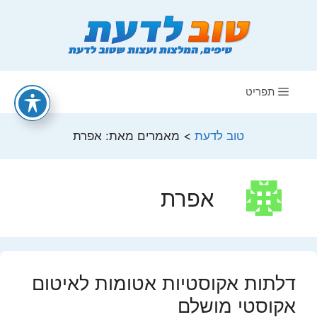
דלג
תוכן
תפריט
טוב לדעת
>
מאמרים מאת: אפרת
אפרת
דלתות אקוסטיות אטומות לאיטום
אקוסטי מושלם