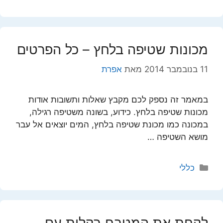
מכונות שטיפה בלחץ – כל הפרטים
11 בנובמבר 2014
מאת
אפרת
במאמר זה נספק לכם מקבץ שאלות ותשובות אודות
מכונות שטיפה בלחץ. כידוע, בשונה משטיפה רגילה,
במכונה כמו מכונת שטיפה בלחץ, המים יוצאים אל עבר
מושא השטיפה …
קטגוריות
כללי
לקחת את המטבח בקלות עם