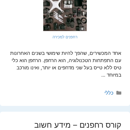
רחפנים למכירה
אחד המכשירים, שהפך להיות שימושי בשנים האחרונות
עם התפתחות הטכנולוגיה, הוא הרחפן. הרחפן הוא כלי
טיס ללא טייס בעל שני מדחפים או יותר, ואינו מורכב
במיוחד …
קטגוריות
כללי
קורס רחפנים – מידע חשוב