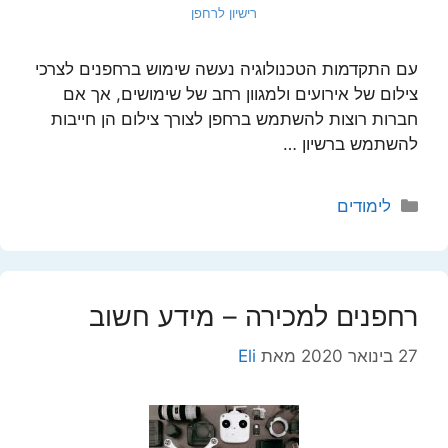
רישיון לרחפן
עם התקדמות הטכנולוגיה נעשה שימוש ברחפנים לצרכי
צילום של אירועים ולמגוון רחב של שימושים, אך אם
חברות רוצות להשתמש ברחפן לצורך צילום הן חייבות
להשתמש ברשיון …
קטגוריות
לימודים
רחפנים למכירה – מידע חשוב
27 בינואר 2020
מאת
Eli