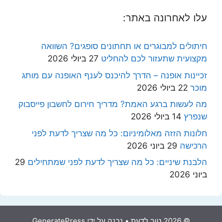
עלו לאחרונה באתר:
חיתולים למבוגרים או תחתונים סופגים? השוואה
מקצועית שתעזור לכם להחליט
27 ביולי 2026
זכיינות אופנה – הדרך להיכנס לענף האופנה עם מותג
מוכר
22 ביולי 2026
מה לעשות ברגע האמת? מדריך חירום לחשבון פייסבוק
שנפרץ
14 ביולי 2026
חלונות הזזה מאלומיניום: כל מה שצריך לדעת לפני
הרכישה
29 ביוני 2026
הלבנת שיניים: כל מה שצריך לדעת לפני שמתחילים
29
ביוני 2026
© 2026 טוב לדעת
• נבנה על ידי
GeneratePress