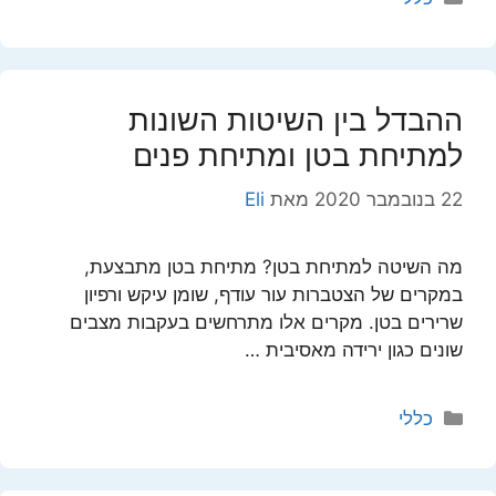
ההבדל בין השיטות השונות
למתיחת בטן ומתיחת פנים
22 בנובמבר 2020
מאת
Eli
מה השיטה למתיחת בטן? מתיחת בטן מתבצעת,
במקרים של הצטברות עור עודף, שומן עיקש ורפיון
שרירים בטן. מקרים אלו מתרחשים בעקבות מצבים
שונים כגון ירידה מאסיבית …
קטגוריות
כללי