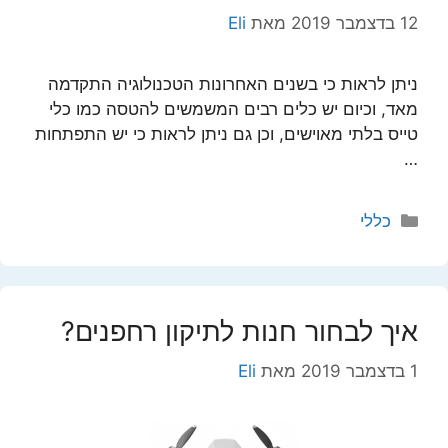
12 בדצמבר 2019
מאת
Eli
ניתן לראות כי בשנים האחרונות הטכנולוגיה התקדמה
מאד, וכיום יש כלים רבים המשמשים להטסה כמו כלי
טייס בלתי מאוישים, וכן גם ניתן לראות כי יש התפתחות
…
קטגוריות
כללי
איך לבחור חנות לתיקון רחפנים?
1 בדצמבר 2019
מאת
Eli