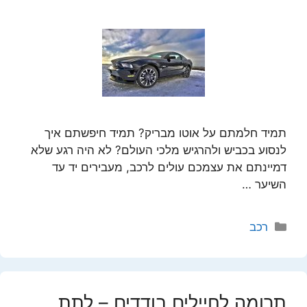
תמיד חלמתם על אוטו מבריק? תמיד חיפשתם איך
לנסוע בכביש ולהרגיש מלכי העולם? לא היה רגע שלא
דמיינתם את עצמכם עולים לרכב, מעבירים יד עד
השיער …
קטגוריות
רכב
תרומה לחיילים בודדים – לתת