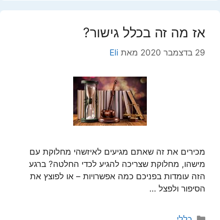
אז מה זה בכלל גישור?
29 בדצמבר 2020
מאת
Eli
מכירים את זה שאתם מגיעים לאיזשהי מחלוקת עם
מישהו, מחלוקת שצריכה להגיע לכדי החלטה? ברגע
הזה עומדות בפניכם כמה אפשרויות – או לפוצץ את
הסיפור ולפצל …
קטגוריות
כללי