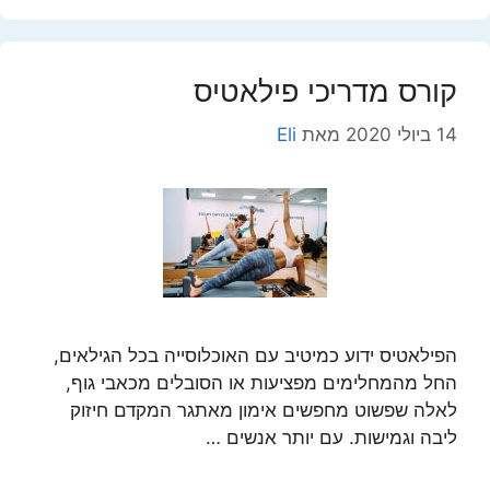
קורס מדריכי פילאטיס
14 ביולי 2020
מאת
Eli
הפילאטיס ידוע כמיטיב עם האוכלוסייה בכל הגילאים,
החל מהמחלימים מפציעות או הסובלים מכאבי גוף,
לאלה שפשוט מחפשים אימון מאתגר המקדם חיזוק
ליבה וגמישות. עם יותר אנשים …