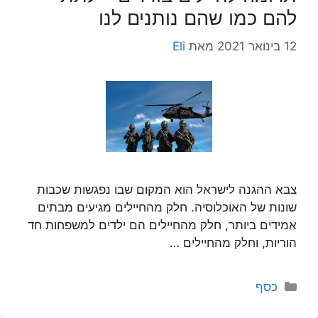
להם כמו שהם נותנים לנו
12 בינואר 2021
מאת
Eli
צבא ההגנה לישראל הוא המקום שבו נפגשות שכבות
שונות של האוכלוסיה. חלק מהחיילים מגיעים מבתים
אמידים ביותר, חלק מהחיילים הם ילדים למשפחות חד
הוריות, וחלק מהחיילים …
קטגוריות
כסף