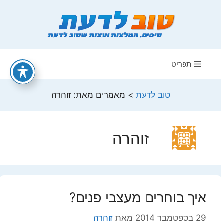
דלג
תוכן
תפריט
טוב לדעת
>
מאמרים מאת: זוהרה
זוהרה
איך בוחרים מעצבי פנים?
29 בספטמבר 2014
מאת
זוהרה