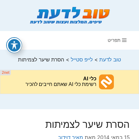
דלג
תוכן
תפריט
טוב לדעת
>
לייפ סטייל
>
הסרת שיער לצמיתות
הסרת שיער לצמיתות
15 במאי 2014
מאת
מאיר דוידוב