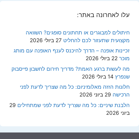
עלו לאחרונה באתר:
חיתולים למבוגרים או תחתונים סופגים? השוואה
מקצועית שתעזור לכם להחליט
27 ביולי 2026
זכיינות אופנה – הדרך להיכנס לענף האופנה עם מותג
מוכר
22 ביולי 2026
מה לעשות ברגע האמת? מדריך חירום לחשבון פייסבוק
שנפרץ
14 ביולי 2026
חלונות הזזה מאלומיניום: כל מה שצריך לדעת לפני
הרכישה
29 ביוני 2026
הלבנת שיניים: כל מה שצריך לדעת לפני שמתחילים
29
ביוני 2026