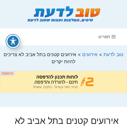
דלג
תוכן
תפריט
טוב לדעת
>
אירועים
>
אירועים קטנים בתל אביב לא צריכים
להיות יקרים
אירועים קטנים בתל אביב לא