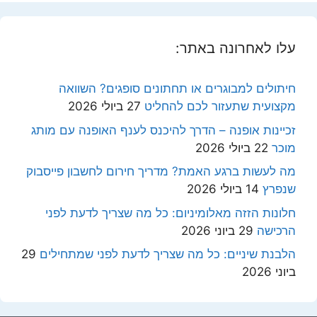
עלו לאחרונה באתר:
חיתולים למבוגרים או תחתונים סופגים? השוואה
מקצועית שתעזור לכם להחליט
27 ביולי 2026
זכיינות אופנה – הדרך להיכנס לענף האופנה עם מותג
מוכר
22 ביולי 2026
מה לעשות ברגע האמת? מדריך חירום לחשבון פייסבוק
שנפרץ
14 ביולי 2026
חלונות הזזה מאלומיניום: כל מה שצריך לדעת לפני
הרכישה
29 ביוני 2026
הלבנת שיניים: כל מה שצריך לדעת לפני שמתחילים
29
ביוני 2026