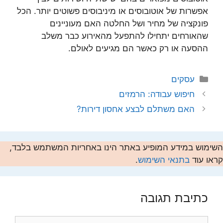
אפשרות של אוטובוסים או מיניבוסים פשוטים יותר. הכל
פונקציה של מחיר ושל החלטה האם מעוניינים
שהאורחים יתחילו להתפעל מהאירוע כבר משלב
ההסעה או רק כאשר הם מגיעים לאולם.
קטגוריות
עסקים
חיפוש עבודה: הרמזים
האם משתלם לבצע אחסון דירות?
השימוש במידע המופיע באתר הינו באחריות המשתמש בלבד,
קראו עוד
בתנאי השימוש
.
כתיבת תגובה
תגובה