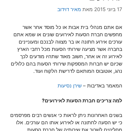
17 ביוני 2015
מאת
מאיר דוידוב
אם אתם מנהלי בית אבות או כל מוסד אחר אשר
מחפשים חברת הסעות לאירועים שונים או שמא אתם
עורכים אירוע חתונה או בר מצווה לבנכם ומעוניינים
בחברה אשר מציעה שירותי הסעות מכל רחבי הארץ
לאירוע זה או אחר, חשוב מאוד שתהיו מודעים לכך
שכיום יש חברות המספקות שירותי הסעות בהם כלולים
נהג, אוטובוס המותאם לדרישת הלקוח ועוד.
המאמר באדיבות –
שירן נסיעות
למה צריכים חברת הסעות לאירועים?
בשנים האחרונות ניתן לראות כי אנשים רבים מפרסמים
כי יש הסעה לחתונה או לאירוע אותו הם עורכים. אלו
מחליטים לשכור את שירותיה של חברת הסעות