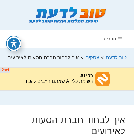
דלג
תוכן
תפריט
טוב לדעת
>
עסקים
>
איך לבחור חברת הסעות לאירועים
איך לבחור חברת הסעות
לאירועים