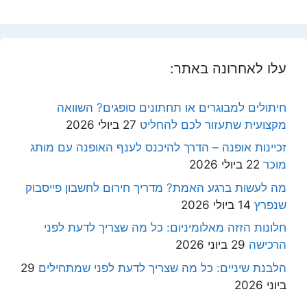
עלו לאחרונה באתר:
חיתולים למבוגרים או תחתונים סופגים? השוואה
מקצועית שתעזור לכם להחליט
27 ביולי 2026
זכיינות אופנה – הדרך להיכנס לענף האופנה עם מותג
מוכר
22 ביולי 2026
מה לעשות ברגע האמת? מדריך חירום לחשבון פייסבוק
שנפרץ
14 ביולי 2026
חלונות הזזה מאלומיניום: כל מה שצריך לדעת לפני
הרכישה
29 ביוני 2026
הלבנת שיניים: כל מה שצריך לדעת לפני שמתחילים
29
ביוני 2026