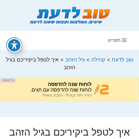
דלג
תוכן
תפריט
טוב לדעת
>
קהילה
>
גיל הזהב
>
איך לטפל ביקיריכם בגיל
הזהב
איך לטפל ביקיריכם בגיל הזהב