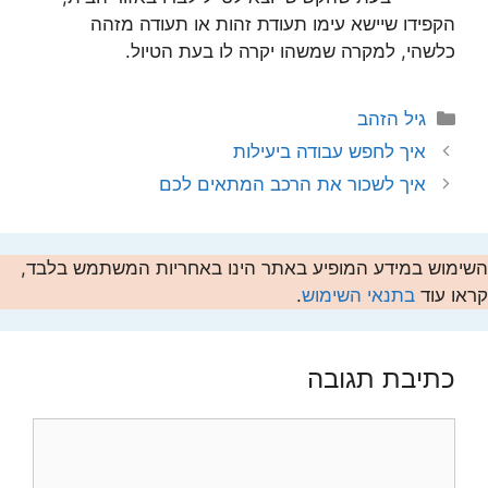
הקפידו שיישא עימו תעודת זהות או תעודה מזהה
כלשהי, למקרה שמשהו יקרה לו בעת הטיול.
קטגוריות
גיל הזהב
איך לחפש עבודה ביעילות
איך לשכור את הרכב המתאים לכם
השימוש במידע המופיע באתר הינו באחריות המשתמש בלבד,
קראו עוד
בתנאי השימוש
.
כתיבת תגובה
תגובה