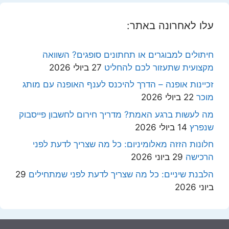
עלו לאחרונה באתר:
חיתולים למבוגרים או תחתונים סופגים? השוואה
מקצועית שתעזור לכם להחליט
27 ביולי 2026
זכיינות אופנה – הדרך להיכנס לענף האופנה עם מותג
מוכר
22 ביולי 2026
מה לעשות ברגע האמת? מדריך חירום לחשבון פייסבוק
שנפרץ
14 ביולי 2026
חלונות הזזה מאלומיניום: כל מה שצריך לדעת לפני
הרכישה
29 ביוני 2026
הלבנת שיניים: כל מה שצריך לדעת לפני שמתחילים
29
ביוני 2026