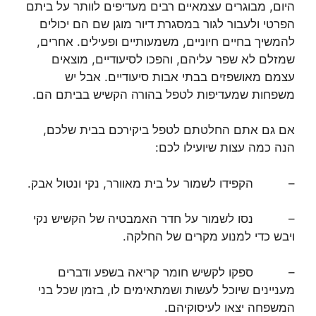
היום, מבוגרים עצמאיים רבים מעדיפים לוותר על ביתם
הפרטי ולעבור לגור במסגרת דיור מוגן שם הם יכולים
להמשיך בחיים חיוניים, משמעותיים ופעילים. אחרים,
שמזלם לא שפר עליהם, והפכו לסיעודיים, מוצאים
עצמם מאושפזים בבתי אבות סיעודיים. אבל יש
משפחות שמעדיפות לטפל בהורה הקשיש בביתם הם.
אם גם אתם החלטתם לטפל ביקירכם בבית שלכם,
הנה כמה עצות שיועילו לכם:
– הקפידו לשמור על בית מאוורר, נקי ונטול אבק.
– נסו לשמור על חדר האמבטיה של הקשיש נקי
ויבש כדי למנוע מקרים של החלקה.
– ספקו לקשיש חומר קריאה בשפע ודברים
מעניינים שיוכל לעשות ושמתאימים לו, בזמן שכל בני
המשפחה יצאו לעיסוקיהם.