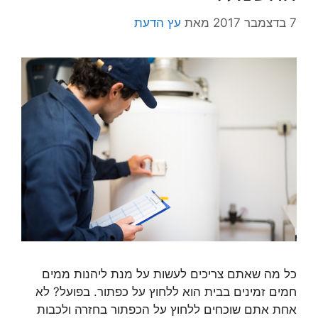
7 בדצמבר 2017
מאת
עץ הדעת
כל מה שאתם צריכים לעשות על מנת ליהנות ממים
חמים זמינים בבית הוא ללחוץ על כפתור. בפועל? לא
אחת אתם שוכחים ללחוץ על הכפתור בחזרה ולכבות