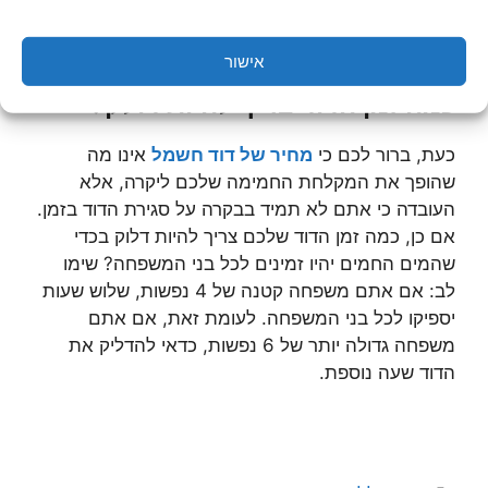
אישור
כמה זמן הדוד צריך להיות דולק?
כעת, ברור לכם כי
מחיר של דוד חשמל
אינו מה
שהופך את המקלחת החמימה שלכם ליקרה, אלא
העובדה כי אתם לא תמיד בבקרה על סגירת הדוד בזמן.
אם כן, כמה זמן הדוד שלכם צריך להיות דלוק בכדי
שהמים החמים יהיו זמינים לכל בני המשפחה? שימו
לב: אם אתם משפחה קטנה של 4 נפשות, שלוש שעות
יספיקו לכל בני המשפחה. לעומת זאת, אם אתם
משפחה גדולה יותר של 6 נפשות, כדאי להדליק את
הדוד שעה נוספת.