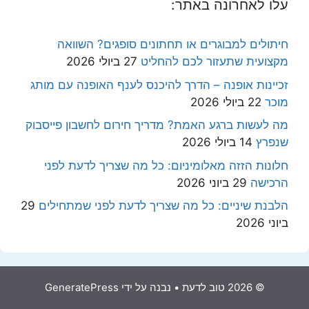
עלו לאחרונה באתר:
חיתולים למבוגרים או תחתונים סופגים? השוואה
מקצועית שתעזור לכם להחליט
27 ביולי 2026
זכיינות אופנה – הדרך להיכנס לענף האופנה עם מותג
מוכר
22 ביולי 2026
מה לעשות ברגע האמת? מדריך חירום לחשבון פייסבוק
שנפרץ
14 ביולי 2026
חלונות הזזה מאלומיניום: כל מה שצריך לדעת לפני
הרכישה
29 ביוני 2026
הלבנת שיניים: כל מה שצריך לדעת לפני שמתחילים
29
ביוני 2026
© 2026 טוב לדעת
• נבנה על ידי
GeneratePress