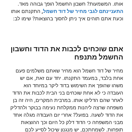
אותו. המשמעות? חשבון החשמל הופך גבוהה מאד.
התעניינתם לגבי מחיר של דוד חשמל
,
התקנתם אותו
וכעת אתם תוהים איך ניתן לחסוך בהוצאות? שימו לב:
אתם שוכחים לכבות את הדוד וחשבון
החשמל מתנפח
מחיר של דוד חשמל
הוא מחיר שאתם משלמים פעם
אחת בלבד, במעמד התקנתו. יחד עם זאת, אם יש
משהו שהופך את השימוש בדוד ליקר במיוחד הוא
העובדה כי לא אחת שוכחים בני הבית לכבות את הדוד
לאחר שהם הדליקו אותו. במרבית המקרים, היה זה בן
משפחה שרצה ליהנות ממקלחת נעימה בבוקר ולהדליק
את הדוד לשעה. בפועל? אחרי יום העבודה מגלה אחד
מבני המשפחה כי הדוד דלק כל היום וכך ההוצאות
תופחות. לשמחתכם, יש מנגנון שיכול לסייע לכם