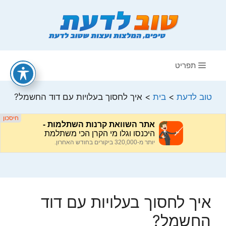
דלג
תוכן
תפריט
טוב לדעת
>
בית
>
איך לחסוך בעלויות עם דוד החשמל?
איך לחסוך בעלויות עם דוד
החשמל?