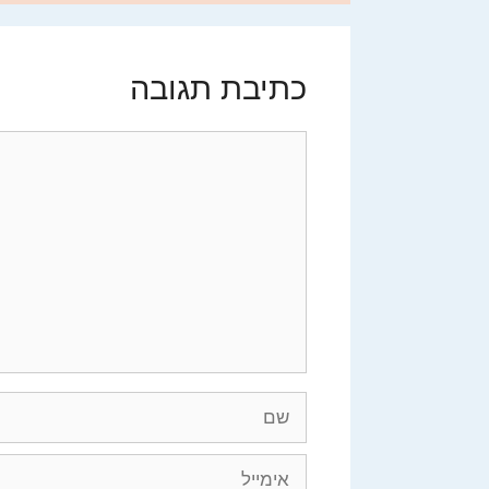
כתיבת תגובה
תגובה
שם
אימייל