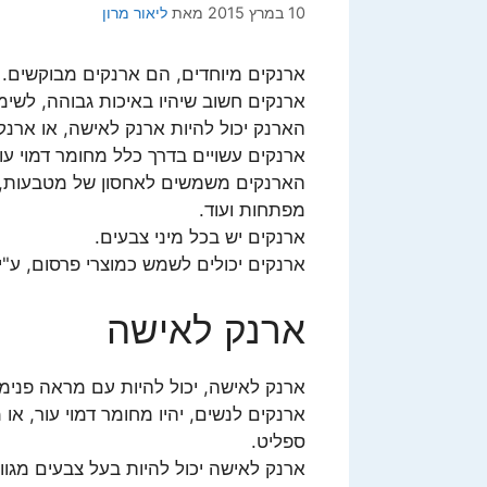
10 במרץ 2015
מאת
ליאור מרון
ארנקים מיוחדים, הם ארנקים מבוקשים.
ארנקים חשוב שיהיו באיכות גבוהה, לשימו
הארנק יכול להיות ארנק לאישה, או ארנק
ארנקים עשויים בדרך כלל מחומר דמוי עור
הארנקים משמשים לאחסון של מטבעות, שט
מפתחות ועוד.
ארנקים יש בכל מיני צבעים.
ארנקים יכולים לשמש כמוצרי פרסום, ע
ארנק לאישה
ארנק לאישה, יכול להיות עם מראה פנימי
ארנקים לנשים, יהיו מחומר דמוי עור, או 
ספליט.
ארנק לאישה יכול להיות בעל צבעים מגוונ