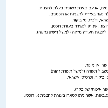
ית, או עם סגירת לשונית בעלת לחצנית.
היסגר בעזרת לחצניות או רוכסנים.
אי, ולכרטיסי ביקור.
וני, שניתן לסגירה בעזרת רוכסן.
להצגת תעודה מזהה (למשל רישיון נהיגה).
ור, או מעור.
שביל תעודה (למשל תעודת זהות).
ביקור, וכרטיסי אשראי.
ור איכותי של בקר).
בעות, אשר ניתן לסוגרו בעזרת לחצנית או רוכסן.