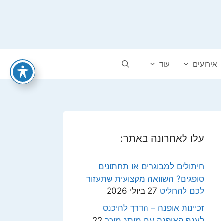
אירועים
עוד
עלו לאחרונה באתר:
חיתולים למבוגרים או תחתונים
סופגים? השוואה מקצועית שתעזור
לכם להחליט
27 ביולי 2026
זכיינות אופנה – הדרך להיכנס
לענף האופנה עם מותג מוכר
22