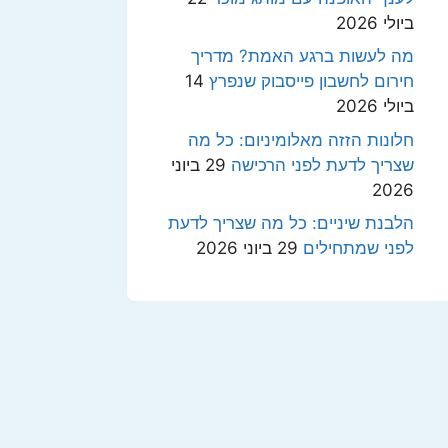
ביולי 2026
מה לעשות ברגע האמת? מדריך
חירום לחשבון פייסבוק שנפרץ
14
ביולי 2026
חלונות הזזה מאלומיניום: כל מה
שצריך לדעת לפני הרכישה
29 ביוני
2026
הלבנת שיניים: כל מה שצריך לדעת
לפני שמתחילים
29 ביוני 2026