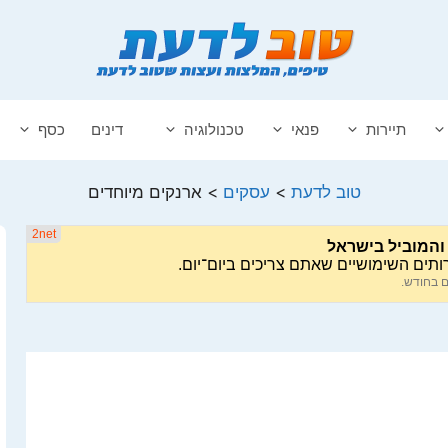
תיירות
פנאי
טכנולוגיה
דינים
כסף
טוב לדעת
>
עסקים
>
ארנקים מיוחדים