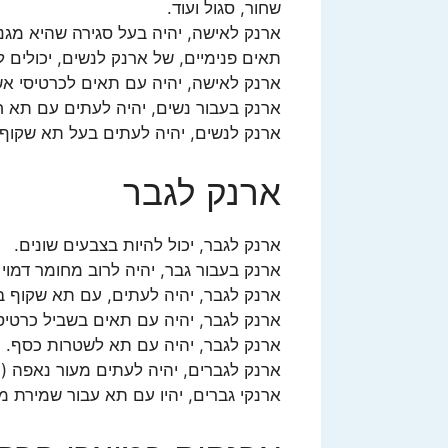
שחור, סגול ועוד.
ארנק לאישה, יהיה בעל סגירה שהיא מגנט
תאים פנימיים, של ארנק לנשים, יכולים ל
ארנק לאישה, יהיה עם תאים לכרטיסי אשר
ארנק בעבור נשים, יהיה לעתים עם תא חיצ
ארנק לנשים, יהיה לעתים בעל תא שקוף 
ארנק לגבר
ארנק לגבר, יכול להיות בצבעים שונים.
ארנק בעבור גבר, יהיה לרוב מחומר דמוי ע
ארנק לגבר, יהיה לעתים, עם תא שקוף ב
ארנק לגבר, יהיה עם תאים בשביל כרטיסי 
ארנק לגבר, יהיה עם תא לשטרות כסף.
ארנק לגברים, יהיה לעתים מעור נאפה (ע
ארנקי גברים, יהיו עם תא עבור שמירת מט