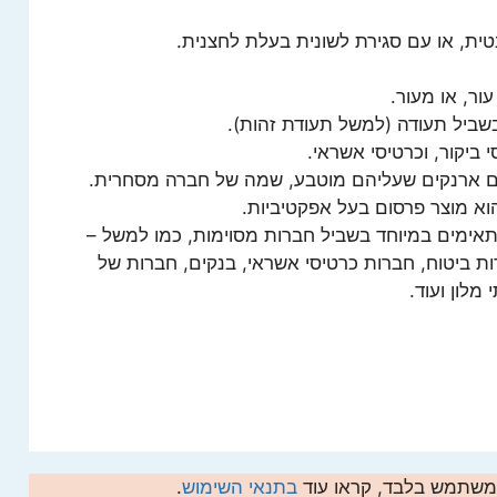
ית, או עם סגירת לשונית בעלת לחצנית.
ור, או מעור.
שביל תעודה (למשל תעודת זהות).
ביקור, וכרטיסי אשראי.
 הם ארנקים שעליהם מוטבע, שמה של חברה מסחרית.
הוא מוצר פרסום בעל אפקטיביות.
מתאימים במיוחד בשביל חברות מסוימות, כמו למשל –
 ביטוח, חברות כרטיסי אשראי, בנקים, חברות של
מלון ועוד.
המשתמש בלבד, קראו עוד
בתנאי השימוש
.