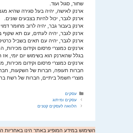
שחור, סגול ועוד.
ארנק לאישה, יהיה בעל סגירה שהיא מגנט
ארנק לגבר, יכול להיות בצבעים שונים.
ארנק בעבור גבר, יהיה לרוב מחומר דמוי ע
ארנק לגבר, יהיה לעתים, עם תא שקוף ב
ארנק לגבר, יהיה עם תאים בשביל כרטיסי 
ארנקים כמוצרי פרסום וקידום מכירות,
בגלל שהארנק הוא בשימוש יום יומי, אז 
ארנקים כמוצרי פרסום וקידום מכירות, 
חברות תעופה, חברות של השקעות, חברות
מוצרי חשמל ביתיים, חברות של רשת בתי 
קטגוריות
עסקים
עסקים ומיתוג
הלוואה לעסקים קטנים
השימוש במידע המופיע באתר הינו באחריות 