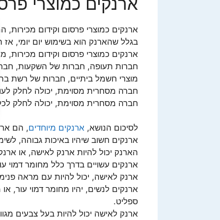
ארנקים כמוצרי פרסו
ארנקים כמוצרי פרסום וקידום מכירות,
בגלל שהארנק הוא בשימוש יום יומי, אז 
ארנקים כמוצרי פרסום וקידום מכירות, 
חברות תעופה, חברות של השקעות, חברות
מוצרי חשמל ביתיים, חברות של רשת בתי 
חברה מסחרית מסוימת, יכולה לחלק לעו
חברה מסחרית מסוימת, יכולה לחלק לכל
לסיכום הנושא,
ארנקים מיוחדים
, הם ארנ
ארנקים חשוב שיהיו באיכות גבוהה, לשימו
הארנק יכול להיות ארנק לאישה, או ארנק
ארנקים עשויים בדרך כלל מחומר דמוי עור
ארנק לאישה, יכול להיות עם מראה פנימי
ארנקים לנשים, יהיו מחומר דמוי עור, או 
ספליט.
ארנק לאישה יכול להיות בעל צבעים מגוונ