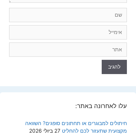
שם
אימייל
אתר
עלו לאחרונה באתר:
חיתולים למבוגרים או תחתונים סופגים? השוואה
מקצועית שתעזור לכם להחליט
27 ביולי 2026