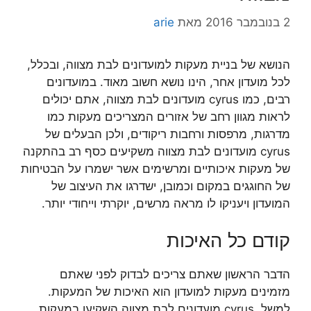
2 בנובמבר 2016
מאת
arie
הנושא של בניית מעקות למועדונים לבת מצווה, ובכלל,
לכל מועדון אחר, הינו נושא חשוב מאוד. במועדונים
רבים, כמו cyrus מועדונים לבת מצווה, אתם יכולים
לראות מגוון רחב של אזורים המצריכים מעקות כמו
מדרגות, מרפסות ורחבות ריקודים, ולכן הבעלים של
cyrus מועדונים לבת מצווה משקיעים כסף רב בהתקנה
של מעקות איכותיים ומרשימים אשר ישמרו על הבטיחות
של החוגגים במקום וכמובן, ישדרגו את העיצוב של
המועדון ויעניקו לו מראה מרשים, יוקרתי וייחודי יותר.
קודם כל האיכות
הדבר הראשון שאתם צריכים לבדוק לפני שאתם
מזמינים מעקות למועדון הוא האיכות של המעקות.
למשל, cyrus מועדונים לבת מצווה השקיעו במעקות