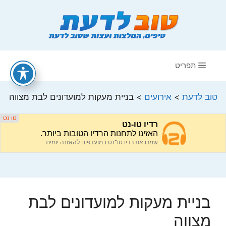
דלג
תוכן
תפריט
טוב לדעת
>
אירועים
>
בניית מעקות למועדונים לבת מצווה
בניית מעקות למועדונים לבת
מצווה