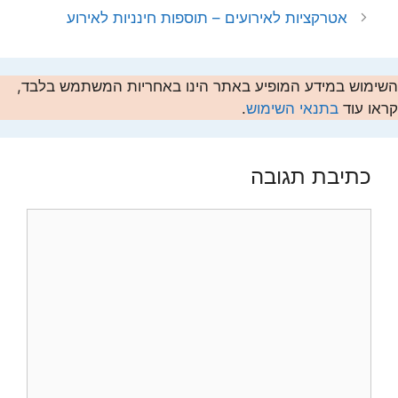
אטרקציות לאירועים – תוספות חינניות לאירוע
השימוש במידע המופיע באתר הינו באחריות המשתמש בלבד,
קראו עוד
בתנאי השימוש
.
כתיבת תגובה
תגובה