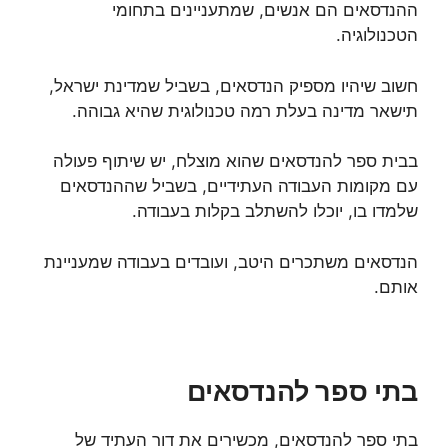
ההנדסאים הם אנשים, שמתעניינים בתחומי
הטכנולוגיה.
חשוב שיהיו מספיק הנדסאים, בשביל שמדינת ישראל,
תישאר מדינה בעלת רמה טכנולוגית שהיא גבוהה.
בבית ספר להנדסאים שהוא מוצלח, יש שיתוף פעולה
עם מקומות העבודה העתידיים, בשביל שההנדסאים
שלמדו בו, יוכלו להשתלב בקלות בעבודה.
הנדסאים משתכרים היטב, ועובדים בעבודה שמעניינת
אותם.
בתי ספר להנדסאים
בתי ספר להנדסאים, מכשירים את דור העתיד של