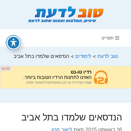
דלג
תוכן
תפריט
טוב לדעת
>
לימודים
>
הנדסאים שלמדו בתל אביב
הנדסאים שלמדו בתל אביב
16 באוגוסט 2015
מאת
ליאור מרון