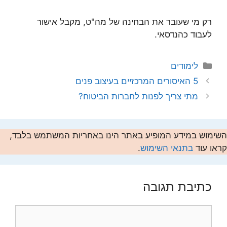
רק מי שעובר את הבחינה של מה"ט, מקבל אישור
לעבוד כהנדסאי.
קטגוריות
לימודים
5 האיסורים המרכזיים בעיצוב פנים
מתי צריך לפנות לחברות הביטוח?
השימוש במידע המופיע באתר הינו באחריות המשתמש בלבד,
קראו עוד
בתנאי השימוש
.
כתיבת תגובה
תגובה