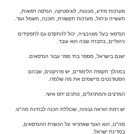
מערכות מידע, מכונות, לוגיסטיקה, הנדסה רפואית,
תעשייה וניהול, מערכות תקשורת, תוכנה, חשמל ועוד.
הנדסאי בעל מוטיבציה, יכול להתקדם גם לתפקידים
ניהוליים, בחברה שבה הוא עובד.
ישנם בישראל, מספר בתי ספר עבור הנדסאים.
במהלך תקופת הלימודים, יש פרויקטים, שבהם
הסטודנטים מיישמים את מה שלמדו.
המרצים והמתרגלים, נותנים יחס אישי.
יש רמת הוראה גבוהה, שכוללת הכנה לבחינת מה"ט.
מה"ט, הוא הגוף שאחראי על הכשרת ההנדסאים,
במדינת ישראל.