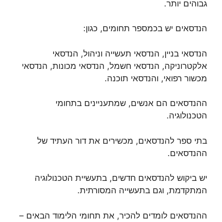
גבוהים יותר.
הנדסאים יש בכמספר תחומים, כגון:
הנדסאי בניין, הנדסאי תעשייה וניהול, הנדסאי
אלקטרוניקה, הנדסאי חשמל, הנדסאי מכונות, הנדסאי
מכשור רפואי, והנדסאי תוכנה.
ההנדסאים הם אנשים, שמתעניינים בתחומי
הטכנולוגיה.
בתי ספר להנדסאים, מכשירים את דור העתיד של
ההנדסאים.
יש ביקוש להנדסאים חדשים, בתעשיית הטכנולוגיה
המתקדמת, וגם בתעשייה המסורתית.
ההנדסאים לומדים להכיר, את תחומי הלימוד הבאים –