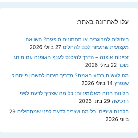
עלו לאחרונה באתר:
חיתולים למבוגרים או תחתונים סופגים? השוואה
מקצועית שתעזור לכם להחליט
27 ביולי 2026
זכיינות אופנה – הדרך להיכנס לענף האופנה עם מותג
מוכר
22 ביולי 2026
מה לעשות ברגע האמת? מדריך חירום לחשבון פייסבוק
שנפרץ
14 ביולי 2026
חלונות הזזה מאלומיניום: כל מה שצריך לדעת לפני
הרכישה
29 ביוני 2026
הלבנת שיניים: כל מה שצריך לדעת לפני שמתחילים
29
ביוני 2026