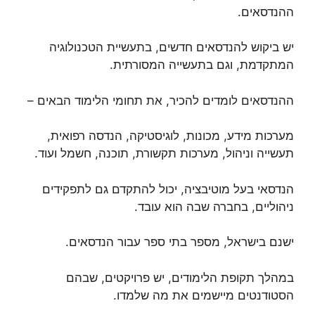
ההנדסאים.
יש ביקוש להנדסאים חדשים, בתעשיית הטכנולוגיה
המתקדמת, וגם בתעשייה המסורתית.
ההנדסאים לומדים להכיר, את תחומי הלימוד הבאים –
מערכות מידע, מכונות, לוגיסטיקה, הנדסה רפואית,
תעשייה וניהול, מערכות תקשורת, תוכנה, חשמל ועוד.
הנדסאי בעל מוטיבציה, יכול להתקדם גם לתפקידים
ניהוליים, בחברה שבה הוא עובד.
ישנם בישראל, מספר בתי ספר עבור הנדסאים.
במהלך תקופת הלימודים, יש פרויקטים, שבהם
הסטודנטים מיישמים את מה שלמדו.