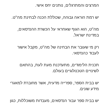
המרצים והמתרגלים, נותנים יחס אישי.
יש רמת הוראה גבוהה, שכוללת הכנה לבחינת מה"ט.
מה"ט, הוא הגוף שאחראי על הכשרת ההנדסאים,
במדינת ישראל.
רק מי שעובר את הבחינה של מה"ט, מקבל אישור
לעבוד כהנדסאי.
תכנית הלימודים, מתעדכנת מעת לעת, בהתאם
לשינויים הטכנולוגיים בעולם.
יש בבית הספר, ספרייה מדעית, אשר מחוברת למאגרי
מידע שונים.
יש בבית ספר עבור הנדסאים, מעבדות משוכללות, כגון