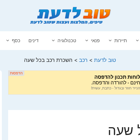
תיירות
פנאי
טכנולוגיה
דינים
כסף
טוב לדעת
>
רכב
>
השכרת רכב בכל שעה
 שעה