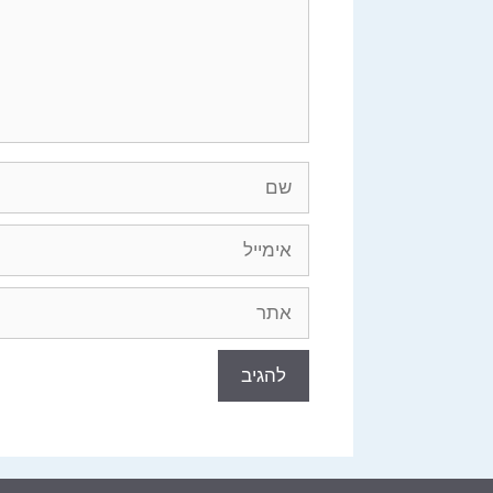
שם
אימייל
אתר