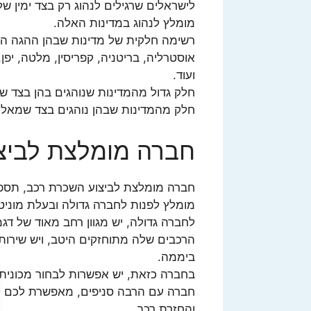
לישראלים שרגילים לנהוג רק בצד ימין ש
מומלץ לנהוג במדינות האלה.
רשימה חלקית של מדינות שבהן ההגה הוא 
אוסטרליה, בריטניה, קפריסין, מלטה, יפן, 
ועוד.
חלק גדול מהמדינות שנוהגים בהן בצד שמ
חלק מהמדינות שבהן נוהגים בצד שמאל, 
חברה מומלצת לביצ
חברה מומלצת לביצוע השכרת רכב, תספק 
מומלץ לפנות לחברה גדולה ובעלת מוניטי
לחברה גדולה, יש מגוון רחב מאוד של דג
ביממה.
בחברה כזאת, יש אפשרות לבחור מכונית 
חברה עם הרבה סניפים, מאפשרת לכם לב
והחזרת רכב.