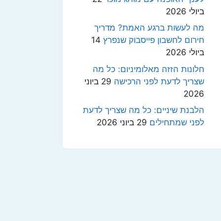
ביולי 2026
מה לעשות ברגע האמת? מדריך
חירום לחשבון פייסבוק שנפרץ
14
ביולי 2026
חלונות הזזה מאלומיניום: כל מה
שצריך לדעת לפני הרכישה
29 ביוני
2026
הלבנת שיניים: כל מה שצריך לדעת
לפני שמתחילים
29 ביוני 2026