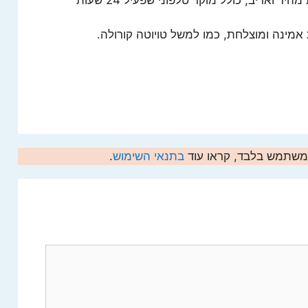
אמינה ומוצלחת, כמו למשל טויוטה קורולה.
המשתמש בלבד, קראו עוד
בתנאי השימוש
.