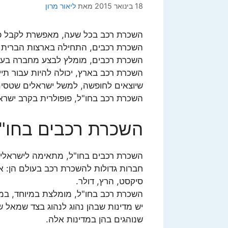
18 בינואר 2015
מאת
ליאור מרון
השכרת רכב בכל שעה, מאפשרת לקבל פת
השכרת רכבים, התחילה בארצות הברית בשנת 1918, ומשם התפשטה לש
השכרת רכבים, מומלץ לבצע מחברה בעלת 
השכרת רכב בארץ, יכולה להיות עבור תיי
שיוצאים לחופשה, למשל ישראלים שטסים
השכרת רכב בחו"ל, פופולרית בקרב ישרא
השכרת רכבים בחו"
השכרת רכבים בחו"ל, מתאימה לישראלי ש
חברות גדולות להשכרת רכב בעולם הן: אלא
סיקסט, הרץ, דולר.
השכרת רכב בחו"ל, מומלצת במיוחד, במ
יש מדינות שבהן נהוג לנהוג בצד שמאל ש
שנוהגים בהן במדינות אלה.