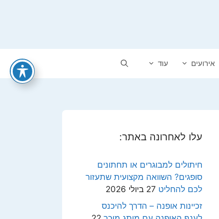
אירועים
עוד
עלו לאחרונה באתר:
חיתולים למבוגרים או תחתונים
סופגים? השוואה מקצועית שתעזור
לכם להחליט
27 ביולי 2026
זכיינות אופנה – הדרך להיכנס
לענף האופנה עם מותג מוכר
22