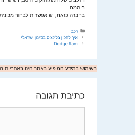
ביממה.
בחברה כזאת, יש אפשרות לבחור מכונית 
קטגוריות
רכב
איך להכין בלינצ'ס בסגנון ישראלי
Dodge Ram
השימוש במידע המופיע באתר הינו באחריות 
כתיבת תגובה
תגובה