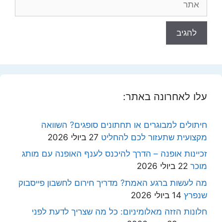
עלו לאחרונה באתר:
חיתולים למבוגרים או תחתונים סופגים? השוואה
מקצועית שתעזור לכם להחליט
27 ביולי 2026
זכיינות אופנה – הדרך להיכנס לענף האופנה עם מותג
מוכר
22 ביולי 2026
מה לעשות ברגע האמת? מדריך חירום לחשבון פייסבוק
שנפרץ
14 ביולי 2026
חלונות הזזה מאלומיניום: כל מה שצריך לדעת לפני