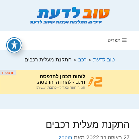
דלג
תוכן
תפריט
טוב לדעת
>
רכב
>
התקנת מעלית רכבים
התקנת מעלית רכבים
27 באוקטובר 2022
מאת
zoom