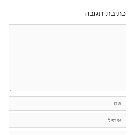
כתיבת תגובה
תגובה
שם
אימייל
אתר