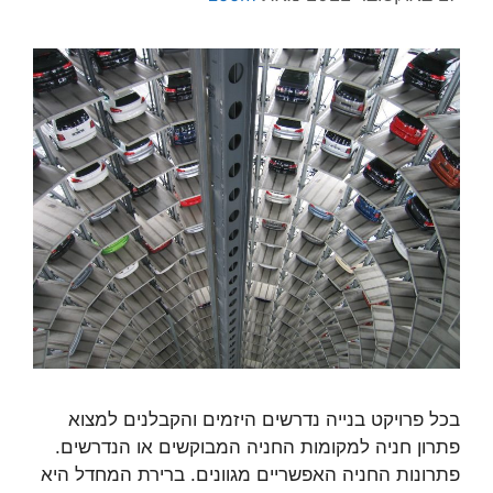
בכל פרויקט בנייה נדרשים היזמים והקבלנים למצוא
פתרון חניה למקומות החניה המבוקשים או הנדרשים.
פתרונות החניה האפשריים מגוונים. ברירת המחדל היא