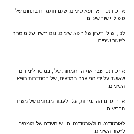
אורטודנט הוא רופא שיניים, שגם התמחה בתחום של
טיפולי יישור שיניים.
לכן, יש לו רישיון של רופא שיניים, וגם רישיון של מומחה
ליישור שיניים.
אורטודנט עובר את ההתמחות שלו, במוסד לימודים
שאושר על ידי המועצה המדעית, של הסתדרות רופאי
השיניים.
אחרי סיום ההתמחות, עליו לעבור מבחנים של משרד
הבריאות.
לאורטודנטים ולאורטודנטיות, יש תעודה של מומחים
ליישור השיניים.