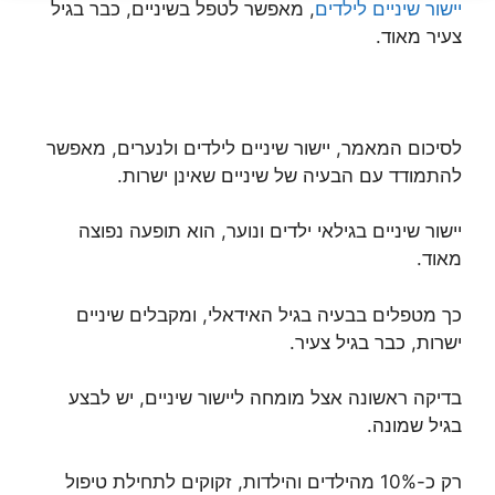
יישור שיניים לילדים
, מאפשר לטפל בשיניים, כבר בגיל
צעיר מאוד.
לסיכום המאמר, יישור שיניים לילדים ולנערים, מאפשר
להתמודד עם הבעיה של שיניים שאינן ישרות.
יישור שיניים בגילאי ילדים ונוער, הוא תופעה נפוצה
מאוד.
כך מטפלים בבעיה בגיל האידאלי, ומקבלים שיניים
ישרות, כבר בגיל צעיר.
בדיקה ראשונה אצל מומחה ליישור שיניים, יש לבצע
בגיל שמונה.
רק כ-10% מהילדים והילדות, זקוקים לתחילת טיפול