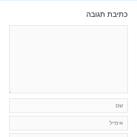
כתיבת תגובה
תגובה
שם
אימייל
אתר