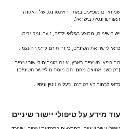
שמותיהם מופיעים באתר האינטרנט, של האגודה
האורתודונטית בישראל.
יישור שיניים, מבוצע בגילאי ילדים, נוער, ומבוגרים.
כדאי ליישר את השיניים, כי זה תורם לדימוי העצמי.
רוב רופאי השיניים בארץ, אינם מומחים ליישור שיניים
(רק כשני אחוזים מהם, הם מומחים ליישור השיניים).
כדאי לבחור באורטודנט, בעל מוניטין וניסיון.
עוד מידע על טיפולי יישור שיניים
טיפולי יישור שיניים, מתבצעים במרפאת שיניים, שעובד