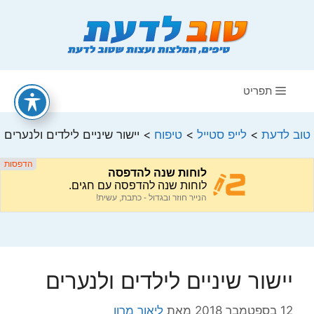
דלג
תוכן
תפריט
טוב לדעת
>
לייפ סטייל
>
טיפוח
>
יישור שיניים לילדים ולנערים
יישור שיניים לילדים ולנערים
12 בספטמבר 2018
מאת
ליאור מרון