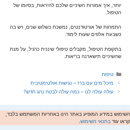
יותר, איך אמורות השיניים שלכם להיראות, בסיומו של
הטיפול.
התמחות של אורטודנטים, נמשכת כשלוש שנים, ויש בה
כשבעת אלפים שעות לימוד.
בתקופת הטיפול, מקבלים טיפולי שיננית כרגיל, על מנת
שהשיניים תישארנה בריאות.
קטגוריות
טיפוח
מיכל מים עם ברז – נגישות אולטימטיבית
עולה עולה לנו – כמה עולה לבטח נהג חדש?
השימוש במידע המופיע באתר הינו באחריות המשתמש בלבד,
קראו עוד
בתנאי השימוש
.