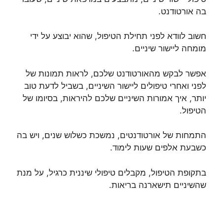
בה אורטודנט.
חשוב לוודא לפני תחילת הטיפול, שהוא יבוצע על ידי
מומחה ליישור שיניים.
אפשר לבקש מהאורטודנט שלכם, לראות תמונות של
לפני ואחרי טיפולים ליישור השיניים, בשביל לדעת טוב
יותר, איך אמורות השיניים שלכם להיראות, בסיומו של
הטיפול.
התמחות של אורטודנטים, נמשכת כשלוש שנים, ויש בה
כשבעת אלפים שעות לימוד.
בתקופת הטיפול, מקבלים טיפולי שיננית כרגיל, על מנת
שהשיניים תישארנה בריאות.