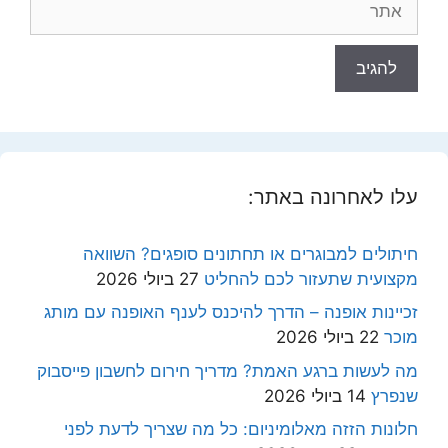
עלו לאחרונה באתר:
חיתולים למבוגרים או תחתונים סופגים? השוואה
מקצועית שתעזור לכם להחליט
27 ביולי 2026
זכיינות אופנה – הדרך להיכנס לענף האופנה עם מותג
מוכר
22 ביולי 2026
מה לעשות ברגע האמת? מדריך חירום לחשבון פייסבוק
שנפרץ
14 ביולי 2026
חלונות הזזה מאלומיניום: כל מה שצריך לדעת לפני