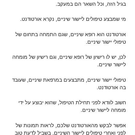
בגיל הזה, וכל השאר הם במעקב.
מי שמבצע טיפולים ליישור שיניים, נקרא אורטודנט.
אורטודנט הוא רופא שיניים, שגם התמחה בתחום של
טיפולי יישור שיניים.
לכן, יש לו רישיון של רופא שיניים, וגם רישיון של מומחה
ליישור שיניים.
טיפולי יישור שיניים, מתבצעים במרפאת שיניים, שעובד
בה אורטודנט.
חשוב לוודא לפני תחילת הטיפול, שהוא יבוצע על ידי
מומחה ליישור שיניים.
אפשר לבקש מהאורטודנט שלכם, לראות תמונות של
לפני ואחרי טיפולים ליישור השיניים, בשביל לדעת טוב