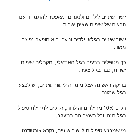
יישור שיניים לילדים ולנערים, מאפשר להתמודד עם
הבעיה של שיניים שאינן ישרות.
יישור שיניים בגילאי ילדים ונוער, הוא תופעה נפוצה
מאוד.
כך מטפלים בבעיה בגיל האידאלי, ומקבלים שיניים
ישרות, כבר בגיל צעיר.
בדיקה ראשונה אצל מומחה ליישור שיניים, יש לבצע
בגיל שמונה.
רק כ-10% מהילדים והילדות, זקוקים לתחילת טיפול
בגיל הזה, וכל השאר הם במעקב.
מי שמבצע טיפולים ליישור שיניים, נקרא אורטודנט.