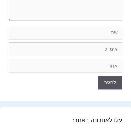
שם
אימייל
אתר
עלו לאחרונה באתר: