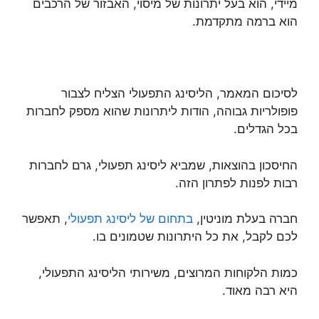
מיידי, הוא בעל יתרונות של מיסוי, האבזור של הרכבים
הוא ברמה מתקדמת.
לסיכום המאמר, הליסינג התפעולי הצליח לצבור
פופולריות גבוהה, הודות ליתרונות שהוא מספק לחברות
בכל הגדלים.
החיסכון בהוצאות, שמביא ליסינג תפעולי, גרם לחברות
רבות לפנות לפתרון הזה.
חברה בעלת מוניטין,
בתחום של ליסינג תפעולי
, תאפשר
לכם לקבל, את כל היתרונות שטמונים בו.
כמות הלקוחות המרוצים, משירותי הליסינג התפעולי,
היא רבה מאוד.