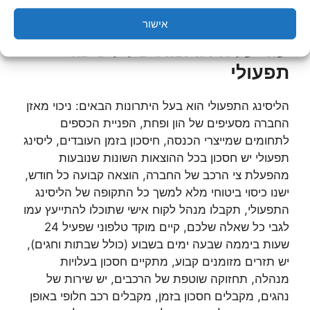
אישור
עוד על היתרונות של ליסינג
תפעולי
הליסינג התפעולי הוא בעל היתרונות הבאים: ניכוי מאזן
החברה מסעיפים של הון ופחת, הפניית הכספים
לתחומים שמייצרי הכנסה, חיסכון בזמן העובדים, ליסינג
תפעולי יש חסכון בכל ההוצאות השונות שנובעות
מהפעלת צי הרכב של החברה, הוצאה קבועה כל חודש,
ישנו כיסוי ביטוחי מלא למשך כל התקופה של הליסינג
התפעולי, תקבלו מנהל לקוח אישי שתוכלו להתייעץ עמו
לגבי כל שאלה שלכם, קיים מוקד טלפוני שפעיל 24
שעות ביממה שבעה ימים בשבוע (כולל שבתות וחגים),
יש תזרים מזומנים קבוע, מתקיים חסכון בעלויות
מנהלה, תחזוקה שוטפת של הרכבים, יש שירות של
נהגים, מקבלים חסכון בזמן, מקבלים רכב חלופי באופן