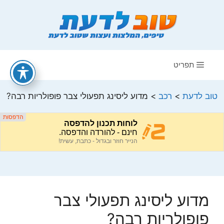
דלג
תוכן
תפריט
טוב לדעת
>
רכב
>
מדוע ליסינג תפעולי צבר פופולריות רבה?
מדוע ליסינג תפעולי צבר
פופולריות רבה?