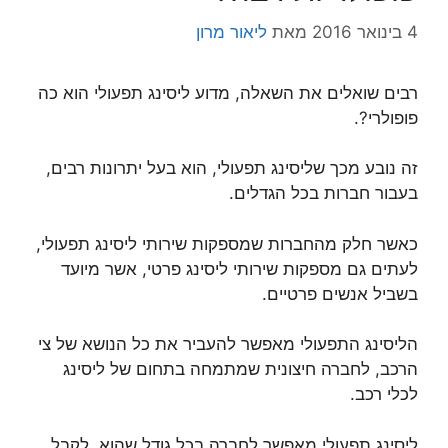
4 בינואר 2016
מאת
ליאור מרון
רבים שואלים את השאלה, מדוע ליסינג תפעולי הוא כה
פופולרי?.
זה נובע מכך שליסינג תפעולי, הוא בעל יתרונות רבים,
בעבור חברות בכל הגדלים.
כאשר חלק מהחברות שמספקות שירותי ליסינג תפעולי,
לעתים גם מספקות שירותי ליסינג פרטי, אשר מיועד
בשביל אנשים פרטיים.
הליסינג התפעולי מאפשר להעביר את כל הנושא של צי
הרכב, לחברה חיצונית שמתמחה בתחום של ליסינג
לכלי רכב.
ליסינג תפעולי מאפשר לחברה בכל גודל שהוא, לקבל