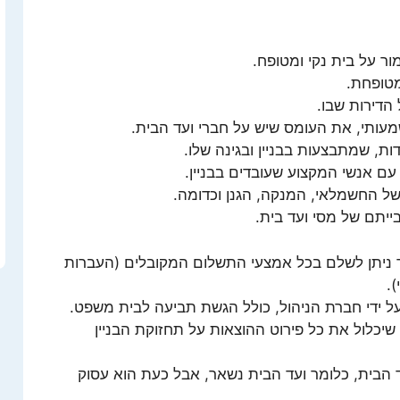
ר על בית נקי ומטופח.
מטופחת.
הדירות שבו.
מעותי, את העומס שיש על חברי ועד הבית.
ת, שמתבצעות בבניין ובגינה שלו.
עם אנשי המקצוע שעובדים בבניין.
 החשמלאי, המנקה, הגנן וכדומה.
ייתם של מסי ועד בית.
ר ניתן לשלם בכל אמצעי התשלום המקובלים (העברות
.
על ידי חברת הניהול, כולל הגשת תביעה לבית משפט.
, שיכלול את כל פירוט ההוצאות על תחזוקת הבניין
 הבית, כלומר ועד הבית נשאר, אבל כעת הוא עסוק