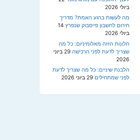
ביולי 2026
מה לעשות ברגע האמת? מדריך
חירום לחשבון פייסבוק שנפרץ
14
ביולי 2026
חלונות הזזה מאלומיניום: כל מה
שצריך לדעת לפני הרכישה
29 ביוני
2026
הלבנת שיניים: כל מה שצריך לדעת
לפני שמתחילים
29 ביוני 2026