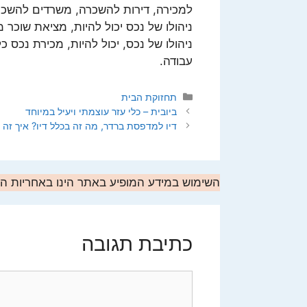
למכירה, דירות להשכרה, משרדים להשכר
ניהולו של נכס יכול להיות, מציאת שוכר 
ניהולו של נכס, יכול להיות, מכירת נכס 
עבודה.
קטגוריות
תחזוקת הבית
ביובית – כלי עזר עוצמתי ויעיל במיוחד
דיו למדפסת ברדר, מה זה בכלל דיו? איך זה 
השימוש במידע המופיע באתר הינו באחריות 
כתיבת תגובה
תגובה