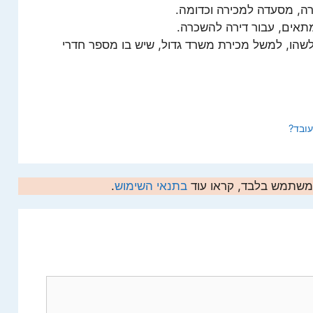
ה, מסעדה למכירה וכדומה.
מתאים, עבור דירה להשכרה.
כלשהו, למשל מכירת משרד גדול, שיש בו מספר חדרי
עובד?
המשתמש בלבד, קראו עוד
בתנאי השימוש
.