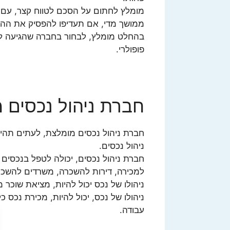
מומלץ לחתום על הסכם לטווח קצר, עם ח
ממושך מדי, אם תעדיפו להפסיק את הה
בהחלט מומלץ, לבחור בחברה שהגיעה למק
פופולרי.
חברת ניהול נכסים 
חברת ניהול נכסים מומלצת, לעתים תהיה
ניהול נכסים.
חברת ניהול נכסים, יכולה לטפל בנכסים ש
למכירה, דירות להשכרה, משרדים להשכר
ניהולו של נכס יכול להיות, מציאת שוכר 
ניהולו של נכס, יכול להיות, מכירת נכס 
עבודה.