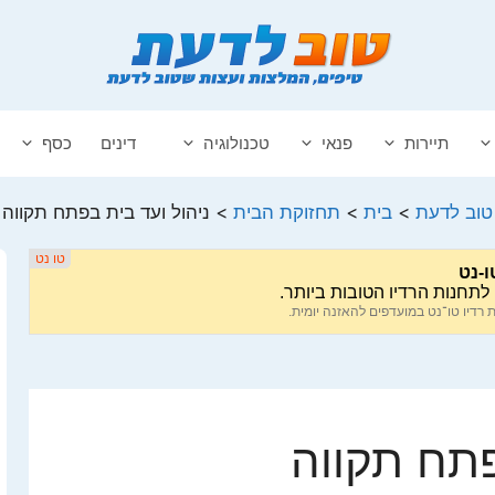
תיירות
פנאי
טכנולוגיה
דינים
כסף
טוב לדעת
>
בית
>
תחזוקת הבית
>
ניהול ועד בית בפתח תקווה
פתח תקווה