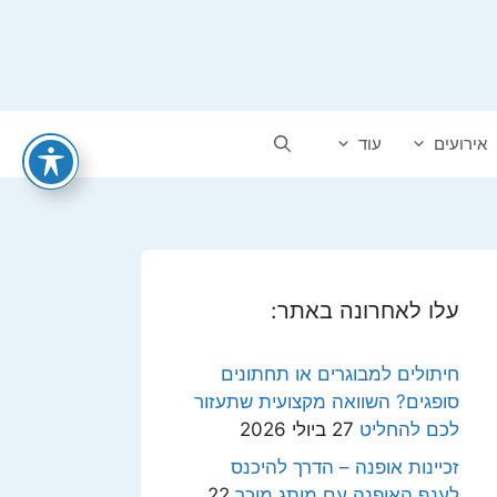
אירועים
עוד
עלו לאחרונה באתר:
חיתולים למבוגרים או תחתונים
סופגים? השוואה מקצועית שתעזור
לכם להחליט
27 ביולי 2026
זכיינות אופנה – הדרך להיכנס
לענף האופנה עם מותג מוכר
22