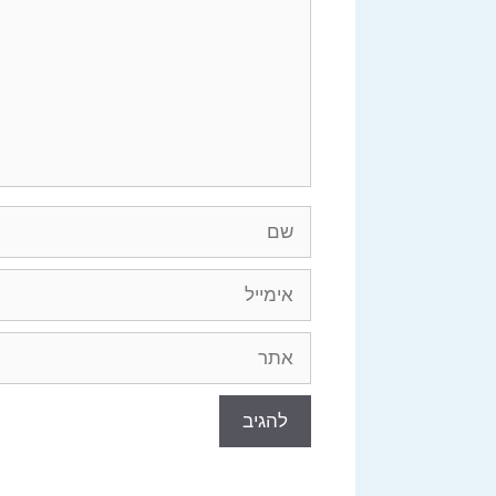
שם
אימייל
אתר