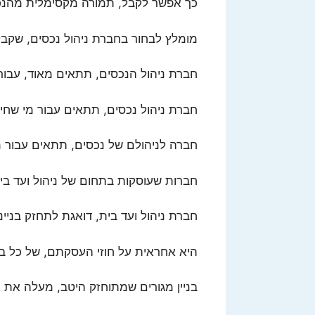
כך אפשר לקבל, תמורה מקסימלית מהנכס
מומלץ לבחור בחברת ניהול נכסים, שקב
חברת ניהול הנכסים, תתאים מאוד, עבור 
חברת ניהול נכסים, תתאים עבור מי שחי
חברה לניהולם של נכסים, תתאים עבור מי
חברות שעוסקות בתחום של ניהול ועד בית
חברת ניהול ועד בית, דואגת לתחזק בניינ
היא אחראית על חוזי העסקתם, של כל ב
בניין מגורים שמתוחזק היטב, מעלה את אי