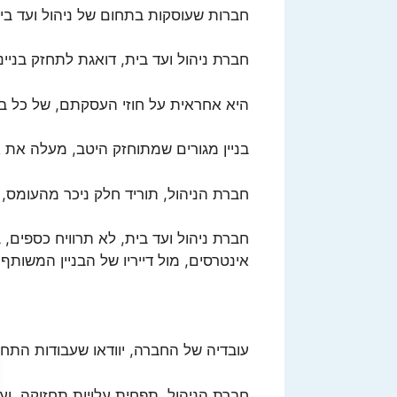
חברות שעוסקות בתחום של ניהול ועד בית
חברת ניהול ועד בית, דואגת לתחזק בניינ
היא אחראית על חוזי העסקתם, של כל ב
בניין מגורים שמתוחזק היטב, מעלה את אי
חברת הניהול, תוריד חלק ניכר מהעומס, 
חברת ניהול ועד בית, לא תרוויח כספים, 
אינטרסים, מול דייריו של הבניין המשותף.
עובדיה של החברה, יוודאו שעבודות התחזו
חברת הניהול, תפחית עלויות תחזוקה, ועובד