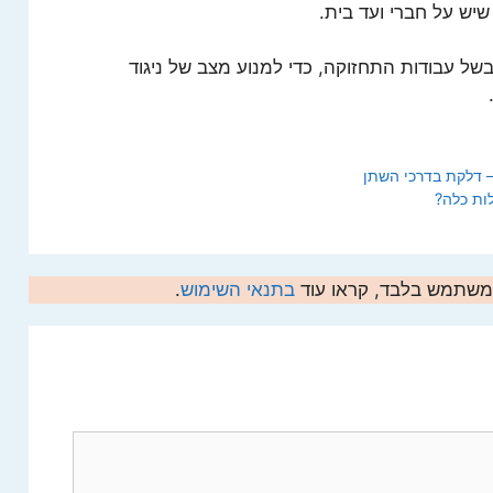
שיש על חברי ועד בית.
בשל עבודות התחזוקה, כדי למנוע מצב של ניגוד
 דלקת בדרכי השתן
ות כלה?
המשתמש בלבד, קראו עוד
בתנאי השימוש
.