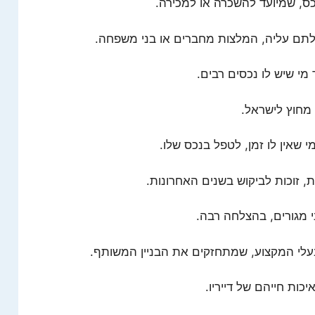
, שמיועד להשכרה או למכירה.
לתם עליה, המלצות מחברים או בני משפחה.
מי שיש לו נכסים רבים.
 מחוץ לישראל.
 שאין לו זמן, לטפל בנכס שלו.
, זוכות לביקוש בשנים האחרונות.
י מגורים, בהצלחה רבה.
עלי המקצוע, שמתחזקים את הבניין המשותף.
כות חייהם של דייריו.