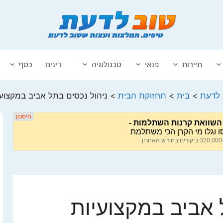
תיירות
פנאי
טכנולוגיה
דינים
כסף
 לדעת
>
בית
>
תחזוקת הבית
>
ניהול נכסים בתל אביב במקצועי
 אביב במקצועיות