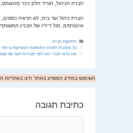
חברת הניהול, תוריד חלק ניכר מהעומס, 
חברת ניהול ועד בית, לא תרוויח כספים, 
אינטרסים, מול דייריו של הבניין המשותף.
קטגוריות
תחזוקת הבית
כל הסיבות לאחת התופעות המציקות ביותר –
מה כדאי לברר רגע לפני מכירות חצר של שמל
השימוש במידע המופיע באתר הינו באחריות 
כתיבת תגובה
תגובה