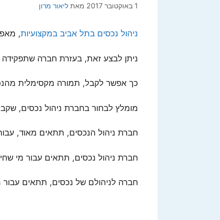
1 באוקטובר 2017
מאת
ליאור מרון
ניהול נכסים בתל אביב במקצועיות
, מאפ
ניתן לבצע זאת, בעזרת חברה שתפקידה ה
כך אפשר לקבל, תמורה מקסימלית מהנכס
מומלץ לבחור בחברת ניהול נכסים, שקב
חברת ניהול הנכסים, תתאים מאוד, עבור 
חברת ניהול נכסים, תתאים עבור מי שחי
חברה לניהולם של נכסים, תתאים עבור מי