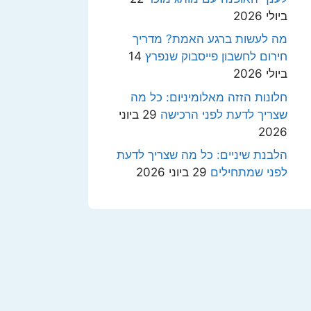
ביולי 2026
מה לעשות ברגע האמת? מדריך
חירום לחשבון פייסבוק שנפרץ
14
ביולי 2026
חלונות הזזה מאלומיניום: כל מה
שצריך לדעת לפני הרכישה
29 ביוני
2026
הלבנת שיניים: כל מה שצריך לדעת
לפני שמתחילים
29 ביוני 2026