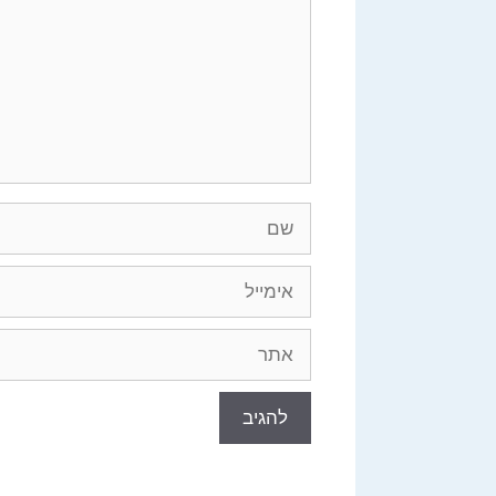
שם
אימייל
אתר