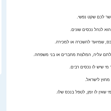
שר לכם שקט נפשי.
וא לנהל נכסים שונים.
, שמיועד להשכרה או למכירה.
לתם עליה, המלצות מחברים או בני משפחה.
מי שיש לו נכסים רבים.
 מחוץ לישראל.
 שאין לו זמן, לטפל בנכס שלו.