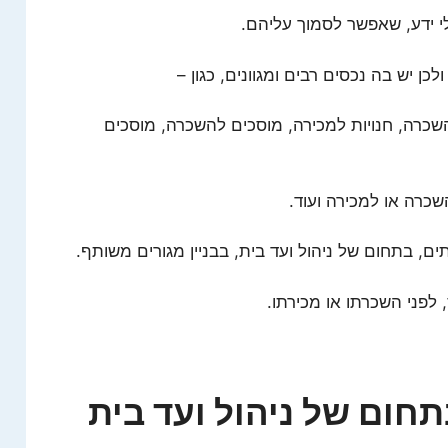
י ידע, שאפשר לסמוך עליהם.
ן יש בה נכסים רבים ומגוונים, כגון –
השכרה, חנויות למכירה, מוסכים להשכרה, מוסכים
כרה או למכירה ועוד.
ם, בתחום של ניהול ועד בית, בבניין מגורים משותף.
לפני השכרתו או מכירתו.
חום של ניהול ועד בית