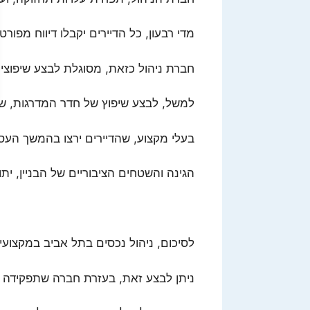
מדי רבעון, כל הדיירים יקבלו דיווח מפור
חברת ניהול כזאת, מסוגלת לבצע שיפוצים 
למשל, לבצע שיפוץ של חדר המדרגות, שב
בעלי מקצוע, שהדיירים ירצו בהמשך העסק
הגינה והשטחים הציבוריים של הבניין, ית
לסיכום, ניהול נכסים בתל אביב במקצוע
ניתן לבצע זאת, בעזרת חברה שתפקידה ה