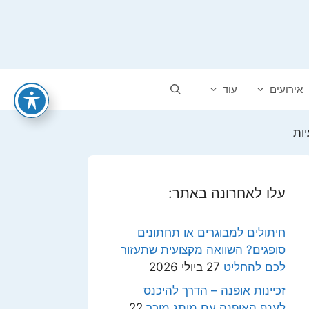
אירועים
עוד
ות
עלו לאחרונה באתר:
חיתולים למבוגרים או תחתונים
סופגים? השוואה מקצועית שתעזור
לכם להחליט
27 ביולי 2026
זכיינות אופנה – הדרך להיכנס
לענף האופנה עם מותג מוכר
22