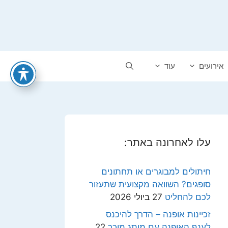
אירועים
עוד
עלו לאחרונה באתר:
חיתולים למבוגרים או תחתונים
סופגים? השוואה מקצועית שתעזור
לכם להחליט
27 ביולי 2026
זכיינות אופנה – הדרך להיכנס
לענף האופנה עם מותג מוכר
22