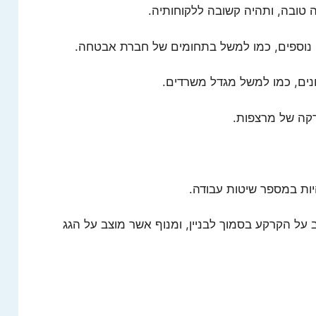
ה טובה, ותהיה קשובה ללקוחותיה.
ם נוספים, כמו למשל בתחומים של חברת אבטחה.
ים, כמו למשל מגדל משרדים.
רקה של מרצפות.
היות במספר שיטות עבודה.
 על הקרקע בסמוך לבניין, ומנוף אשר מוצב על הגג