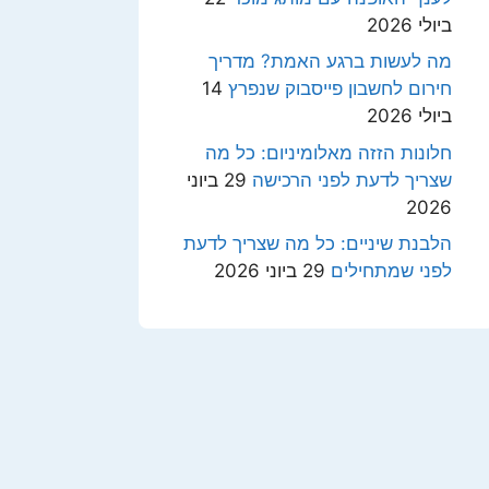
ביולי 2026
מה לעשות ברגע האמת? מדריך
חירום לחשבון פייסבוק שנפרץ
14
ביולי 2026
חלונות הזזה מאלומיניום: כל מה
שצריך לדעת לפני הרכישה
29 ביוני
2026
הלבנת שיניים: כל מה שצריך לדעת
לפני שמתחילים
29 ביוני 2026