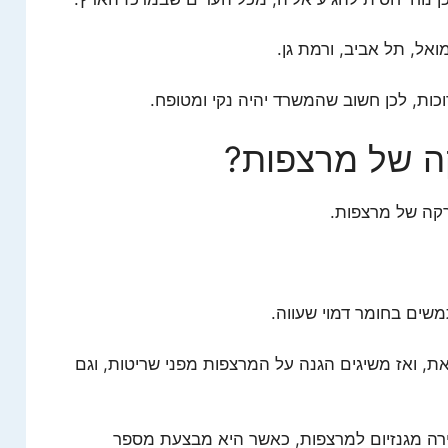
אל, תל אביב, ורמת גן.
כות, לכן חשוב שהמשרד יהיה נקי ומטופח.
ה של מרצפות?
רקה של מרצפות.
, ואז משיגים הגנה על המרצפות מפני שריטות, וגם
דירה מגנזיום למרצפות, כאשר היא מבצעת מספר