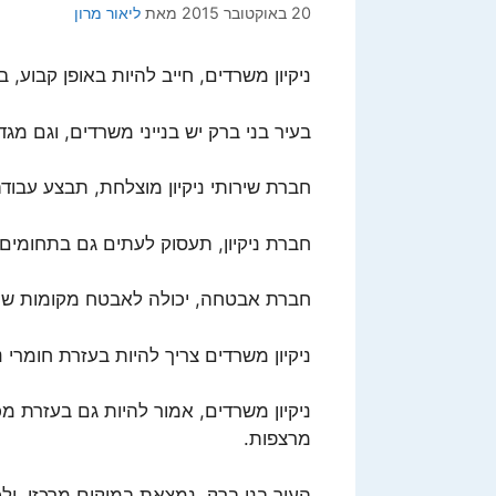
20 באוקטובר 2015
מאת
ליאור מרון
ניקיון משרדים, חייב להיות באופן קבוע,
בעיר בני ברק יש בנייני משרדים, וגם מג
חברת שירותי ניקיון מוצלחת, תבצע עבוד
חברת ניקיון, תעסוק לעתים גם בתחומי
חברת אבטחה, יכולה לאבטח מקומות שונ
ניקיון משרדים צריך להיות בעזרת חומרי ני
ניקיון משרדים, אמור להיות גם בעזרת מ
מרצפות.
העיר בני ברק, נמצאת במיקום מרכזי, ול