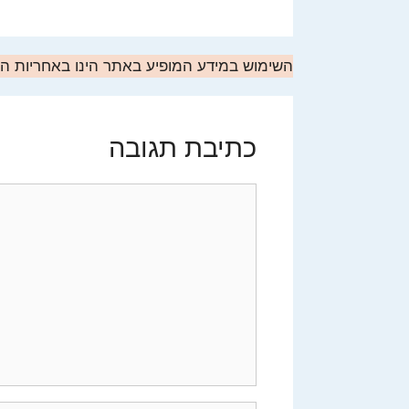
השימוש במידע המופיע באתר הינו באחריות 
כתיבת תגובה
תגובה