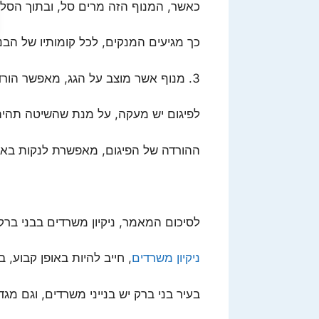
כאשר, המנוף הזה מרים סל, ובתוך הסל 
כך מגיעים המנקים, לכל קומותיו של הבני
3. מנוף אשר מוצב על הגג, מאפשר הורדת פיגום מיוחד, שהמנקים עומדים עליו.
לפיגום יש מעקה, על מנת שהשיטה תהיה
ההורדה של הפיגום, מאפשרת לנקות באופן 
לסיכום המאמר, ניקיון משרדים בבני בר
ניקיון משרדים
, חייב להיות באופן קבוע, 
בעיר בני ברק יש בנייני משרדים, וגם מג