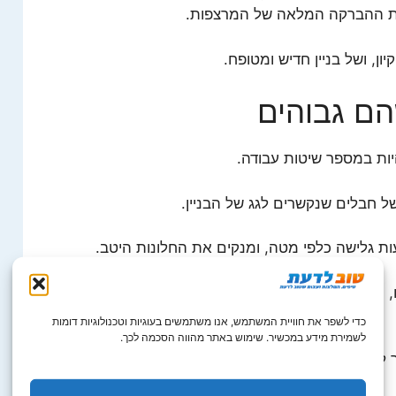
גת ההברקה המלאה של המרצפות.
ן, ושל בניין חדיש ומטופח.
הם גבוהים
היות במספר שיטות עבודה.
ת גלישה כלפי מטה, ומנקים את החלונות היטב.
ו, כאשר החבל השני מיועד לאבטחה, אם יקרע החבל
כדי לשפר את חוויית המשתמש, אנו משתמשים בעוגיות וטכנולוגיות דומות
לשמירת מידע במכשיר. שימוש באתר מהווה הסכמה לכך.