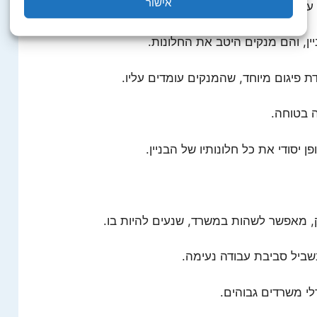
אישור
עומדים המנקים.
ין, והם מנקים היטב את החלונות.
 בטוחה.
יסודי את כל חלונותיו של הבניין.
ק, מאפשר לשהות במשרד, שנעים להיות בו.
בשביל סביבת עבודה נעימה.
דלי משרדים גבוהים.