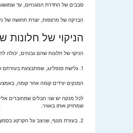
סבבים של החדרת המגנזיום, עד שמוש
הברקה של מרצפות, יוצרת תחושה של ניקיו
הניקוי של חלונות ש
הניקוי של חלונות שהם גבוהים, יכולה ל
1. גלישת סנפלינג, שמתבצעת בעזרתם של חבלים שנקשרים לגג של הבניין.
המנקים יורדים קומה אחר קומה, באמצעו
לכל מנקה יש שני חבלים שמחוברים אלי
שמחזיק אותו באוויר.
2. בעזרת מנוף, שניצב על הקרקע בסמוך לבניין.