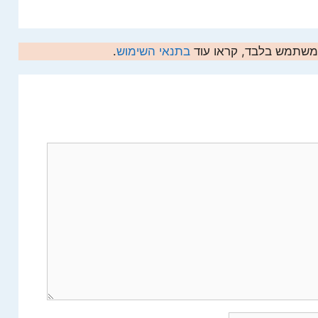
המשתמש בלבד, קראו עוד
בתנאי השימוש
.