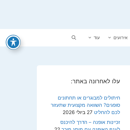
אירועים
עוד
עלו לאחרונה באתר:
חיתולים למבוגרים או תחתונים
סופגים? השוואה מקצועית שתעזור
לכם להחליט
27 ביולי 2026
זכיינות אופנה – הדרך להיכנס
לענף האופנה עם מותג מוכר
22