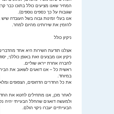
המחיר שאנו מציעים כולל בתוכו כבר קרצו
שגובות על כך כספים נוספים).
אנו בעלי זמינות גבוה בשל העובדה שיש 
להזמין את שירותינו מהיום למחר.
ניקיון כולל
אצלנו תודעת השירות היא אחד מהדברים ה
ניקיון אנו מבצעים זאת באופן כוללני, יס
לחברה אחרת ייראו שוליים.
ראשית כל – אנו דואגים לשאוב את הבית 
במיוחד.
את כל החדרים הדחוסים, הצפופים ומלא
לאחר מכן, אנו מתחילים לחטא את החדר 
ולמעשה דואגים שהחלל הבעייתי יהיה נ
הבעייתיים יעברו ניקוי הולם.