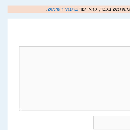
המשתמש בלבד, קראו עוד
בתנאי השימוש
.