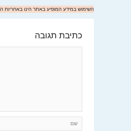
השימוש במידע המופיע באתר הינו באחריות 
כתיבת תגובה
תגובה
שם