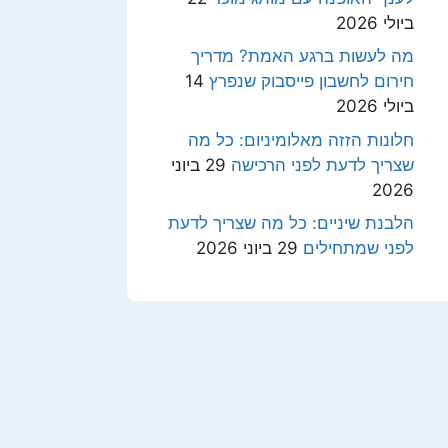
ביולי 2026
מה לעשות ברגע האמת? מדריך
חירום לחשבון פייסבוק שנפרץ
14
ביולי 2026
חלונות הזזה מאלומיניום: כל מה
שצריך לדעת לפני הרכישה
29 ביוני
2026
הלבנת שיניים: כל מה שצריך לדעת
לפני שמתחילים
29 ביוני 2026