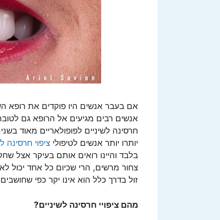
אם בעבר אנשים היו פוקדים את רופא השי
אנשים רבים מגיעים אל הרופא גם לטובת 
חרסינה לשיניים לפופולאריים מאוד בשני
יותרו יותר אנשים לטיפולי
ציפוי חרסינה לש
בלבד והיינו רואים אותם בעיקר אצל שחק
צחור מרשים, הרי שכיום כל אחד יכול ל
זול בדרך כלל הוא אינו יקר כפי שחושבים.
מהם ציפויי חרסינה לשיניים?