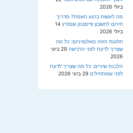
ביולי 2026
מה לעשות ברגע האמת? מדריך
חירום לחשבון פייסבוק שנפרץ
14
ביולי 2026
חלונות הזזה מאלומיניום: כל מה
שצריך לדעת לפני הרכישה
29 ביוני
2026
הלבנת שיניים: כל מה שצריך לדעת
לפני שמתחילים
29 ביוני 2026