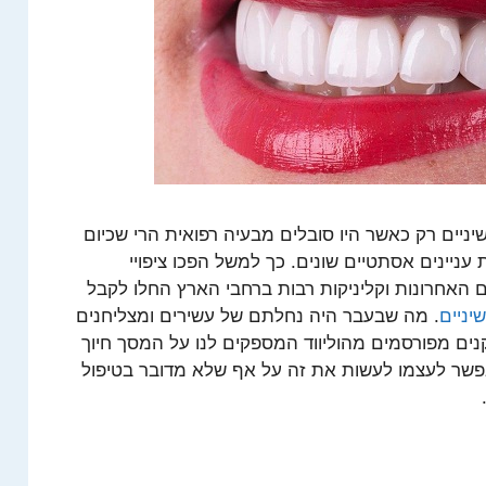
ניים רק כאשר היו סובלים מבעיה רפואית הרי שכיום
עניינים אסתטיים שונים. כך למשל הפכו ציפויי
ם האחרונות וקליניקות רבות ברחבי הארץ החלו לקבל
יניים
. מה שבעבר היה נחלתם של עשירים ומצליחנים
נים מפורסמים מהוליווד המספקים לנו על המסך חיוך
אפשר לעצמו לעשות את זה על אף שלא מדובר בטיפול