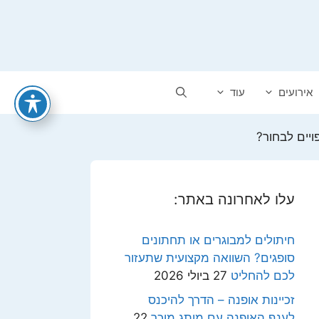
אירועים
עוד
פויים לבחור?
עלו לאחרונה באתר:
חיתולים למבוגרים או תחתונים
סופגים? השוואה מקצועית שתעזור
לכם להחליט
27 ביולי 2026
זכיינות אופנה – הדרך להיכנס
לענף האופנה עם מותג מוכר
22