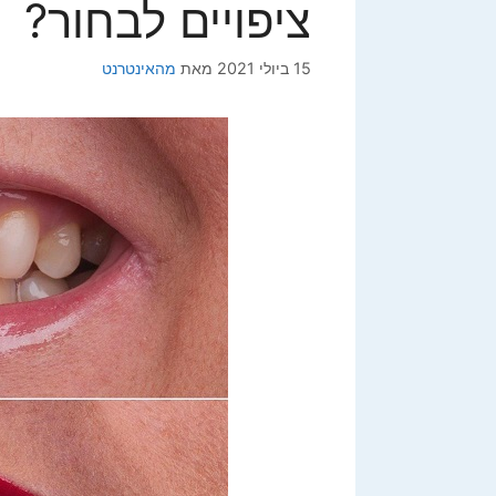
ציפויים לבחור?
15 ביולי 2021
מאת
מהאינטרנט