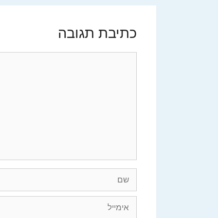
כתיבת תגובה
תגובה
שם
אימייל