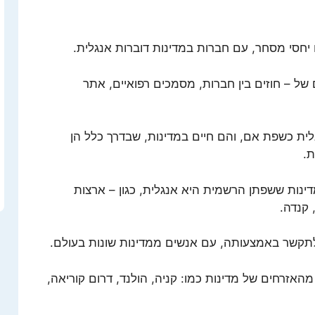
 יחסי מסחר, עם חברות במדינות דוברות אנגלית.
 של – חוזים בין חברות, מסמכים רפואיים, אתר
לית כשפת אם, והם חיים במדינות, שבדרך כלל הן
ת.
ינות ששפתן הרשמית היא אנגלית, כגון – ארצות
 קנדה.
לתקשר באמצעותה, עם אנשים ממדינות שונות בעולם.
זרחים של מדינות כמו: קניה, הולנד, דרום קוריאה,