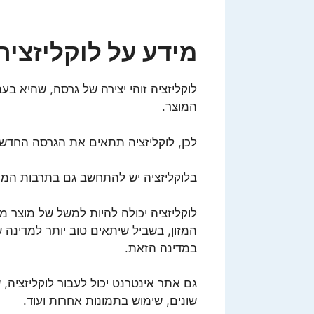
מידע על לוקליזציה
לוקליזציה זוהי יצירה של גרסה, שהיא בע
המוצר.
לכן, לוקליזציה תתאים את הגרסה החדשה
בלוקליזציה יש להתחשב גם בתרבות המק
לוקליזציה יכולה להיות למשל של מוצר מ
המזון, בשביל שיתאים טוב יותר למדינה ש
במדינה הזאת.
גם אתר אינטרנט יכול לעבור לוקליזציה,
שונים, שימוש בתמונות אחרות ועוד.