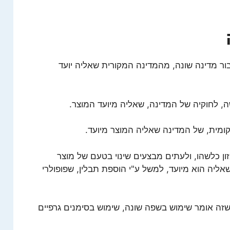
בור מדינה שונה, מהמדינה המקורית שאליה יועד
, לחוקיה של המדינה, שאליה מיועד המוצר.
ומית, של המדינה שאליה המוצר מיועד.
זון כלשהו, ולעתים מבצעים שינוי בטעם של מוצר
אליה הוא מיועד, למשל ע"י הוספת תבלין, שפופולרי
 שזה אומר שימוש בשפה שונה, שימוש בסימנים גרפיים