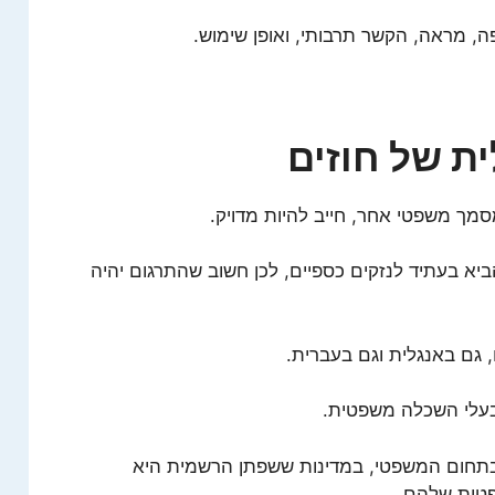
ה, מראה, הקשר תרבותי, ואופן שימוש.
ת של חוזים
סמך משפטי אחר, חייב להיות מדויק.
ביא בעתיד לנזקים כספיים, לכן חשוב שהתרגום יהיה
גם באנגלית וגם בעברית.
בעלי השכלה משפטית.
בתחום המשפטי, במדינות ששפתן הרשמית היא
פטית שלהם.