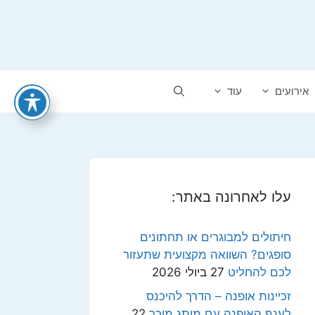
אירועים
עוד
עלו לאחרונה באתר:
חיתולים למבוגרים או תחתונים
סופגים? השוואה מקצועית שתעזור
לכם להחליט
27 ביולי 2026
זכיינות אופנה – הדרך להיכנס
לענף האופנה עם מותג מוכר
22