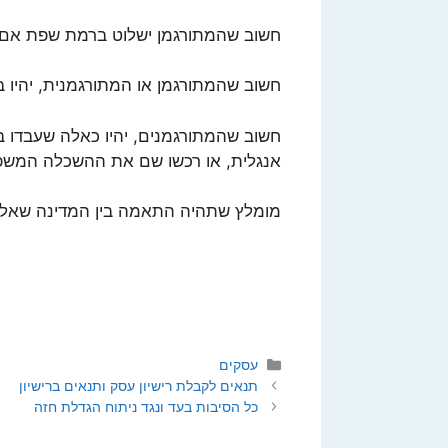
חשוב שהמתורגמן ישלוט ברמת שפת אם, 
חשוב שהמתורגמן או המתורגמנית, יהיו 
חשוב שהמתורגמנים, יהיו כאלה שעבדו 
אנגלית, או רכשו שם את ההשכלה המש
מומלץ שתהיה התאמה בין המדינה שאליה
קטגוריות
עסקים
תנאים לקבלת רישיון עסק ותנאים ברישיון
כל הסיבות בעד ונגד ניתוח הגדלת חזה