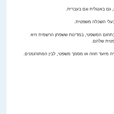
גם באנגלית וגם בעברית.
בעלי השכלה משפטית.
בתחום המשפטי, במדינות ששפתן הרשמית היא
פטית שלהם.
 מיועד חוזה או מסמך משפטי, לבין המתורגמנים.