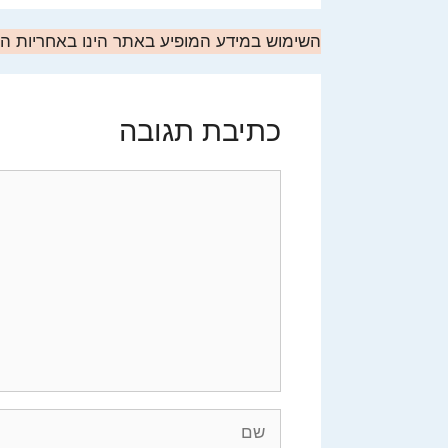
השימוש במידע המופיע באתר הינו באחריות 
כתיבת תגובה
תגובה
שם