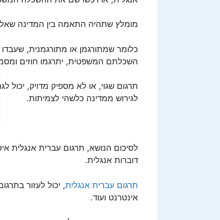
מומלץ שתהיה התאמה בין המדינה שאליה
כלומר שמתורגמן או מתורגמנית, שעבדו ב
השכלתם המשפטית, יתרגמו חוזים ומסמכ
תרגום שגוי, או לא מספיק מדויק, יכול ל
לגירוש ממדינה כלשהי לצמיתות.
לסיכום הנושא, תרגום עברית אנגלית איכ
דוברות אנגלית.
תרגום עברית אנגלית
, יכול לעזור בתרגו
אינטרנט ועוד.