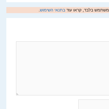
המשתמש בלבד, קראו עוד
בתנאי השימוש
.