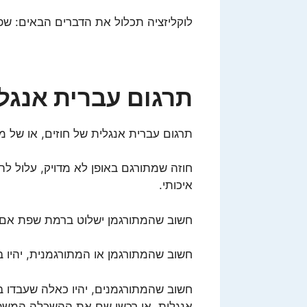
לוקליזציה תכלול את הדברים הבאים: שפ
תרגום עברית אנגלי
תרגום עברית אנגלית של חוזים, או של מ
חוזה שמתורגם באופן לא מדויק, עלול לה
איכותי.
חשוב שהמתורגמן ישלוט ברמת שפת אם, 
חשוב שהמתורגמן או המתורגמנית, יהיו 
חשוב שהמתורגמנים, יהיו כאלה שעבדו 
אנגלית, או רכשו שם את ההשכלה המש