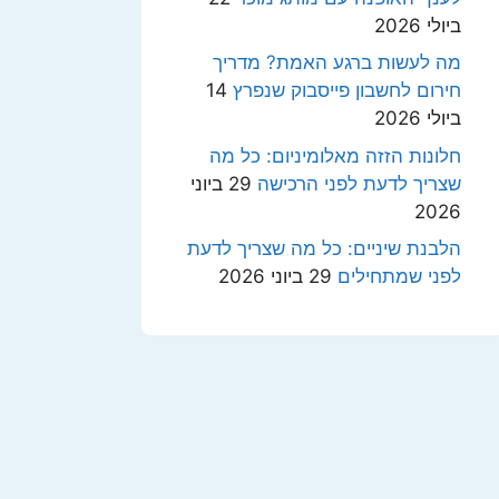
ביולי 2026
מה לעשות ברגע האמת? מדריך
חירום לחשבון פייסבוק שנפרץ
14
ביולי 2026
חלונות הזזה מאלומיניום: כל מה
שצריך לדעת לפני הרכישה
29 ביוני
2026
הלבנת שיניים: כל מה שצריך לדעת
לפני שמתחילים
29 ביוני 2026