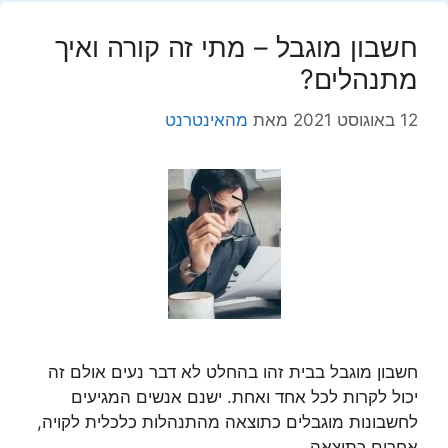
חשבון מוגבל – מתי זה קורה ואיך
מתנהלים?
12 באוגוסט 2021
מאת
מהאינטרנט
חשבון מוגבל בבית זהו בהחלט לא דבר נעים אולם זה
יכול לקרות לכל אחד ואחת. ישנם אנשים המגיעים
לחשבונות מוגבלים כתוצאה מהתנהלות כלכלית לקויה,
אחרים כתוצאה …