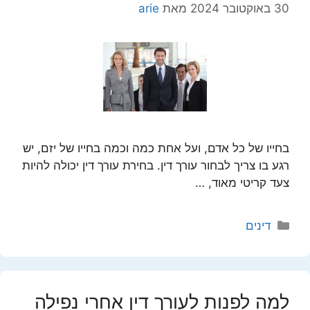
30 באוקטובר 2024
מאת
arie
בחייו של כל אדם, ועל אחת כמה וכמה בחייו של יזם, יש
רגע בו צריך לבחור עורך דין. בחירת עורך דין יכולה להיות
צעד קריטי מאוד, …
קטגוריות
דינים
למה לפנות לעורך דין אחרי נפילה