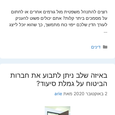
רוצים להתנהל משפטית מול גורמים אחרים או לחתום
על מסמכים ביתר קלות? אתם יכולים פשוט להעניק
לעורך הדין שלכם ייפוי כוח מתמשך, כך שהוא יוכל לייצג
…
קטגוריות
דינים
באיזה שלב ניתן לתבוע את חברות
הביטוח על גמלת סיעוד?
2 באוקטובר 2020
מאת
arie