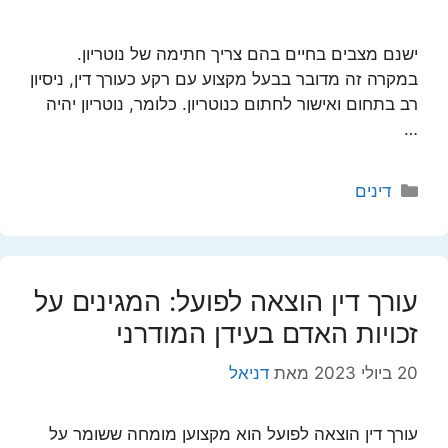
ישנם מצבים בחיים בהם צריך חתימה של נוטריון.
במקרה זה מדובר בבעל מקצוע עם רקע כעורך דין, ניסיון
רב בתחום ואישור לחתום כנוטריון. כלומר, נוטריון יהיה
…
קטגוריות
דינים
עורך דין הוצאה לפועל: המגינים על
זכויות האדם בעידן המודרני
20 ביולי 2023
מאת
דניאל
עורך דין הוצאה לפועל הוא מקצוען מומחה ששומר על