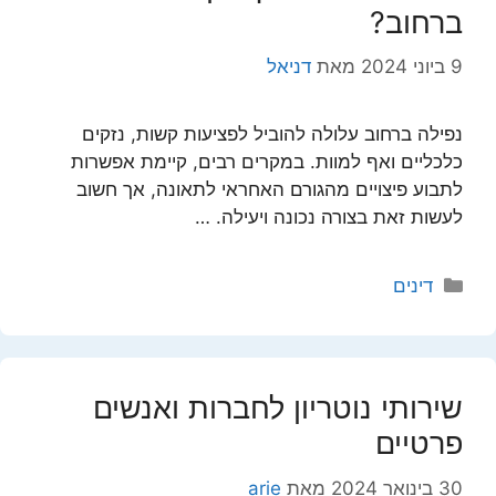
ברחוב?
9 ביוני 2024
מאת
דניאל
נפילה ברחוב עלולה להוביל לפציעות קשות, נזקים
כלכליים ואף למוות. במקרים רבים, קיימת אפשרות
לתבוע פיצויים מהגורם האחראי לתאונה, אך חשוב
לעשות זאת בצורה נכונה ויעילה. …
קטגוריות
דינים
שירותי נוטריון לחברות ואנשים
פרטיים
30 בינואר 2024
מאת
arie