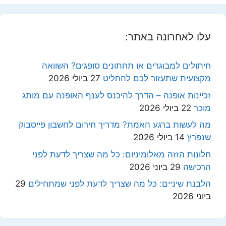
עלו לאחרונה באתר:
חיתולים למבוגרים או תחתונים סופגים? השוואה
מקצועית שתעזור לכם להחליט
27 ביולי 2026
זכיינות אופנה – הדרך להיכנס לענף האופנה עם מותג
מוכר
22 ביולי 2026
מה לעשות ברגע האמת? מדריך חירום לחשבון פייסבוק
שנפרץ
14 ביולי 2026
חלונות הזזה מאלומיניום: כל מה שצריך לדעת לפני
הרכישה
29 ביוני 2026
הלבנת שיניים: כל מה שצריך לדעת לפני שמתחילים
29
ביוני 2026