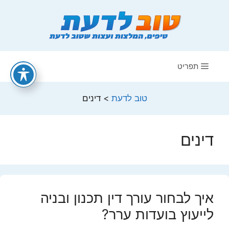
דלג
תוכן
תפריט
טוב לדעת
>
דינים
דינים
איך לבחור עורך דין תכנון ובניה
לייעוץ בועדות ערר?