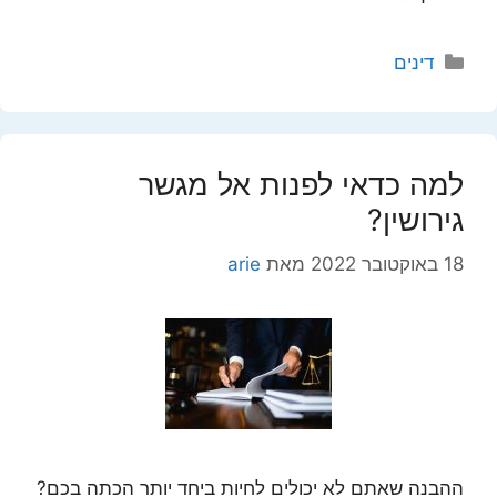
קטגוריות
דינים
למה כדאי לפנות אל מגשר
גירושין?
18 באוקטובר 2022
מאת
arie
ההבנה שאתם לא יכולים לחיות ביחד יותר הכתה בכם?