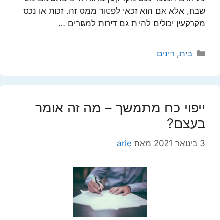
שבח, אלא אם הוא זכאי לפטור ממס זה. זכות או נכס
מקרקעין יכולים להיות גם דירות למגורים …
קטגוריות
בית
,
דינים
ייפוי כח מתמשך – מה זה אומר
בעצם?
3 בינואר 2021
מאת
arie