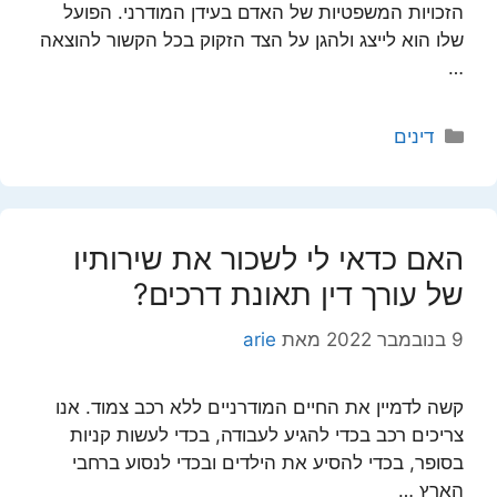
הזכויות המשפטיות של האדם בעידן המודרני. הפועל
שלו הוא לייצג ולהגן על הצד הזקוק בכל הקשור להוצאה
…
קטגוריות
דינים
האם כדאי לי לשכור את שירותיו
של עורך דין תאונת דרכים?
9 בנובמבר 2022
מאת
arie
קשה לדמיין את החיים המודרניים ללא רכב צמוד. אנו
צריכים רכב בכדי להגיע לעבודה, בכדי לעשות קניות
בסופר, בכדי להסיע את הילדים ובכדי לנסוע ברחבי
הארץ …