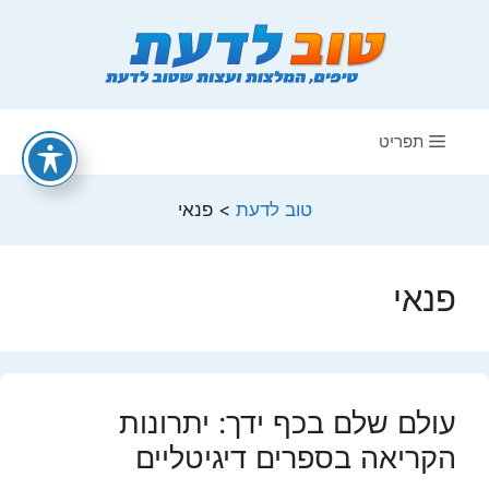
דלג
תוכן
תפריט
טוב לדעת
>
פנאי
פנאי
עולם שלם בכף ידך: יתרונות
הקריאה בספרים דיגיטליים