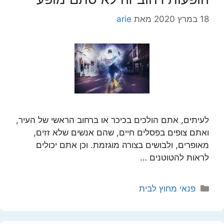
18 במרץ 2020
מאת
arie
לעיתים, אתם הולכים בכיכר או ברחוב הראשי של העיר,
ואתם צופים בפסלים חיים, שהם אנשים שלא זזים,
מאופרים, ולבושים בצורה מוגזמת. וכן אתם יכולים
לראות להטוטנים …
קטגוריות
פנאי מחוץ לבית