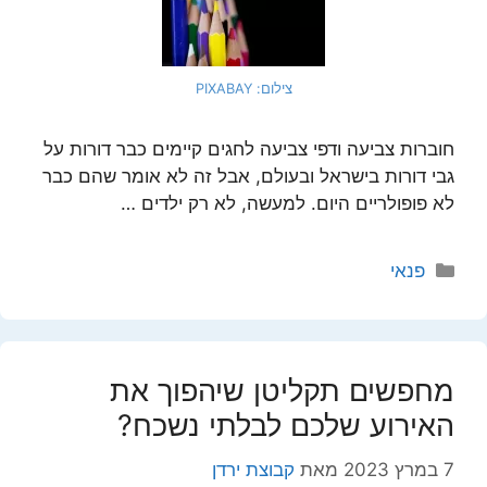
צילום: PIXABAY
חוברות צביעה ודפי צביעה לחגים קיימים כבר דורות על
גבי דורות בישראל ובעולם, אבל זה לא אומר שהם כבר
לא פופולריים היום. למעשה, לא רק ילדים …
קטגוריות
פנאי
מחפשים תקליטן שיהפוך את
האירוע שלכם לבלתי נשכח?
7 במרץ 2023
מאת
קבוצת ירדן