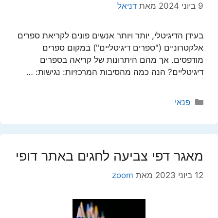
9 ביוני 2024
מאת
דניאל
בעידן הדיגיטלי, יותר ויותר אנשים פונים לקריאת ספרים
אלקטרוניים ("ספרים דיגיטליים") במקום ספרים
מודפסים. אך מהם היתרונות של קריאה בספרים
דיגיטליים? הנה כמה מהסיבות המרכזיות: נגישות: …
קטגוריות
פנאי
מאגר דפי צביעה לחגים באתר דופי
12 ביוני 2023
מאת
zoom