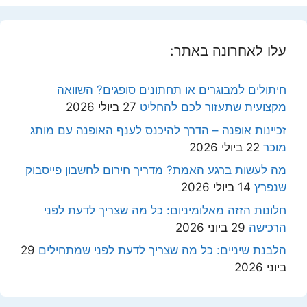
עלו לאחרונה באתר:
חיתולים למבוגרים או תחתונים סופגים? השוואה
מקצועית שתעזור לכם להחליט
27 ביולי 2026
זכיינות אופנה – הדרך להיכנס לענף האופנה עם מותג
מוכר
22 ביולי 2026
מה לעשות ברגע האמת? מדריך חירום לחשבון פייסבוק
שנפרץ
14 ביולי 2026
חלונות הזזה מאלומיניום: כל מה שצריך לדעת לפני
הרכישה
29 ביוני 2026
הלבנת שיניים: כל מה שצריך לדעת לפני שמתחילים
29
ביוני 2026