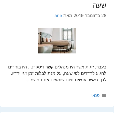
שעה
28 בדצמבר 2019
מאת
arie
בעבר, זוגות אשר היו מנהלים קשר דיסקרטי, היו בוחרים
להגיע לחדרים לפי שעה, על מנת לבלות זמן זוגי יחדיו.
לכן, כאשר אנשים היום שומעים את המושג …
קטגוריות
פנאי