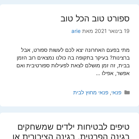
ספורט טוב הכל טוב
19 בינואר 2021
מאת
arie
מתי בפעם האחרונה יצא לכם לעשות ספורט, אבל
ברצינות? בעיקר בתקופה בה כולנו נמצאים רוב הזמן
בבית, זה זמן מושלם לצאת לפעילות ספורטיבית ואם
אפשר, אפילו …
קטגוריות
פנאי
,
פנאי מחוץ לבית
טיפים לבטיחות ילדים שמשחקים
בגינה הפרטית, בגינה הציבורית או