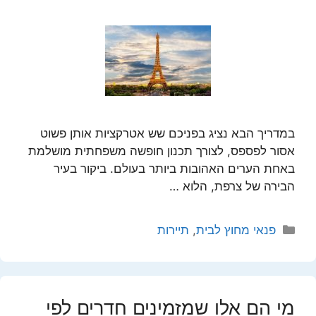
במדריך הבא נציג בפניכם שש אטרקציות אותן פשוט
אסור לפספס, לצורך תכנון חופשה משפחתית מושלמת
באחת הערים האהובות ביותר בעולם. ביקור בעיר
הבירה של צרפת, הלוא …
קטגוריות
פנאי מחוץ לבית
,
תיירות
מי הם אלו שמזמינים חדרים לפי