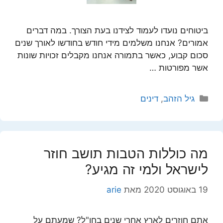
ביטוחים נועדו לעמוד לצידנו בעת הצורך. במה דברים
אמורים? אנחנו משלמים מידי חודש בחודשו לאורך שנים
סכום קבוע, כאשר בתמורה אנחנו מקבלים זכויות שונות
אשר מפורטות …
קטגוריות
גיל הזהב
,
דינים
מה כוללות הטבות תושב חוזר
לישראל ולמי זה מגיע?
19 באוגוסט 2020
מאת
arie
אתם חוזרים לארץ אחרי שנים בחו"ל? שמעתם על