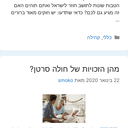
הטבות שונות לתושב חוזר לישראל ואתם תוהים האם
זה מגיע גם לכם? כדאי שתדעו: יש חוקים מאוד ברורים
…
קטגוריות
כללי
,
קהילה
מהן הזכויות של חולה סרטן?
22 בינואר 2020
מאת
smoko