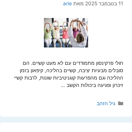
11 בנובמבר 2025
מאת
arie
חולי פרקינסון מתמודדים עם לא מעט קשיים. הם
סובלים מבעיות יציבה, קשיים בהליכה, קיפאון בזמן
ההליכה וגם מהפרעות קוגניטיביות שונות, לרבות קשיי
זיכרון ופגיעה ביכולות הקשב …
קטגוריות
גיל הזהב