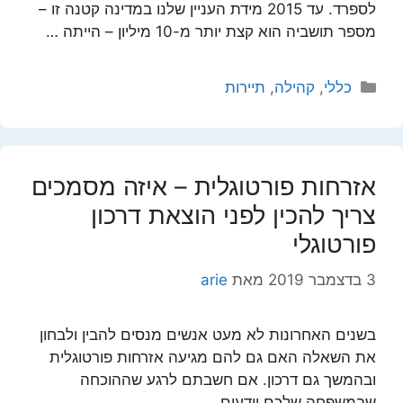
לספרד. עד 2015 מידת העניין שלנו במדינה קטנה זו –
מספר תושביה הוא קצת יותר מ-10 מיליון – הייתה …
קטגוריות
כללי
,
קהילה
,
תיירות
אזרחות פורטוגלית – איזה מסמכים
צריך להכין לפני הוצאת דרכון
פורטוגלי
3 בדצמבר 2019
מאת
arie
בשנים האחרונות לא מעט אנשים מנסים להבין ולבחון
את השאלה האם גם להם מגיעה אזרחות פורטוגלית
ובהמשך גם דרכון. אם חשבתם לרגע שההוכחה
שבמשפחה שלכם יודעים …