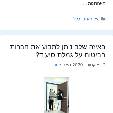
האחרונות …
קטגוריות
גיל הזהב
,
כללי
באיזה שלב ניתן לתבוע את חברות
הביטוח על גמלת סיעוד?
2 באוקטובר 2020
מאת
arie