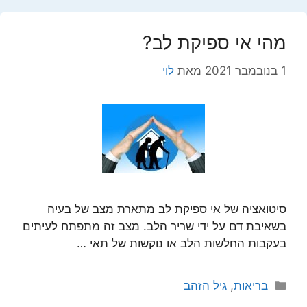
מהי אי ספיקת לב?
1 בנובמבר 2021
מאת
לוי
סיטואציה של אי ספיקת לב מתארת מצב של בעיה
בשאיבת דם על ידי שריר הלב. מצב זה מתפתח לעיתים
בעקבות החלשות הלב או נוקשות של תאי …
קטגוריות
בריאות
,
גיל הזהב