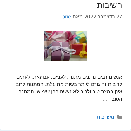
חשיבות
27 בדצמבר 2022
מאת
arie
אנשים רבים נותנים מתנות לעניים. עם זאת, לעתים
קרובות זה גורם ליותר בעיות מתועלת. המתנות לרוב
אינן במצב טוב ולרוב לא נעשה בהן שימוש. המתנה
הטובה …
קטגוריות
מעורבות