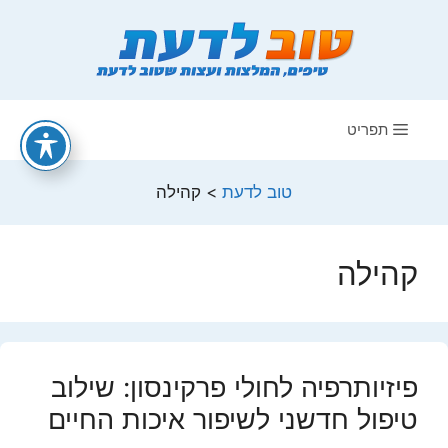
דלג
תוכן
תפריט
טוב לדעת
>
קהילה
קהילה
פיזיותרפיה לחולי פרקינסון: שילוב
טיפול חדשני לשיפור איכות החיים