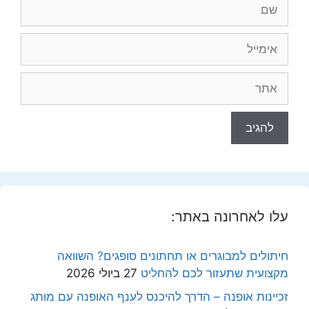
שם
אימייל
אתר
עלו לאחרונה באתר:
חיתולים למבוגרים או תחתונים סופגים? השוואה
מקצועית שתעזור לכם להחליט
27 ביולי 2026
זכיינות אופנה – הדרך להיכנס לענף האופנה עם מותג