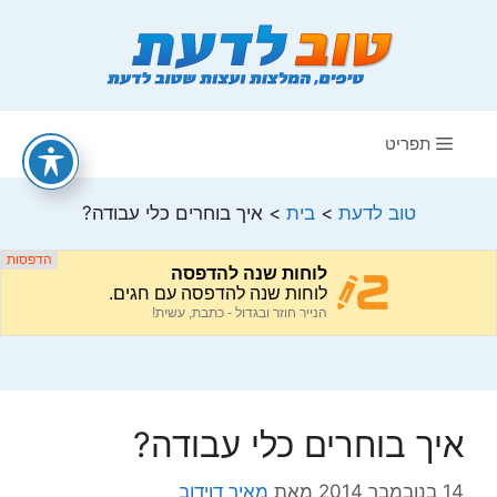
דלג
תוכן
תפריט
טוב לדעת
>
בית
>
איך בוחרים כלי עבודה?
איך בוחרים כלי עבודה?
14 בנובמבר 2014
מאת
מאיר דוידוב