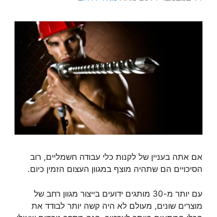
אם אתה בעניין של לקנות כלי עבודה חשמליים, רוב
הסיכויים הם שתהיה מוצף במגוון העצום הזמין כיום.
עם יותר מ-30 מותגים ידועים בייצור מגוון רחב של
מוצרים שונים, מעולם לא היה קשה יותר לבודד את