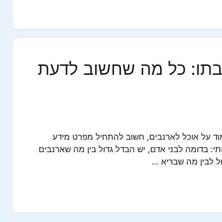
בתו: כל מה שחשוב לדעת
וד על אוכל לארנבים, חשוב להתחיל מפרט מידע
י: בדומה לבני אדם, יש הבדל גדול בין מה שארנבים
ול לבין מה שבריא …