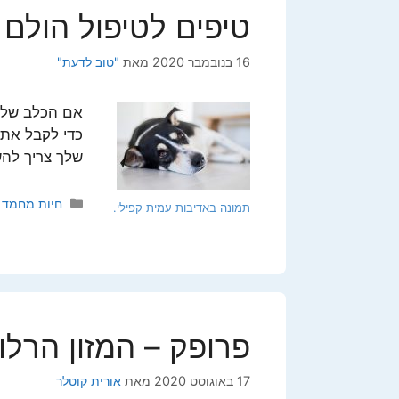
טיפים לטיפול הולם
16 בנובמבר 2020
מאת
"טוב לדעת"
אם הכלב שלך
כדי לקבל את
שלך צריך לה
קטגוריות
חיות מחמד
תמונה באדיבות עמית קפילי.
פרופק – המזון הרלו
17 באוגוסט 2020
מאת
אורית קוטלר