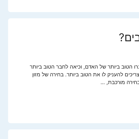
בים?
ו הטוב ביותר של האדם, וכיאה לחבר הטוב ביותר
יכים להעניק לו את הטוב ביותר. בחירה של מזון
חירה מורכבת, …