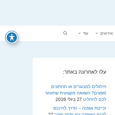
אירועים
עוד
עלו לאחרונה באתר:
חיתולים למבוגרים או תחתונים
סופגים? השוואה מקצועית שתעזור
לכם להחליט
27 ביולי 2026
זכיינות אופנה – הדרך להיכנס
לענף האופנה עם מותג מוכר
22