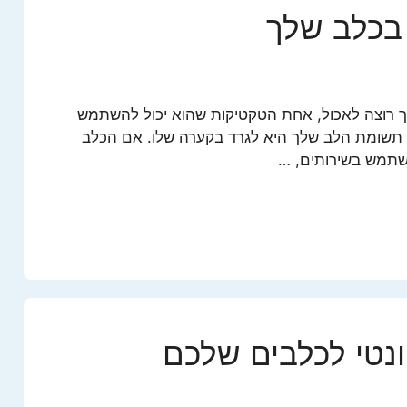
 בכלב שלך
 רוצה לאכול, אחת הטקטיקות שהוא יכול להשתמש
 תשומת הלב שלך היא לגרד בקערה שלו. אם הכלב
שתמש בשירותים, …
ונטי לכלבים שלכם