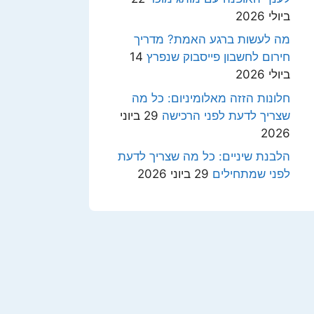
ביולי 2026
מה לעשות ברגע האמת? מדריך
חירום לחשבון פייסבוק שנפרץ
14
ביולי 2026
חלונות הזזה מאלומיניום: כל מה
שצריך לדעת לפני הרכישה
29 ביוני
2026
הלבנת שיניים: כל מה שצריך לדעת
לפני שמתחילים
29 ביוני 2026