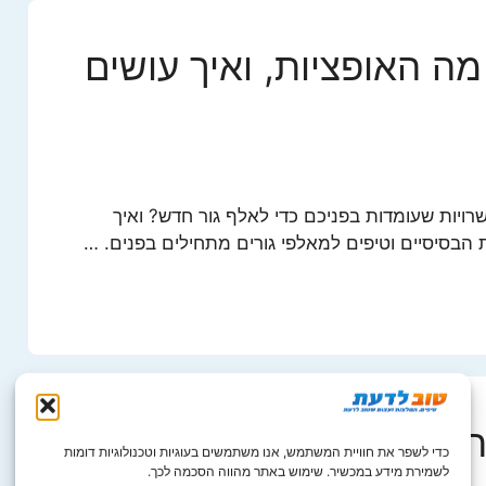
מה האופציות, ואיך עושים
ויות שעומדות בפניכם כדי לאלף גור חדש? ואיך
הבסיסיים וטיפים למאלפי גורים מתחילים בפנים. …
ולי רחוב?
כדי לשפר את חוויית המשתמש, אנו משתמשים בעוגיות וטכנולוגיות דומות
לשמירת מידע במכשיר. שימוש באתר מהווה הסכמה לכך.