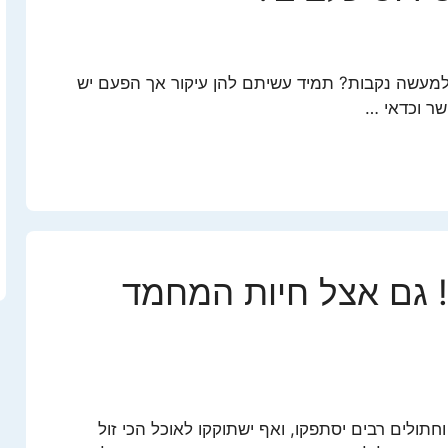
 למעשה נקבות? תמיד עשיתם להן עיקור אך הפעם יש
שר וכדאי …
! גם אצל חיות המחמד
חתולים רבים יסתפקו, ואף ישתוקקו לאוכל הכי זול